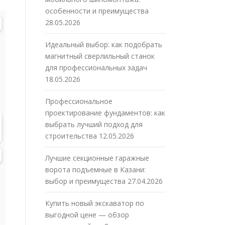
особенности и преимущества
28.05.2026
Идеальный выбор: как подобрать
магнитный сверлильный станок
для профессиональных задач
18.05.2026
Профессиональное
проектирование фундаментов: как
выбрать лучший подход для
строительства
12.05.2026
Лучшие секционные гаражные
ворота подъемные в Казани:
выбор и преимущества
27.04.2026
Купить новый экскаватор по
выгодной цене — обзор