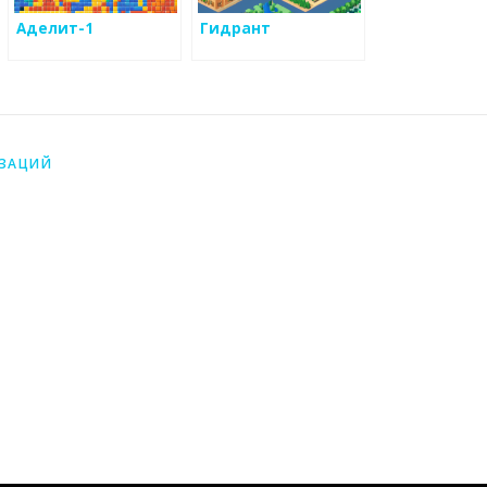
Аделит-1
Гидрант
ИЗАЦИЙ