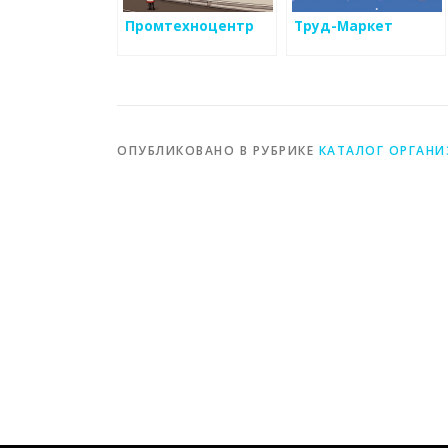
Промтехноцентр
Труд-Маркет
ОПУБЛИКОВАНО В РУБРИКЕ
КАТАЛОГ ОРГАН