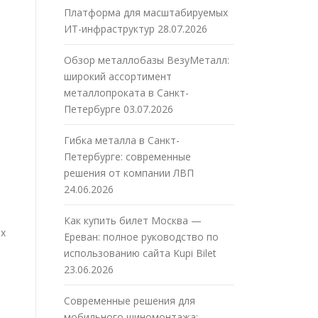
Платформа для масштабируемых
ИТ-инфраструктур
28.07.2026
Обзор металлобазы ВезуМеталл:
широкий ассортимент
металлопроката в Санкт-
Петербурге
03.07.2026
Гибка металла в Санкт-
Петербурге: современные
решения от компании ЛВП
24.06.2026
Как купить билет Москва —
их
Ереван: полное руководство по
использованию сайта Kupi Bilet
23.06.2026
Современные решения для
мобильного шиномонтажа: