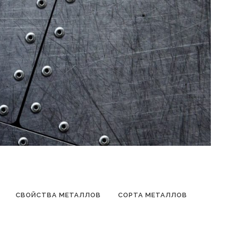
СВОЙСТВА МЕТАЛЛОВ
СОРТА МЕТАЛЛОВ