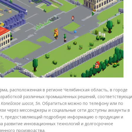
ма, расположенная в регионе Челябинская область, в городе
разработкой различных промышленных решений, соответствующ
:
Копейское шоссе, 5п
. Обратиться можно по телефону или по
вязи через мессенджеры и социальные сети доступны аккаунты в
айт, предоставляющий подробную информацию о продукции и
а развитие инновационных технологий и долгосрочное
ленного производства.