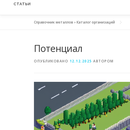
СТАТЬИ
Справочник металлов
»
Каталог организаций
Потенциал
ОПУБЛИКОВАНО
12.12.2025
АВТОРОМ