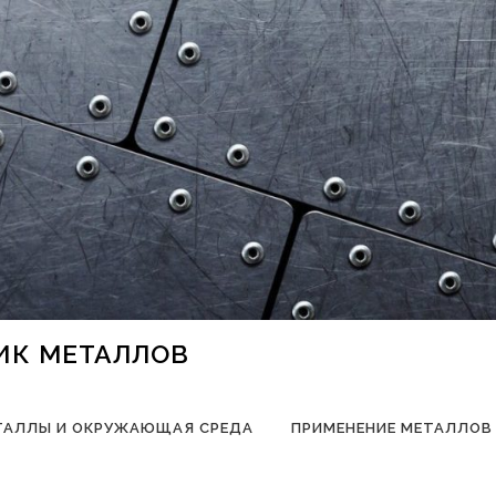
НИК МЕТАЛЛОВ
ТАЛЛЫ И ОКРУЖАЮЩАЯ СРЕДА
ПРИМЕНЕНИЕ МЕТАЛЛОВ