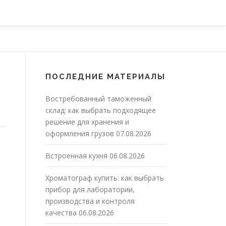
ПОСЛЕДНИЕ МАТЕРИАЛЫ
Востребованный таможенный
склад: как выбрать подходящее
решение для хранения и
оформления грузов
07.08.2026
Встроенная кухня
06.08.2026
Хроматограф купить: как выбрать
прибор для лаборатории,
производства и контроля
качества
06.08.2026