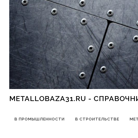
Перейти к содержимому
METALLOBAZA31.RU - СПРАВОЧ
В ПРОМЫШЛЕННОСТИ
В СТРОИТЕЛЬСТВЕ
МЕ