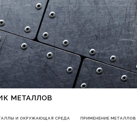
НИК МЕТАЛЛОВ
ТАЛЛЫ И ОКРУЖАЮЩАЯ СРЕДА
ПРИМЕНЕНИЕ МЕТАЛЛОВ