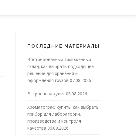
ПОСЛЕДНИЕ МАТЕРИАЛЫ
Востребованный таможенный
склад: как выбрать подходящее
решение для хранения и
оформления грузов
07.08.2026
Встроенная кухня
06.08.2026
Хроматограф купить: как выбрать
прибор для лаборатории,
производства и контроля
качества
06.08.2026