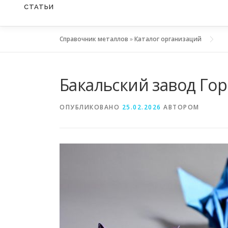
СТАТЬИ
Справочник металлов
»
Каталог организаций
Бакальский завод Го
ОПУБЛИКОВАНО
25.02.2026
АВТОРОМ