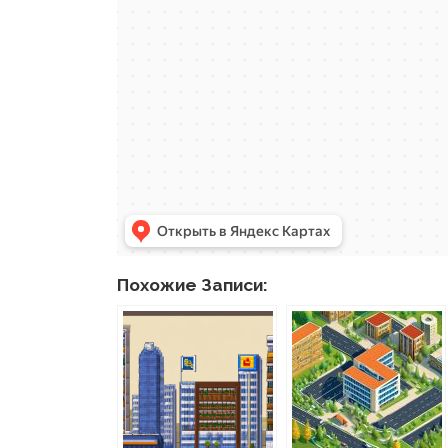
Похожие Записи: