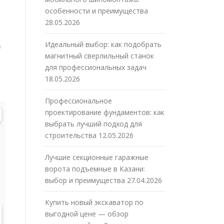
особенности и преимущества
28.05.2026
Идеальный выбор: как подобрать
е
магнитный сверлильный станок
для профессиональных задач
18.05.2026
Профессиональное
проектирование фундаментов: как
выбрать лучший подход для
строительства
12.05.2026
Лучшие секционные гаражные
ворота подъемные в Казани:
выбор и преимущества
27.04.2026
Купить новый экскаватор по
выгодной цене — обзор