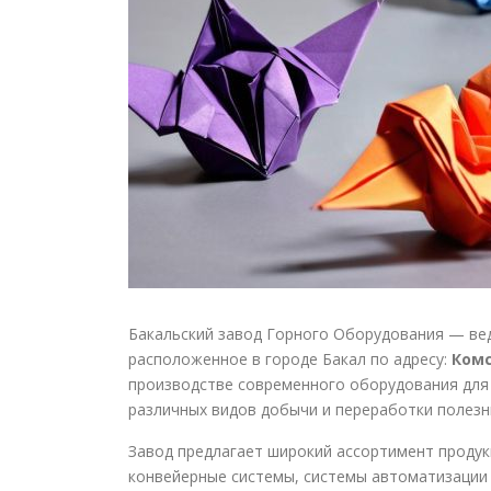
Бакальский завод Горного Оборудования — ве
расположенное в городе Бакал по адресу:
Комс
производстве современного оборудования для
различных видов добычи и переработки полезн
Завод предлагает широкий ассортимент продук
конвейерные системы, системы автоматизации