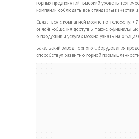
горных предприятий. Высокий уровень техниче
компании соблюдать все стандарты качества и
Связаться с компанией можно по телефону:
+7
онлайн-общения доступны также официальные 
о продукции и услугах можно узнать на официа
Бакальский завод Горного Оборудования прод
способствуя развитию горной промышленности 