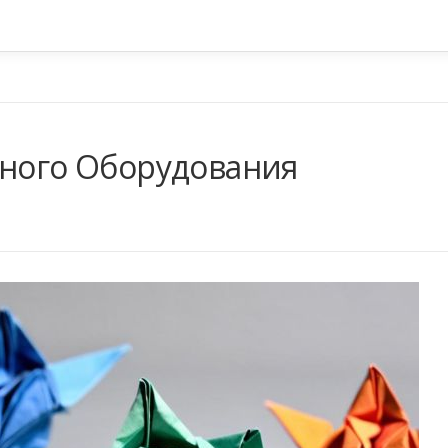
рного Оборудования