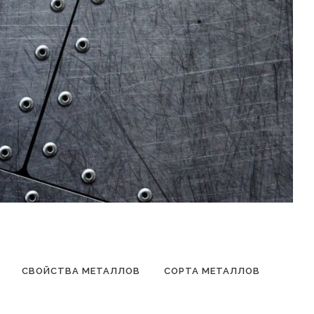
СВОЙСТВА МЕТАЛЛОВ
СОРТА МЕТАЛЛОВ