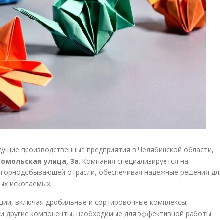
дущие производственные предприятия в Челябинской области,
омольская улица, 3а
. Компания специализируется на
 горнодобывающей отрасли, обеспечивая надежные решения дл
ых ископаемых.
ции, включая дробильные и сортировочные комплексы,
 и другие компоненты, необходимые для эффективной работы