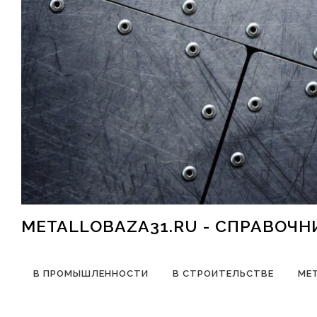
Перейти к содержимому
METALLOBAZA31.RU - СПРАВОЧ
В ПРОМЫШЛЕННОСТИ
В СТРОИТЕЛЬСТВЕ
МЕ