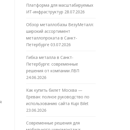
Платформа для масштабируемых
ИТ-инфраструктур
28.07.2026
Обзор металлобазы ВезуМеталл:
широкий ассортимент
металлопроката в Санкт-
Петербурге
03.07.2026
Гибка металла в Санкт-
Петербурге: современные
решения от компании ЛВП
24.06.2026
Как купить билет Москва —
Ереван: полное руководство по
я
использованию сайта Kupi Bilet
23.06.2026
Современные решения для
мобильного шиномонтажа: