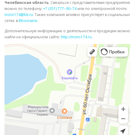
Челябинская область
. Связаться с представителями предприятия
можно по телефону:
+7 (351) 777‒90‒74
или по электронной почте:
mzno174@bk.ru
. Также компания активно присутствует в социальных
сетях: в
ВКонтакте
.
Дополнительную информацию о деятельности и продукции можно
найти на официальном сайте:
http://mzno174.ru
.