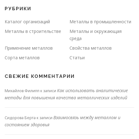
РУБРИКИ
Каталог организаций
Металлы в промышленности
Металлы в строительстве
Металлы и окружающая
среда
Применение металлов
Свойства металлов
Сорта металлов
Статьи
СВЕЖИЕ КОММЕНТАРИИ
Как использовать аналитические
Михайлов Филипп
к записи
методы для повышения качества металлических изделий
Взаимосвязь между металлом и
Сидорова Берта
к записи
состоянием здоровья