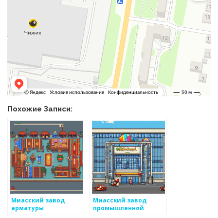
Похожие Записи:
Миасский завод
Миасский завод
арматуры
промышленной
кооперации