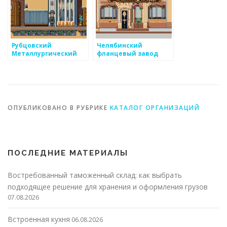
Рубцовский
Челябинский
Металлургический
фланцевый завод
Завод
ОПУБЛИКОВАНО В РУБРИКЕ
КАТАЛОГ ОРГАНИЗАЦИЙ
ПОСЛЕДНИЕ МАТЕРИАЛЫ
Востребованный таможенный склад: как выбрать
подходящее решение для хранения и оформления грузов
07.08.2026
Встроенная кухня
06.08.2026