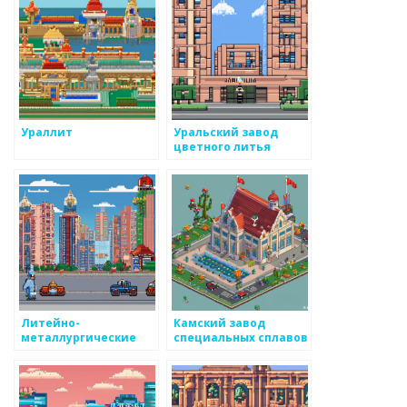
Ураллит
Уральский завод
цветного литья
Литейно-
Камский завод
металлургические
специальных сплавов
технологии