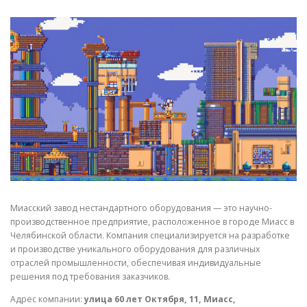
СВОЙСТВА МЕТАЛЛОВ
СОРТА МЕТАЛЛОВ
СТАТЬИ
Миасский завод нестандартного оборудования — это научно-
производственное предприятие, расположенное в городе Миасс в
Челябинской области. Компания специализируется на разработке
и производстве уникального оборудования для различных
отраслей промышленности, обеспечивая индивидуальные
решения под требования заказчиков.
Адрес компании:
улица 60 лет Октября, 11, Миасс,