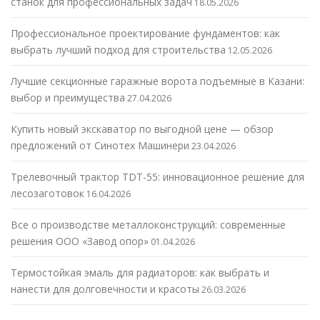
станок для профессиональных задач
18.05.2026
Профессиональное проектирование фундаментов: как
выбрать лучший подход для строительства
12.05.2026
Лучшие секционные гаражные ворота подъемные в Казани:
выбор и преимущества
27.04.2026
Купить новый экскаватор по выгодной цене — обзор
предложений от Синотех Машинери
23.04.2026
Трелевочный трактор TDT-55: инновационное решение для
лесозаготовок
16.04.2026
Все о производстве металлоконструкций: современные
решения ООО «Завод опор»
01.04.2026
Термостойкая эмаль для радиаторов: как выбрать и
нанести для долговечности и красоты
26.03.2026