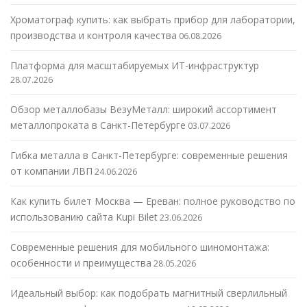
Хроматограф купить: как выбрать прибор для лаборатории,
производства и контроля качества
06.08.2026
Платформа для масштабируемых ИТ-инфраструктур
28.07.2026
Обзор металлобазы ВезуМеталл: широкий ассортимент
металлопроката в Санкт-Петербурге
03.07.2026
Гибка металла в Санкт-Петербурге: современные решения
от компании ЛВП
24.06.2026
Как купить билет Москва — Ереван: полное руководство по
использованию сайта Kupi Bilet
23.06.2026
Современные решения для мобильного шиномонтажа:
особенности и преимущества
28.05.2026
Идеальный выбор: как подобрать магнитный сверлильный