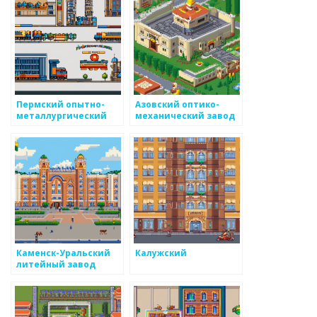
Пермский опытно-
Азовский оптико-
металлургический
механический завод
экспериментальный
завод
Каменск-Уральский
Калужский
литейный завод