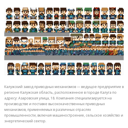
СВОЙСТВА МЕТАЛЛОВ
СОРТА МЕТАЛЛОВ
СТАТЬИ
Калужский завод приводных механизмов — ведущое предприятие в
регионе Калужская область, расположенное в городе Калуга по
адресу: Азаровская улица, 18. Компания специализируется на
производстве и поставке высококачественных приводных
механизмов, применяемых в различных отраслях
промышленности, включая машиностроение, сельское хозяйство и
энергетический сектор.