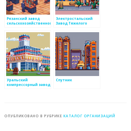
Рязанский завод
Электростальский
сельскохозяйственного
Завод Тяжелого
машиностроения
Машиностроения
Уральский
Спутник
компрессорный завод
ОПУБЛИКОВАНО В РУБРИКЕ
КАТАЛОГ ОРГАНИЗАЦИЙ