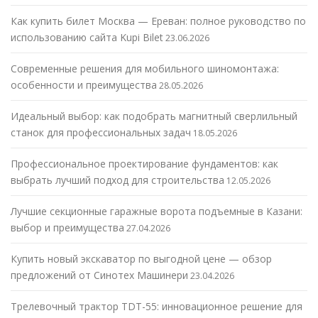
Как купить билет Москва — Ереван: полное руководство по
использованию сайта Kupi Bilet
23.06.2026
Современные решения для мобильного шиномонтажа:
особенности и преимущества
28.05.2026
Идеальный выбор: как подобрать магнитный сверлильный
станок для профессиональных задач
18.05.2026
Профессиональное проектирование фундаментов: как
выбрать лучший подход для строительства
12.05.2026
Лучшие секционные гаражные ворота подъемные в Казани:
выбор и преимущества
27.04.2026
Купить новый экскаватор по выгодной цене — обзор
предложений от Синотех Машинери
23.04.2026
Трелевочный трактор TDT-55: инновационное решение для