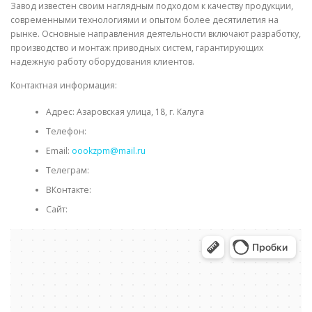
Завод известен своим наглядным подходом к качеству продукции,
современными технологиями и опытом более десятилетия на
рынке. Основные направления деятельности включают разработку,
производство и монтаж приводных систем, гарантирующих
надежную работу оборудования клиентов.
Контактная информация:
Адрес: Азаровская улица, 18, г. Калуга
Телефон:
Email:
oookzpm@mail.ru
Телеграм:
ВКонтакте:
Сайт: