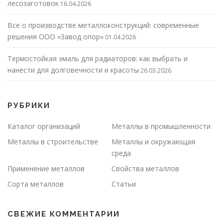
лесозаготовок
16.04.2026
Все о производстве металлоконструкций: современные
решения ООО «Завод опор»
01.04.2026
Термостойкая эмаль для радиаторов: как выбрать и
нанести для долговечности и красоты
26.03.2026
РУБРИКИ
Каталог организаций
Металлы в промышленности
Металлы в строительстве
Металлы и окружающая
среда
Применение металлов
Свойства металлов
Сорта металлов
Статьи
СВЕЖИЕ КОММЕНТАРИИ