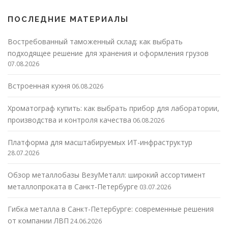
ПОСЛЕДНИЕ МАТЕРИАЛЫ
Востребованный таможенный склад: как выбрать
подходящее решение для хранения и оформления грузов
07.08.2026
Встроенная кухня
06.08.2026
Хроматограф купить: как выбрать прибор для лаборатории,
производства и контроля качества
06.08.2026
Платформа для масштабируемых ИТ-инфраструктур
28.07.2026
Обзор металлобазы ВезуМеталл: широкий ассортимент
металлопроката в Санкт-Петербурге
03.07.2026
Гибка металла в Санкт-Петербурге: современные решения
от компании ЛВП
24.06.2026