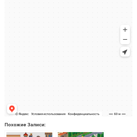
Похожие Записи: