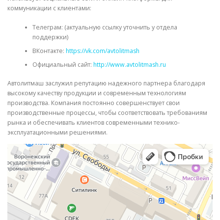
коммуникации с клиентами:
Телеграм: (актуальную ссылку уточнить у отдела
поддержки)
ВКонтакте:
https://vk.com/avtolitmash
Официальный сайт:
http://www.avtolitmash.ru
Автолитмаш заслужил репутацию надежного партнера благодаря
высокому качеству продукции и современным технологиям
производства. Компания постоянно совершенствует свои
производственные процессы, чтобы соответствовать требованиям
рынка и обеспечивать клиентов современными технико-
эксплуатационными решениями.