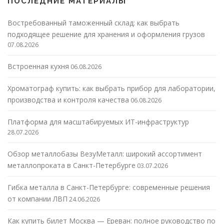
ПОСЛЕДНИЕ МАТЕРИАЛЫ
Востребованный таможенный склад: как выбрать
подходящее решение для хранения и оформления грузов
07.08.2026
Встроенная кухня
06.08.2026
Хроматограф купить: как выбрать прибор для лаборатории,
производства и контроля качества
06.08.2026
Платформа для масштабируемых ИТ-инфраструктур
28.07.2026
Обзор металлобазы ВезуМеталл: широкий ассортимент
металлопроката в Санкт-Петербурге
03.07.2026
Гибка металла в Санкт-Петербурге: современные решения
от компании ЛВП
24.06.2026
Как купить билет Москва — Ереван: полное руководство по