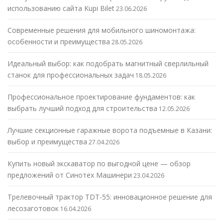
использованию сайта Kupi Bilet
23.06.2026
Современные решения для мобильного шиномонтажа:
особенности и преимущества
28.05.2026
Идеальный выбор: как подобрать магнитный сверлильный
станок для профессиональных задач
18.05.2026
Профессиональное проектирование фундаментов: как
выбрать лучший подход для строительства
12.05.2026
Лучшие секционные гаражные ворота подъемные в Казани:
выбор и преимущества
27.04.2026
Купить новый экскаватор по выгодной цене — обзор
предложений от Синотех Машинери
23.04.2026
Трелевочный трактор TDT-55: инновационное решение для
лесозаготовок
16.04.2026