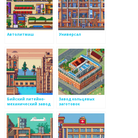
Автолитмаш
Универсал
Бийский литейно-
Завод кольцевых
механический завод
заготовок