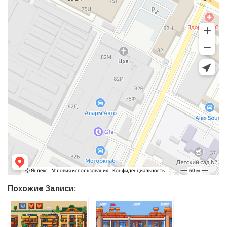
Похожие Записи: