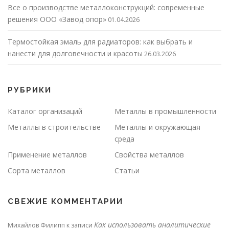
Все о производстве металлоконструкций: современные
решения ООО «Завод опор»
01.04.2026
Термостойкая эмаль для радиаторов: как выбрать и
нанести для долговечности и красоты
26.03.2026
РУБРИКИ
Каталог организаций
Металлы в промышленности
Металлы в строительстве
Металлы и окружающая
среда
Применение металлов
Свойства металлов
Сорта металлов
Статьи
СВЕЖИЕ КОММЕНТАРИИ
Как использовать аналитические
Михайлов Филипп
к записи