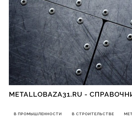
Перейти к содержимому
METALLOBAZA31.RU - СПРАВОЧ
В ПРОМЫШЛЕННОСТИ
В СТРОИТЕЛЬСТВЕ
МЕ