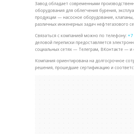
Завод обладает современными производствен
оборудования для облегчения бурения, эксплу
продукции — насосное оборудование, клапаны,
различных инженерных задач нефтегазового се
Связаться с компанией можно по телефону:
+7 
деловой переписки предоставляется электронн
социальных сетях — Телеграм, ВКонтакте — и
Компания ориентирована на долгосрочное сот
решения, прошедшие сертификацию и соответс