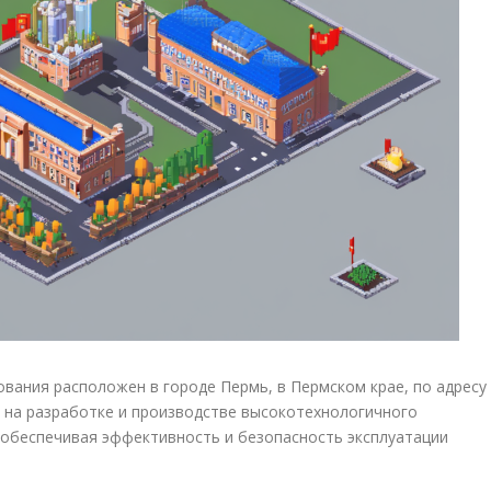
ания расположен в городе Пермь, в Пермском крае, по адресу
я на разработке и производстве высокотехнологичного
обеспечивая эффективность и безопасность эксплуатации