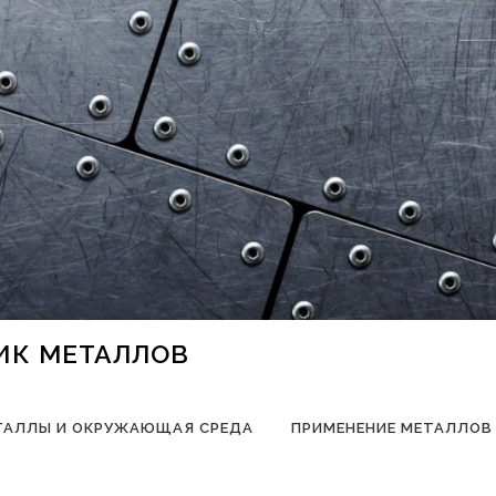
НИК МЕТАЛЛОВ
ТАЛЛЫ И ОКРУЖАЮЩАЯ СРЕДА
ПРИМЕНЕНИЕ МЕТАЛЛОВ