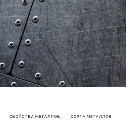
СВОЙСТВА МЕТАЛЛОВ
СОРТА МЕТАЛЛОВ