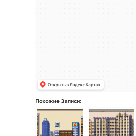
Похожие Записи: