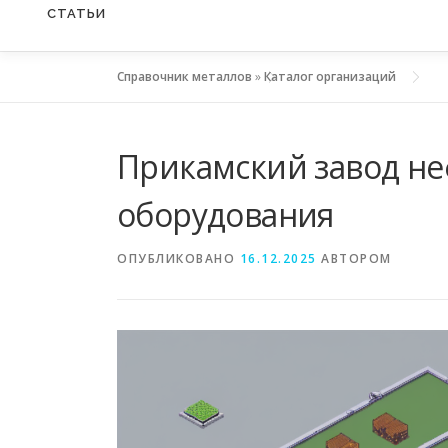
СТАТЬИ
Справочник металлов
»
Каталог организаций
Прикамский завод н
оборудования
ОПУБЛИКОВАНО
16.12.2025
АВТОРОМ