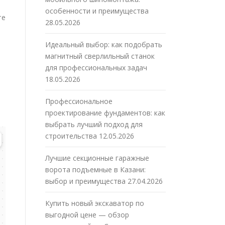
особенности и преимущества
те
28.05.2026
Идеальный выбор: как подобрать
магнитный сверлильный станок
для профессиональных задач
18.05.2026
Профессиональное
проектирование фундаментов: как
выбрать лучший подход для
строительства
12.05.2026
Лучшие секционные гаражные
ворота подъемные в Казани:
выбор и преимущества
27.04.2026
Купить новый экскаватор по
выгодной цене — обзор