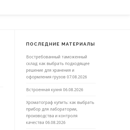
ПОСЛЕДНИЕ МАТЕРИАЛЫ
Востребованный таможенный
склад: как выбрать подходящее
решение для хранения и
оформления грузов
07.08.2026
Встроенная кухня
06.08.2026
Хроматограф купить: как выбрать
прибор для лаборатории,
производства и контроля
качества
06.08.2026