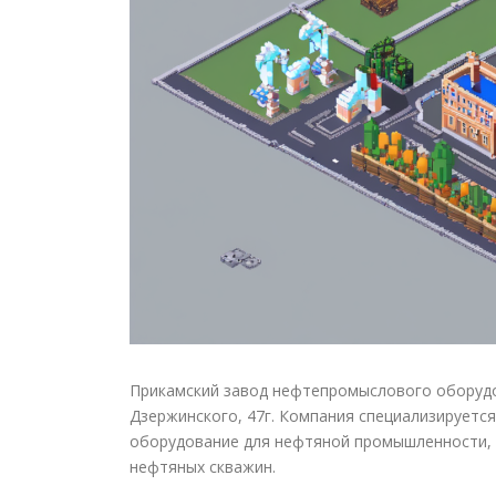
Прикамский завод нефтепромыслового оборудов
Дзержинского, 47г. Компания специализируетс
оборудование для нефтяной промышленности, 
нефтяных скважин.