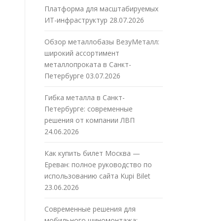
Платформа для масштабируемых
ИТ-инфраструктур
28.07.2026
Обзор металлобазы ВезуМеталл:
широкий ассортимент
металлопроката в Санкт-
Петербурге
03.07.2026
Гибка металла в Санкт-
Петербурге: современные
решения от компании ЛВП
24.06.2026
Как купить билет Москва —
Ереван: полное руководство по
использованию сайта Kupi Bilet
23.06.2026
Современные решения для
мобильного шиномонтажа: