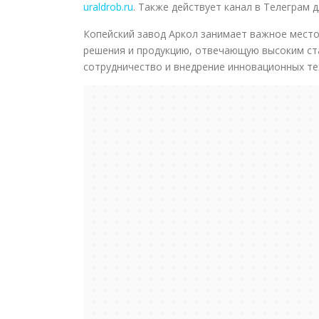
uraldrob.ru
. Также действует канал в Телеграм 
Копейский завод Аркол занимает важное место
решения и продукцию, отвечающую высоким ст
сотрудничество и внедрение инновационных т