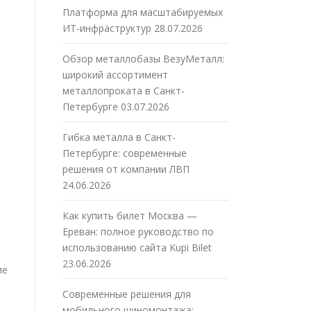
Платформа для масштабируемых
ИТ-инфраструктур
28.07.2026
Обзор металлобазы ВезуМеталл:
широкий ассортимент
металлопроката в Санкт-
Петербурге
03.07.2026
Гибка металла в Санкт-
Петербурге: современные
решения от компании ЛВП
24.06.2026
Как купить билет Москва —
Ереван: полное руководство по
использованию сайта Kupi Bilet
23.06.2026
ие
Современные решения для
мобильного шиномонтажа: