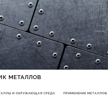
НИК МЕТАЛЛОВ
ТАЛЛЫ И ОКРУЖАЮЩАЯ СРЕДА
ПРИМЕНЕНИЕ МЕТАЛЛОВ