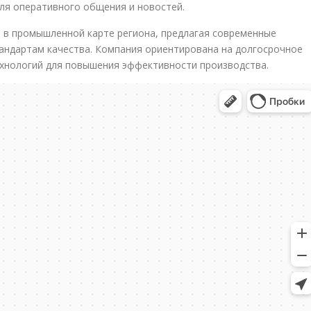
для оперативного общения и новостей.
 в промышленной карте региона, предлагая современные
андартам качества. Компания ориентирована на долгосрочное
ехнологий для повышения эффективности производства.