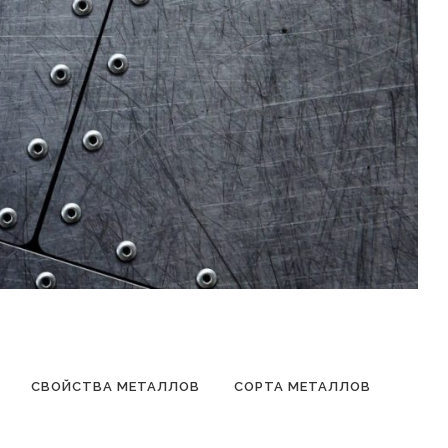
СВОЙСТВА МЕТАЛЛОВ
СОРТА МЕТАЛЛОВ