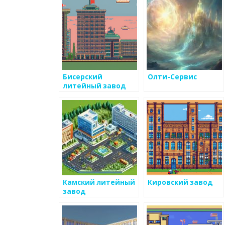
Бисерский
Олти-Сервис
литейный завод
Камский литейный
Кировский завод
завод