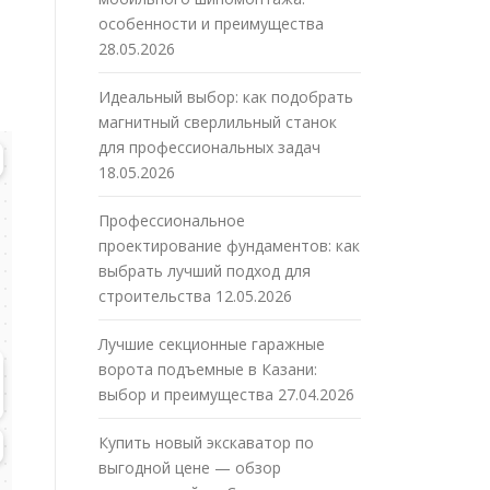
особенности и преимущества
28.05.2026
Идеальный выбор: как подобрать
магнитный сверлильный станок
для профессиональных задач
18.05.2026
Профессиональное
проектирование фундаментов: как
выбрать лучший подход для
строительства
12.05.2026
Лучшие секционные гаражные
ворота подъемные в Казани:
выбор и преимущества
27.04.2026
Купить новый экскаватор по
выгодной цене — обзор