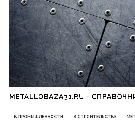
Перейти к содержимому
METALLOBAZA31.RU - СПРАВОЧ
В ПРОМЫШЛЕННОСТИ
В СТРОИТЕЛЬСТВЕ
МЕ