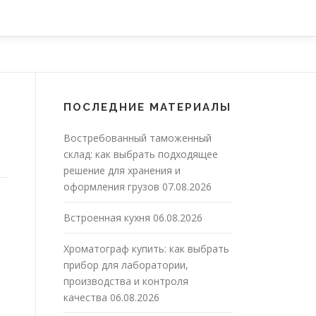
ПОСЛЕДНИЕ МАТЕРИАЛЫ
Востребованный таможенный
склад: как выбрать подходящее
решение для хранения и
оформления грузов
07.08.2026
Встроенная кухня
06.08.2026
Хроматограф купить: как выбрать
прибор для лаборатории,
производства и контроля
качества
06.08.2026