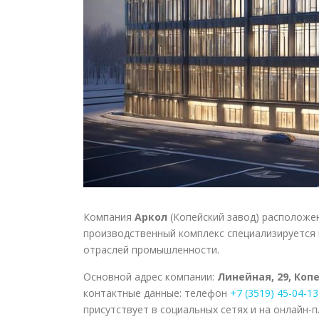
Компания
Аркол
(Копейский завод) расположе
производственный комплекс специализируется 
отраслей промышленности.
Основной адрес компании:
Линейная, 29, Коп
контактные данные: телефон
+7 (3519) 45-04-13
присутствует в социальных сетях и на онлайн-