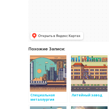
Похожие Записи:
Специальная
Литейный завод
металлургия