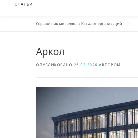
СТАТЬИ
Справочник металлов
»
Каталог организаций
Аркол
ОПУБЛИКОВАНО
26.02.2026
АВТОРОМ