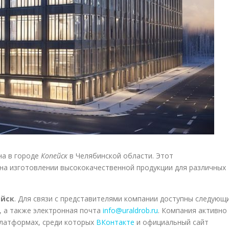
на в городе
Копейск
в Челябинской области. Этот
на изготовлении высококачественной продукции для различных
ейск
. Для связи с представителями компании доступны следующ
, а также электронная почта
info@uraldrob.ru
. Компания активно
платформах, среди которых
ВКонтакте
и официальный сайт