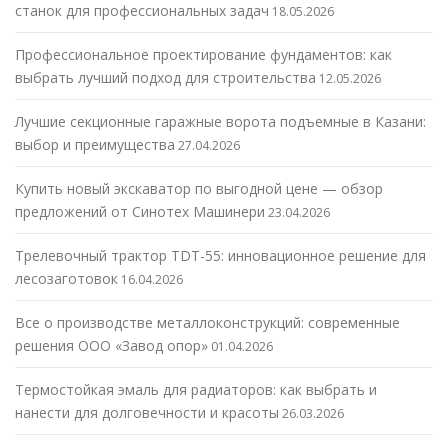
станок для профессиональных задач
18.05.2026
Профессиональное проектирование фундаментов: как
выбрать лучший подход для строительства
12.05.2026
Лучшие секционные гаражные ворота подъемные в Казани:
выбор и преимущества
27.04.2026
Купить новый экскаватор по выгодной цене — обзор
предложений от Синотех Машинери
23.04.2026
Трелевочный трактор TDT-55: инновационное решение для
лесозаготовок
16.04.2026
Все о производстве металлоконструкций: современные
решения ООО «Завод опор»
01.04.2026
Термостойкая эмаль для радиаторов: как выбрать и
нанести для долговечности и красоты
26.03.2026