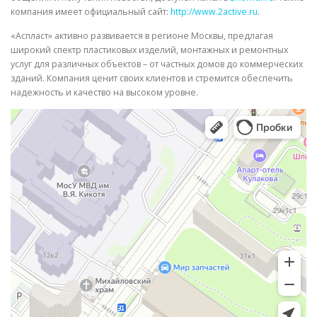
компания имеет официальный сайт:
http://www.2active.ru
.
«Аспласт» активно развивается в регионе Москвы, предлагая
широкий спектр пластиковых изделий, монтажных и ремонтных
услуг для различных объектов – от частных домов до коммерческих
зданий. Компания ценит своих клиентов и стремится обеспечить
надежность и качество на высоком уровне.