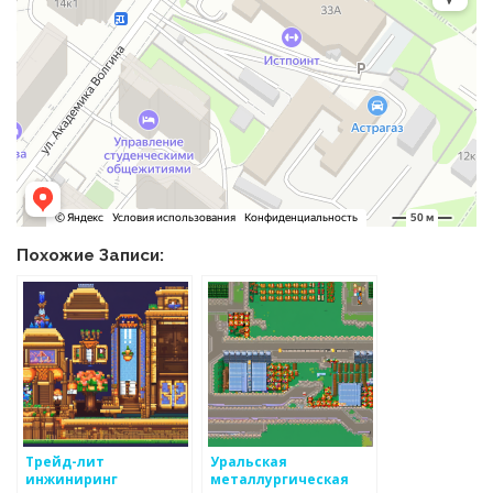
Похожие Записи:
Трейд-лит
Уральская
инжиниринг
металлургическая