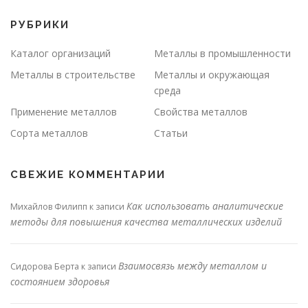
РУБРИКИ
Каталог организаций
Металлы в промышленности
Металлы в строительстве
Металлы и окружающая
среда
Применение металлов
Свойства металлов
Сорта металлов
Статьи
СВЕЖИЕ КОММЕНТАРИИ
Как использовать аналитические
Михайлов Филипп
к записи
методы для повышения качества металлических изделий
Взаимосвязь между металлом и
Сидорова Берта
к записи
состоянием здоровья