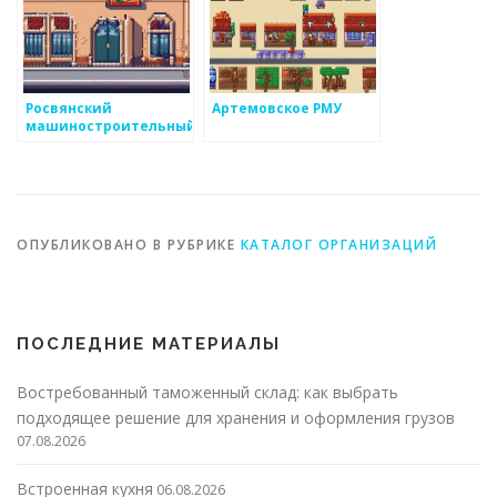
Росвянский
Артемовское РМУ
машиностроительный
завод
ОПУБЛИКОВАНО В РУБРИКЕ
КАТАЛОГ ОРГАНИЗАЦИЙ
ПОСЛЕДНИЕ МАТЕРИАЛЫ
Востребованный таможенный склад: как выбрать
подходящее решение для хранения и оформления грузов
07.08.2026
Встроенная кухня
06.08.2026