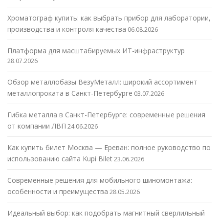
Хроматограф купить: как выбрать прибор для лаборатории,
производства и контроля качества
06.08.2026
Платформа для масштабируемых ИТ-инфраструктур
28.07.2026
Обзор металлобазы ВезуМеталл: широкий ассортимент
металлопроката в Санкт-Петербурге
03.07.2026
Гибка металла в Санкт-Петербурге: современные решения
от компании ЛВП
24.06.2026
Как купить билет Москва — Ереван: полное руководство по
использованию сайта Kupi Bilet
23.06.2026
Современные решения для мобильного шиномонтажа:
особенности и преимущества
28.05.2026
Идеальный выбор: как подобрать магнитный сверлильный