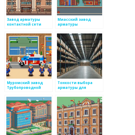
Завод арматуры
Миасский завод
контактной сети
арматуры
Муромский завод
Тонкости выбора
Трубопроводной
арматуры для
Арматуры
строительства