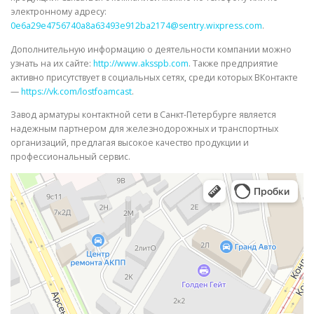
электронному адресу:
0e6a29e4756740a8a63493e912ba2174@sentry.wixpress.com
.
Дополнительную информацию о деятельности компании можно
узнать на их сайте:
http://www.aksspb.com
. Также предприятие
активно присутствует в социальных сетях, среди которых ВКонтакте
—
https://vk.com/lostfoamcast
.
Завод арматуры контактной сети в Санкт-Петербурге является
надежным партнером для железнодорожных и транспортных
организаций, предлагая высокое качество продукции и
профессиональный сервис.