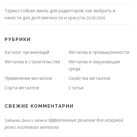
Термостойкая эмаль для радиаторов: как выбрать и
нанести для долговечности и красоты
26.03.2026
РУБРИКИ
Каталог организаций
Металлы в промышленности
Металлы в строительстве
Металлы и окружающая
среда
Применение металлов
Свойства металлов
Сорта металлов
Статьи
СВЕЖИЕ КОММЕНТАРИИ
Эффективные решения для лазерной
Зайцева Дана
к записи
резки листового металла