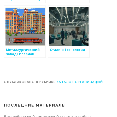
продажи
металоизделий
Металлургический
Стали и Технологии
завод Гиперион
ОПУБЛИКОВАНО В РУБРИКЕ
КАТАЛОГ ОРГАНИЗАЦИЙ
ПОСЛЕДНИЕ МАТЕРИАЛЫ
Востребованный таможенный склад: как выбрать