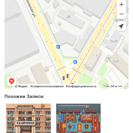
Похожие Записи: