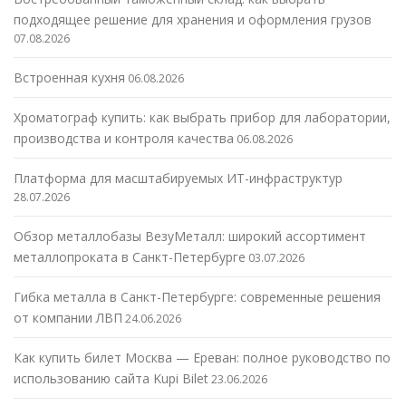
подходящее решение для хранения и оформления грузов
07.08.2026
Встроенная кухня
06.08.2026
Хроматограф купить: как выбрать прибор для лаборатории,
производства и контроля качества
06.08.2026
Платформа для масштабируемых ИТ-инфраструктур
28.07.2026
Обзор металлобазы ВезуМеталл: широкий ассортимент
металлопроката в Санкт-Петербурге
03.07.2026
Гибка металла в Санкт-Петербурге: современные решения
от компании ЛВП
24.06.2026
Как купить билет Москва — Ереван: полное руководство по
использованию сайта Kupi Bilet
23.06.2026