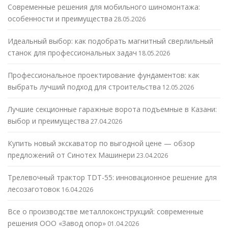
Современные решения для мобильного шиномонтажа:
особенности и преимущества
28.05.2026
Идеальный выбор: как подобрать магнитный сверлильный
станок для профессиональных задач
18.05.2026
Профессиональное проектирование фундаментов: как
выбрать лучший подход для строительства
12.05.2026
Лучшие секционные гаражные ворота подъемные в Казани:
выбор и преимущества
27.04.2026
Купить новый экскаватор по выгодной цене — обзор
предложений от Синотех Машинери
23.04.2026
Трелевочный трактор TDT-55: инновационное решение для
лесозаготовок
16.04.2026
Все о производстве металлоконструкций: современные
решения ООО «Завод опор»
01.04.2026