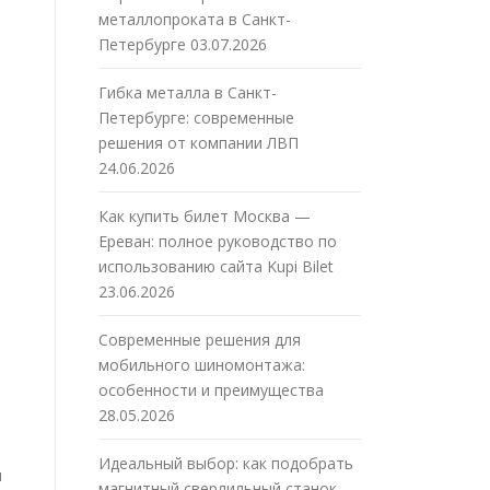
металлопроката в Санкт-
Петербурге
03.07.2026
Гибка металла в Санкт-
Петербурге: современные
решения от компании ЛВП
24.06.2026
Как купить билет Москва —
Ереван: полное руководство по
использованию сайта Kupi Bilet
23.06.2026
Современные решения для
мобильного шиномонтажа:
особенности и преимущества
28.05.2026
Идеальный выбор: как подобрать
я
магнитный сверлильный станок