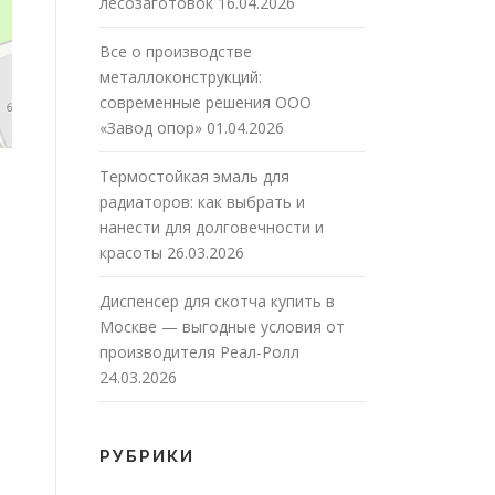
лесозаготовок
16.04.2026
Все о производстве
металлоконструкций:
современные решения ООО
«Завод опор»
01.04.2026
Термостойкая эмаль для
радиаторов: как выбрать и
нанести для долговечности и
красоты
26.03.2026
Диспенсер для скотча купить в
Москве — выгодные условия от
производителя Реал-Ролл
24.03.2026
РУБРИКИ