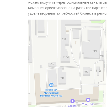
можно получить через официальные каналы связ
Компания ориентирована на развитие партнерс
удовлетворения потребностей бизнеса в регио