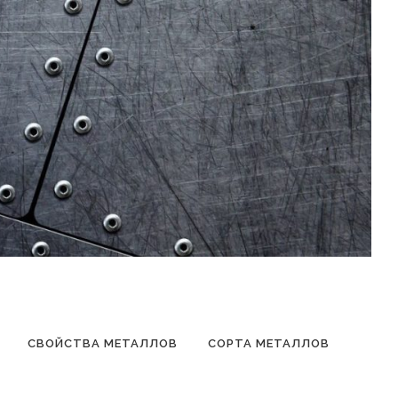
СВОЙСТВА МЕТАЛЛОВ
СОРТА МЕТАЛЛОВ