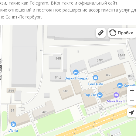
и, такие как Telegram, ВКонтакте и официальный сайт.
ких отношений и постоянное расширение ассортимента услуг д
не Санкт-Петербург.