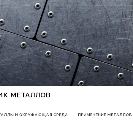
НИК МЕТАЛЛОВ
ТАЛЛЫ И ОКРУЖАЮЩАЯ СРЕДА
ПРИМЕНЕНИЕ МЕТАЛЛОВ