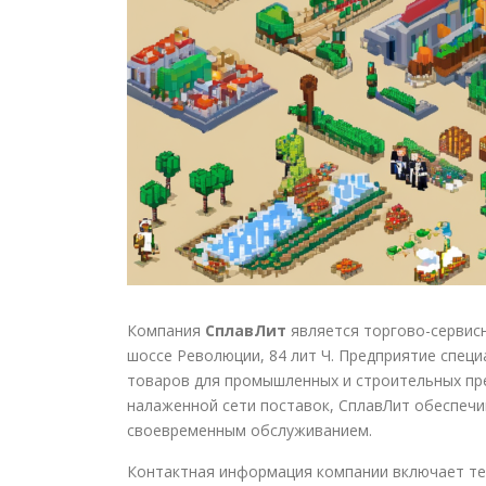
Компания
СплавЛит
является торгово-сервисн
шоссе Революции, 84 лит Ч. Предприятие специ
товаров для промышленных и строительных пр
налаженной сети поставок, СплавЛит обеспечи
своевременным обслуживанием.
Контактная информация компании включает т