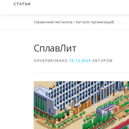
СТАТЬИ
Справочник металлов
»
Каталог организаций
СплавЛит
ОПУБЛИКОВАНО
19.12.2025
АВТОРОМ