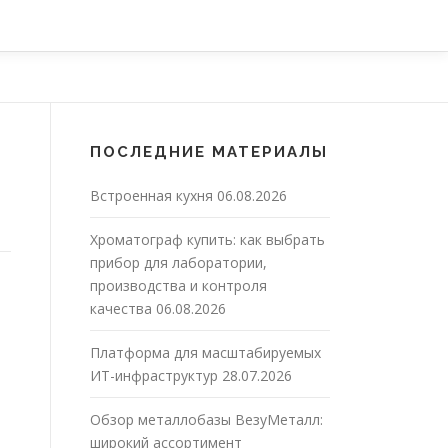
ПОСЛЕДНИЕ МАТЕРИАЛЫ
Встроенная кухня
06.08.2026
Хроматограф купить: как выбрать
прибор для лаборатории,
производства и контроля
качества
06.08.2026
Платформа для масштабируемых
ИТ-инфраструктур
28.07.2026
Обзор металлобазы ВезуМеталл:
широкий ассортимент