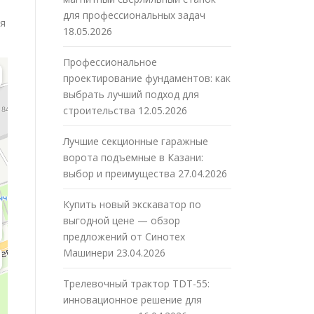
для профессиональных задач
ля
18.05.2026
Профессиональное
проектирование фундаментов: как
выбрать лучший подход для
строительства
12.05.2026
Лучшие секционные гаражные
ворота подъемные в Казани:
выбор и преимущества
27.04.2026
Купить новый экскаватор по
выгодной цене — обзор
предложений от Синотех
Машинери
23.04.2026
Трелевочный трактор TDT-55:
инновационное решение для