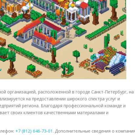
ой организацией, расположенной в городе Санкт-Петербург, на
ализируется на предоставлении широкого спектра услуг и
едприятий региона. Благодаря профессиональной команде и
вает своих клиентов качественными материалами и
елефон:
+7 (812) 646-73-01
. Дополнительные сведения о компани