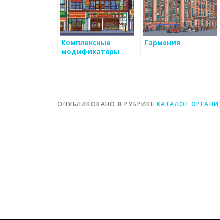
Комплексные
Гармония
модификаторы
ОПУБЛИКОВАНО В РУБРИКЕ
КАТАЛОГ ОРГАН