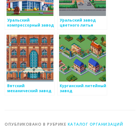
Уральский
Уральский завод
компрессорный завод
цветного литья
Вятский
Курганский литейный
механический завод
завод
ОПУБЛИКОВАНО В РУБРИКЕ
КАТАЛОГ ОРГАНИЗАЦИЙ