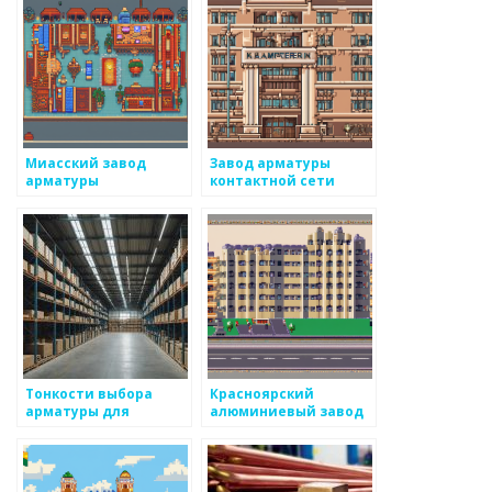
Миасский завод
Завод арматуры
арматуры
контактной сети
Тонкости выбора
Красноярский
арматуры для
алюминиевый завод
строительства