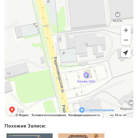
Похожие Записи: