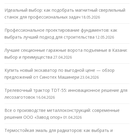
Идеальный выбор: как подобрать магнитный сверлильный
станок для профессиональных задач
18.05.2026
Профессиональное проектирование фундаментов: как
выбрать лучший подход для строительства
12.05.2026
Лучшие секционные гаражные ворота подъемные в Казани:
выбор и преимущества
27.04.2026
Купить новый экскаватор по выгодной цене — обзор
предложений от Синотех Машинери
23.04.2026
Трелевочный трактор TDT-55: инновационное решение для
лесозаготовок
16.04.2026
Все о производстве металлоконструкций: современные
решения ООО «Завод опор»
01.04.2026
Термостойкая эмаль для радиаторов: как выбрать и