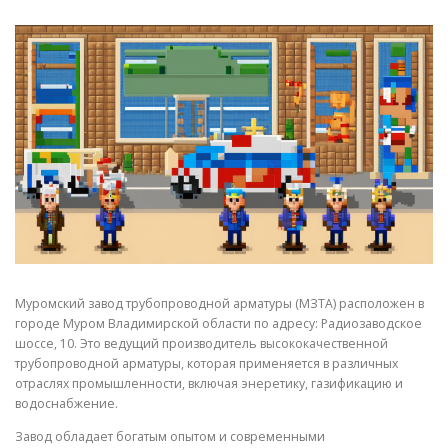
СВОЙСТВА МЕТАЛЛОВ
СОРТА МЕТАЛЛОВ
СТАТЬИ
Муромский завод трубопроводной арматуры (МЗТА) расположен в
городе Муром Владимирской области по адресу: Радиозаводское
шоссе, 10. Это ведущий производитель высококачественной
трубопроводной арматуры, которая применяется в различных
отраслях промышленности, включая энеретику, газификацию и
водоснабжение.
Завод обладает богатым опытом и современными