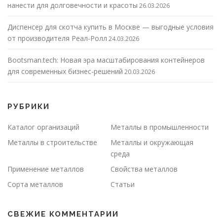
нанести для долговечности и красоты
26.03.2026
Диспенсер для скотча купить в Москве — выгодные условия
от производителя Реал-Ролл
24.03.2026
Bootsman.tech: Новая эра масштабирования контейнеров
для современных бизнес-решений
20.03.2026
РУБРИКИ
Каталог организаций
Металлы в промышленности
Металлы в строительстве
Металлы и окружающая
среда
Применение металлов
Свойства металлов
Сорта металлов
Статьи
СВЕЖИЕ КОММЕНТАРИИ