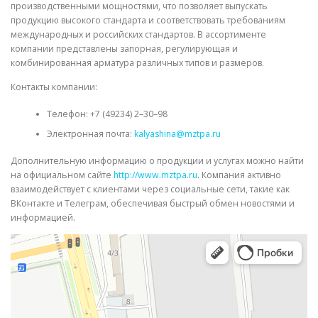
производственными мощностями, что позволяет выпускать
продукцию высокого стандарта и соответствовать требованиям
международных и российских стандартов. В ассортименте
компании представлены запорная, регулирующая и
комбинированная арматура различных типов и размеров.
Контакты компании:
Телефон: +7 (49234) 2–30–98
Электронная почта:
kalyashina@mztpa.ru
Дополнительную информацию о продукции и услугах можно найти
на официальном сайте
http://www.mztpa.ru
. Компания активно
взаимодействует с клиентами через социальные сети, такие как
ВКонтакте и Телеграм, обеспечивая быстрый обмен новостями и
информацией.