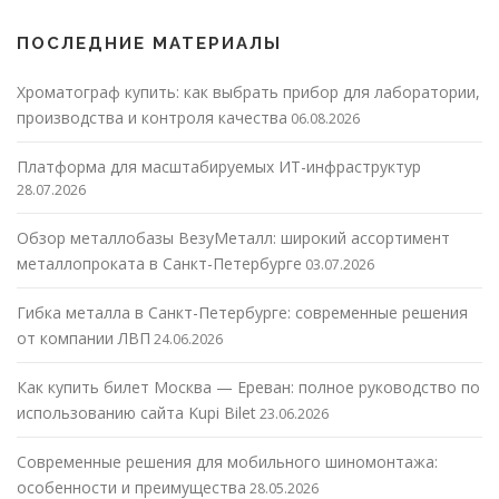
ПОСЛЕДНИЕ МАТЕРИАЛЫ
Хроматограф купить: как выбрать прибор для лаборатории,
производства и контроля качества
06.08.2026
Платформа для масштабируемых ИТ-инфраструктур
28.07.2026
Обзор металлобазы ВезуМеталл: широкий ассортимент
металлопроката в Санкт-Петербурге
03.07.2026
Гибка металла в Санкт-Петербурге: современные решения
от компании ЛВП
24.06.2026
Как купить билет Москва — Ереван: полное руководство по
использованию сайта Kupi Bilet
23.06.2026
Современные решения для мобильного шиномонтажа:
особенности и преимущества
28.05.2026