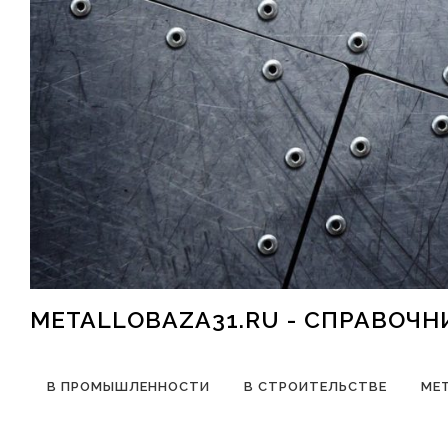
Перейти к содержимому
METALLOBAZA31.RU - СПРАВОЧ
В ПРОМЫШЛЕННОСТИ
В СТРОИТЕЛЬСТВЕ
МЕ