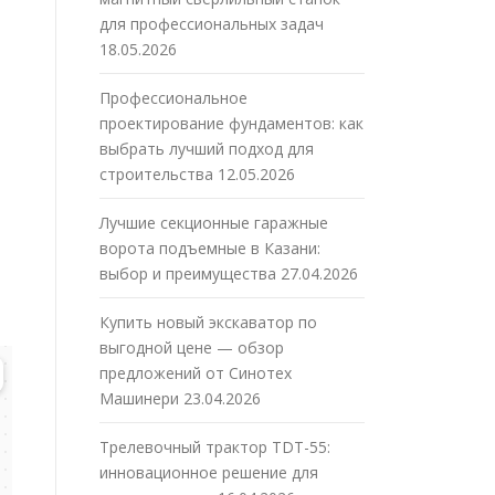
для профессиональных задач
18.05.2026
Профессиональное
проектирование фундаментов: как
выбрать лучший подход для
строительства
12.05.2026
Лучшие секционные гаражные
ворота подъемные в Казани:
выбор и преимущества
27.04.2026
Купить новый экскаватор по
выгодной цене — обзор
предложений от Синотех
Машинери
23.04.2026
Трелевочный трактор TDT-55:
инновационное решение для