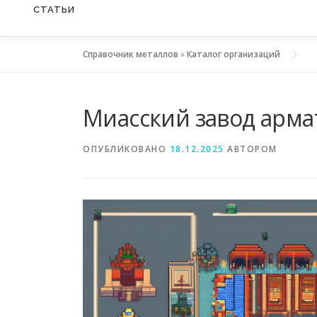
СТАТЬИ
Справочник металлов
»
Каталог организаций
Миасский завод арм
ОПУБЛИКОВАНО
18.12.2025
АВТОРОМ