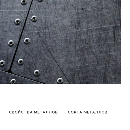
СВОЙСТВА МЕТАЛЛОВ
СОРТА МЕТАЛЛОВ