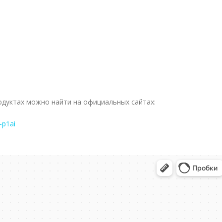
дуктах можно найти на официальных сайтах:
-p1ai