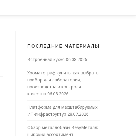
ПОСЛЕДНИЕ МАТЕРИАЛЫ
Встроенная кухня
06.08.2026
Хроматограф купить: как выбрать
прибор для лаборатории,
производства и контроля
качества
06.08.2026
Платформа для масштабируемых
ИТ-инфраструктур
28.07.2026
Обзор металлобазы ВезуМеталл:
широкий ассортимент