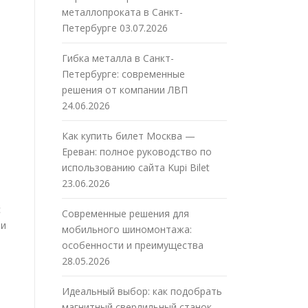
металлопроката в Санкт-
Петербурге
03.07.2026
Гибка металла в Санкт-
Петербурге: современные
решения от компании ЛВП
24.06.2026
Как купить билет Москва —
Ереван: полное руководство по
использованию сайта Kupi Bilet
23.06.2026
с
Современные решения для
 и
мобильного шиномонтажа:
особенности и преимущества
28.05.2026
Идеальный выбор: как подобрать
магнитный сверлильный станок