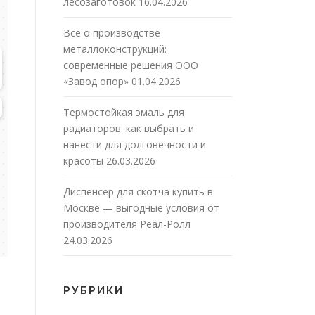
лесозаготовок
16.04.2026
Все о производстве
металлоконструкций:
современные решения ООО
«Завод опор»
01.04.2026
Термостойкая эмаль для
радиаторов: как выбрать и
нанести для долговечности и
красоты
26.03.2026
Диспенсер для скотча купить в
Москве — выгодные условия от
производителя Реал-Ролл
24.03.2026
РУБРИКИ