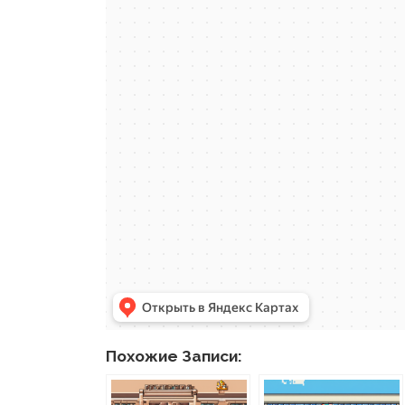
Похожие Записи: