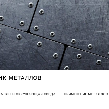
НИК МЕТАЛЛОВ
ТАЛЛЫ И ОКРУЖАЮЩАЯ СРЕДА
ПРИМЕНЕНИЕ МЕТАЛЛОВ