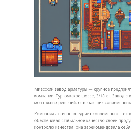
Миасский завод арматуры — крупное предприят
компании: Тургоякское шоссе, 3/18 к1. Завод 
монтажных решений, отвечающих современным
Компания активно внедряет современные техн
обеспечивая стабильное качество своей проду
контролю качества, она зарекомендовала себя