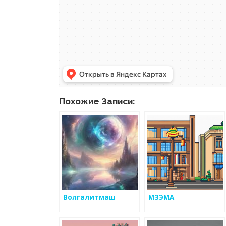
Похожие Записи:
Волгалитмаш
МЗЭМА