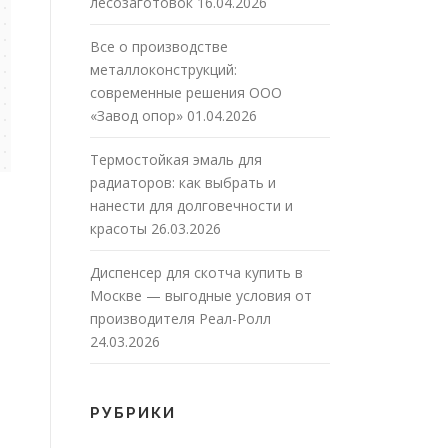
лесозаготовок
16.04.2026
Все о производстве
металлоконструкций:
современные решения ООО
«Завод опор»
01.04.2026
Термостойкая эмаль для
радиаторов: как выбрать и
нанести для долговечности и
красоты
26.03.2026
Диспенсер для скотча купить в
Москве — выгодные условия от
производителя Реал-Ролл
24.03.2026
РУБРИКИ