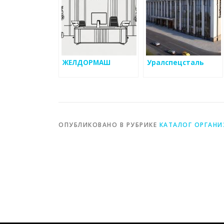
ЖЕЛДОРМАШ
Уралспецсталь
ОПУБЛИКОВАНО В РУБРИКЕ
КАТАЛОГ ОРГАН