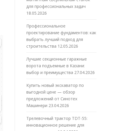
для профессиональных задач
18.05.2026
Профессиональное
проектирование фундаментов: как
выбрать лучший подход для
строительства
12.05.2026
Лучшие секционные гаражные
ворота подъемные в Казани:
выбор и преимущества
27.04.2026
Купить новый экскаватор по
выгодной цене — обзор
предложений от Синотех
Машинери
23.04.2026
Трелевочный трактор TDT-55:
инновационное решение для