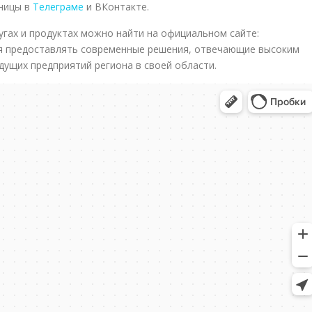
аницы в
Телеграме
и ВКонтакте.
гах и продуктах можно найти на официальном сайте:
я предоставлять современные решения, отвечающие высоким
дущих предприятий региона в своей области.