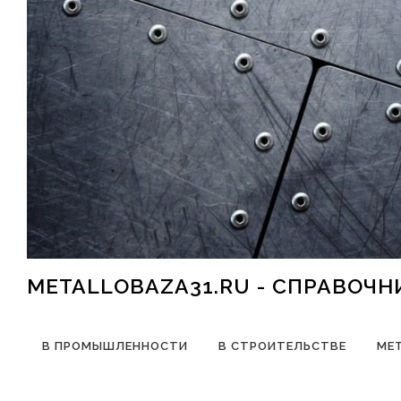
Перейти к содержимому
METALLOBAZA31.RU - СПРАВОЧ
В ПРОМЫШЛЕННОСТИ
В СТРОИТЕЛЬСТВЕ
МЕ