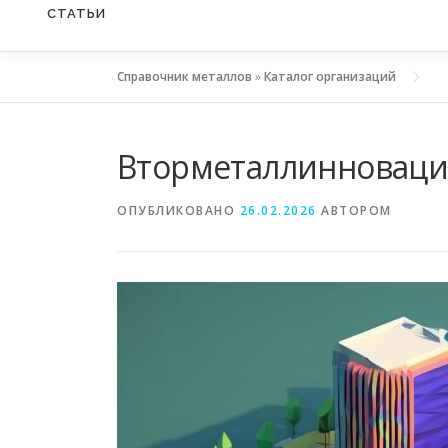
СТАТЬИ
Справочник металлов
»
Каталог организаций
Вторметаллинноваци
ОПУБЛИКОВАНО
26.02.2026
АВТОРОМ