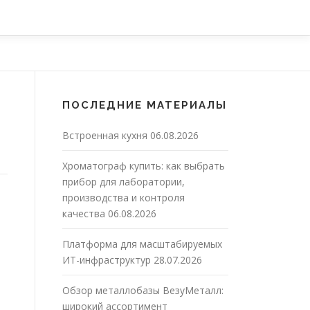
ПОСЛЕДНИЕ МАТЕРИАЛЫ
Встроенная кухня
06.08.2026
Хроматограф купить: как выбрать
прибор для лаборатории,
производства и контроля
качества
06.08.2026
Платформа для масштабируемых
ИТ-инфраструктур
28.07.2026
Обзор металлобазы ВезуМеталл:
широкий ассортимент