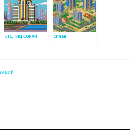
КТЦ ТНЦ СОРАН
Сплав
ИЗАЦИЙ