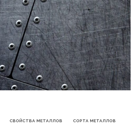
СВОЙСТВА МЕТАЛЛОВ
СОРТА МЕТАЛЛОВ