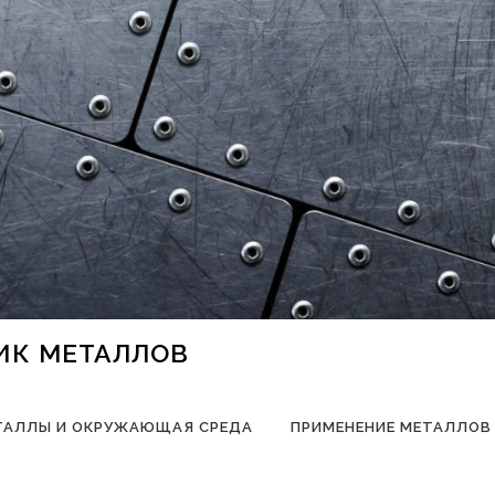
НИК МЕТАЛЛОВ
ТАЛЛЫ И ОКРУЖАЮЩАЯ СРЕДА
ПРИМЕНЕНИЕ МЕТАЛЛОВ