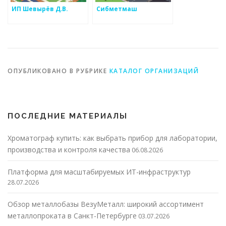
ИП Шевырёв Д.В.
Сибметмаш
ОПУБЛИКОВАНО В РУБРИКЕ
КАТАЛОГ ОРГАНИЗАЦИЙ
ПОСЛЕДНИЕ МАТЕРИАЛЫ
Хроматограф купить: как выбрать прибор для лаборатории,
производства и контроля качества
06.08.2026
Платформа для масштабируемых ИТ-инфраструктур
28.07.2026
Обзор металлобазы ВезуМеталл: широкий ассортимент
металлопроката в Санкт-Петербурге
03.07.2026