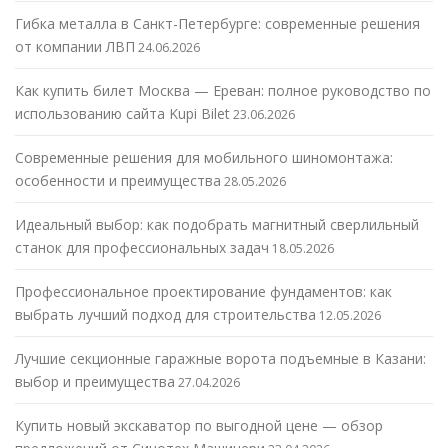
Гибка металла в Санкт-Петербурге: современные решения
от компании ЛВП
24.06.2026
Как купить билет Москва — Ереван: полное руководство по
использованию сайта Kupi Bilet
23.06.2026
Современные решения для мобильного шиномонтажа:
особенности и преимущества
28.05.2026
Идеальный выбор: как подобрать магнитный сверлильный
станок для профессиональных задач
18.05.2026
Профессиональное проектирование фундаментов: как
выбрать лучший подход для строительства
12.05.2026
Лучшие секционные гаражные ворота подъемные в Казани:
выбор и преимущества
27.04.2026
Купить новый экскаватор по выгодной цене — обзор