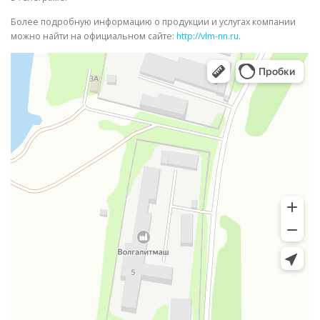
Более подробную информацию о продукции и услугах компании
можно найти на официальном сайте:
http://vlm-nn.ru
.