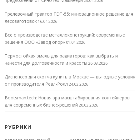
предложений от Синотех Машинери
23.04.2026
Трелевочный трактор TDT-55: инновационное решение для
лесозаготовок
16.04.2026
Все о производстве металлоконструкций: современные
решения ООО «Завод опор»
01.04.2026
Термостойкая эмаль для радиаторов: как выбрать и
нанести для долговечности и красоты
26.03.2026
Диспенсер для скотча купить в Москве — выгодные условия
от производителя Реал-Ролл
24.03.2026
Bootsman.tech: Новая эра масштабирования контейнеров
для современных бизнес-решений
20.03.2026
РУБРИКИ