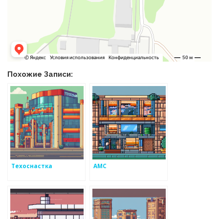
Похожие Записи:
Техоснастка
АМС