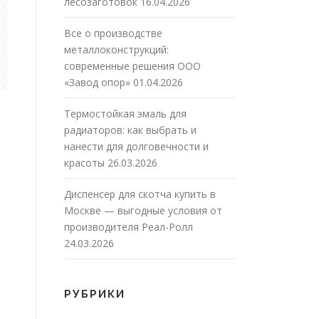
лесозаготовок
16.04.2026
Все о производстве
металлоконструкций:
современные решения ООО
«Завод опор»
01.04.2026
Термостойкая эмаль для
радиаторов: как выбрать и
нанести для долговечности и
красоты
26.03.2026
Диспенсер для скотча купить в
Москве — выгодные условия от
производителя Реал-Ролл
24.03.2026
РУБРИКИ