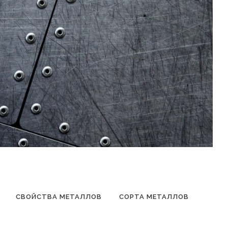
СВОЙСТВА МЕТАЛЛОВ
СОРТА МЕТАЛЛОВ