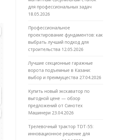
для профессиональных задач
18.05.2026
Профессиональное
проектирование фундаментов: как
выбрать лучший подход для
строительства
12.05.2026
Лучшие секционные гаражные
ворота подъемные в Казани:
выбор и преимущества
27.04.2026
Купить новый экскаватор по
выгодной цене — обзор
предложений от Синотех
Машинери
23.04.2026
Трелевочный трактор TDT-55:
инновационное решение для