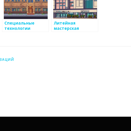
Специальные
Литейная
технологии
мастерская
ИЗАЦИЙ