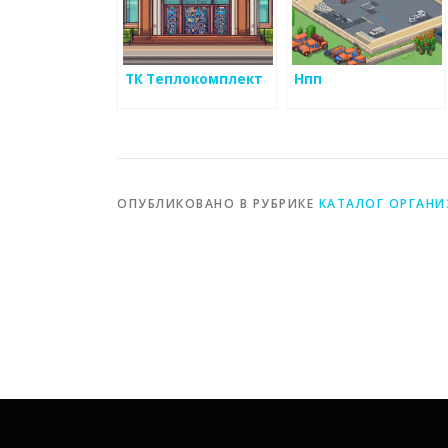
ТК Теплокомплект
Нпп
ОПУБЛИКОВАНО В РУБРИКЕ
КАТАЛОГ ОРГАН