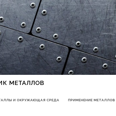
НИК МЕТАЛЛОВ
ТАЛЛЫ И ОКРУЖАЮЩАЯ СРЕДА
ПРИМЕНЕНИЕ МЕТАЛЛОВ