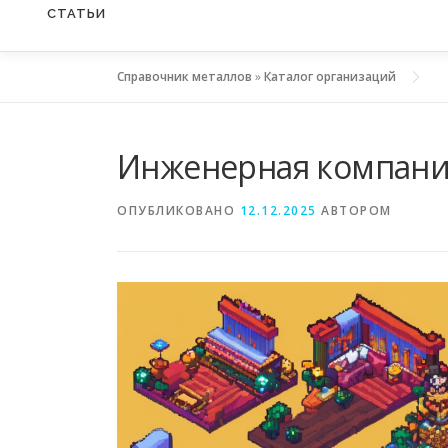
СТАТЬИ
Справочник металлов
»
Каталог организаций
Инженерная компан
ОПУБЛИКОВАНО
12.12.2025
АВТОРОМ