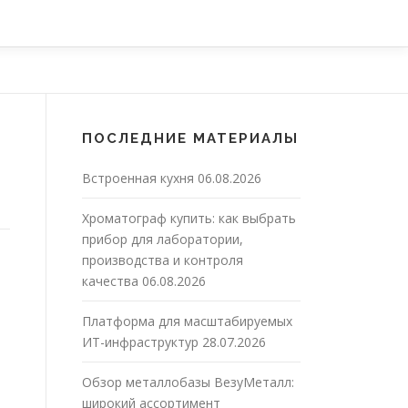
ПОСЛЕДНИЕ МАТЕРИАЛЫ
Встроенная кухня
06.08.2026
Хроматограф купить: как выбрать
прибор для лаборатории,
производства и контроля
качества
06.08.2026
Платформа для масштабируемых
ИТ-инфраструктур
28.07.2026
Обзор металлобазы ВезуМеталл:
широкий ассортимент