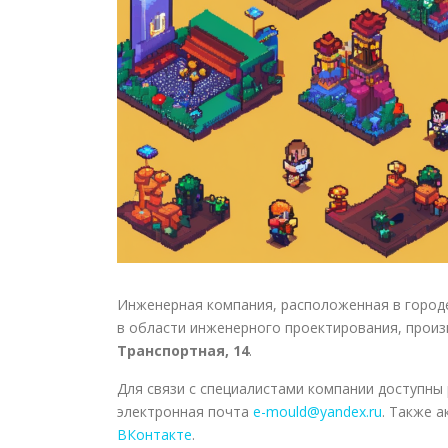
Инженерная компания, расположенная в городе
в области инженерного проектирования, произ
Транспортная, 14
.
Для связи с специалистами компании доступны
электронная почта
e-mould@yandex.ru
. Также 
ВКонтакте
.