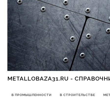
Перейти к содержимому
METALLOBAZA31.RU - СПРАВОЧ
В ПРОМЫШЛЕННОСТИ
В СТРОИТЕЛЬСТВЕ
МЕ