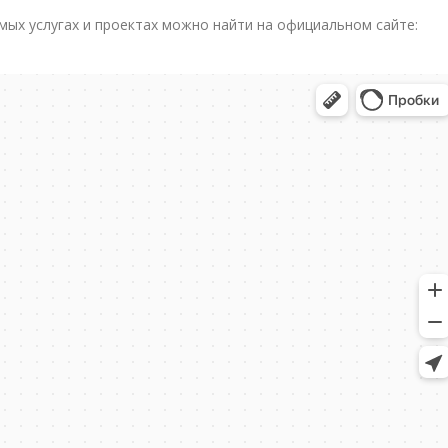
ых услугах и проектах можно найти на официальном сайте: