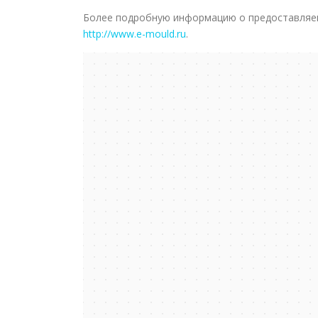
Более подробную информацию о предоставляем
http://www.e-mould.ru
.