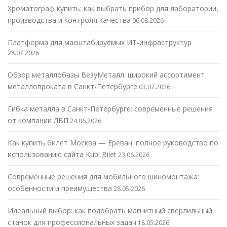
Хроматограф купить: как выбрать прибор для лаборатории,
производства и контроля качества
06.08.2026
Платформа для масштабируемых ИТ-инфраструктур
28.07.2026
Обзор металлобазы ВезуМеталл: широкий ассортимент
металлопроката в Санкт-Петербурге
03.07.2026
Гибка металла в Санкт-Петербурге: современные решения
от компании ЛВП
24.06.2026
Как купить билет Москва — Ереван: полное руководство по
использованию сайта Kupi Bilet
23.06.2026
Современные решения для мобильного шиномонтажа:
особенности и преимущества
28.05.2026
Идеальный выбор: как подобрать магнитный сверлильный
станок для профессиональных задач
18.05.2026