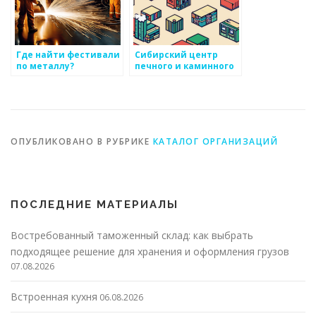
Где найти фестивали
Сибирский центр
по металлу?
печного и каминного
литья
ОПУБЛИКОВАНО В РУБРИКЕ
КАТАЛОГ ОРГАНИЗАЦИЙ
ПОСЛЕДНИЕ МАТЕРИАЛЫ
Востребованный таможенный склад: как выбрать
подходящее решение для хранения и оформления грузов
07.08.2026
Встроенная кухня
06.08.2026