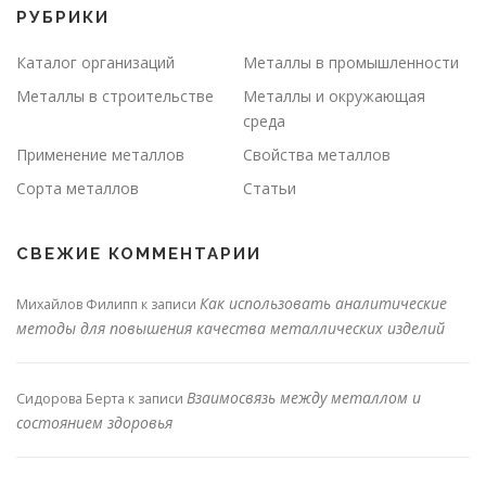
РУБРИКИ
Каталог организаций
Металлы в промышленности
Металлы в строительстве
Металлы и окружающая
среда
Применение металлов
Свойства металлов
Сорта металлов
Статьи
СВЕЖИЕ КОММЕНТАРИИ
Как использовать аналитические
Михайлов Филипп
к записи
методы для повышения качества металлических изделий
Взаимосвязь между металлом и
Сидорова Берта
к записи
состоянием здоровья