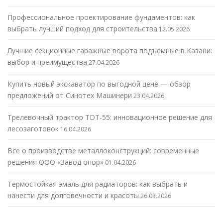
Профессиональное проектирование фундаментов: как
выбрать лучший подход для строительства
12.05.2026
Лучшие секционные гаражные ворота подъемные в Казани:
выбор и преимущества
27.04.2026
Купить новый экскаватор по выгодной цене — обзор
предложений от Синотех Машинери
23.04.2026
Трелевочный трактор TDT-55: инновационное решение для
лесозаготовок
16.04.2026
Все о производстве металлоконструкций: современные
решения ООО «Завод опор»
01.04.2026
Термостойкая эмаль для радиаторов: как выбрать и
нанести для долговечности и красоты
26.03.2026