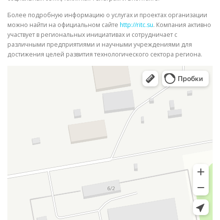
Более подробную информацию о услугах и проектах организации
можно найти на официальном сайте
http://ritc.su
. Компания активно
участвует в региональных инициативах и сотрудничает с
различными предприятиями и научными учреждениями для
достижения целей развития технологического сектора региона.