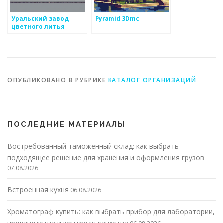
Уральский завод
Pyramid 3Dmc
цветного литья
ОПУБЛИКОВАНО В РУБРИКЕ
КАТАЛОГ ОРГАНИЗАЦИЙ
ПОСЛЕДНИЕ МАТЕРИАЛЫ
Востребованный таможенный склад: как выбрать
подходящее решение для хранения и оформления грузов
07.08.2026
Встроенная кухня
06.08.2026
Хроматограф купить: как выбрать прибор для лаборатории,
производства и контроля качества