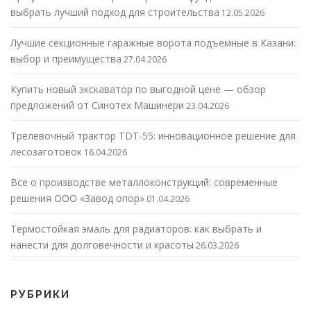
выбрать лучший подход для строительства
12.05.2026
Лучшие секционные гаражные ворота подъемные в Казани:
выбор и преимущества
27.04.2026
Купить новый экскаватор по выгодной цене — обзор
предложений от Синотех Машинери
23.04.2026
Трелевочный трактор TDT-55: инновационное решение для
лесозаготовок
16.04.2026
Все о производстве металлоконструкций: современные
решения ООО «Завод опор»
01.04.2026
Термостойкая эмаль для радиаторов: как выбрать и
нанести для долговечности и красоты
26.03.2026
РУБРИКИ