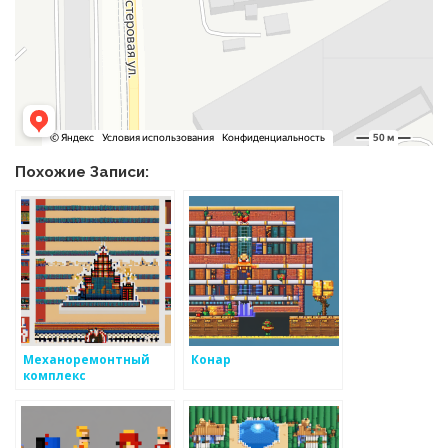
Похожие Записи:
Механоремонтный
Конар
комплекс