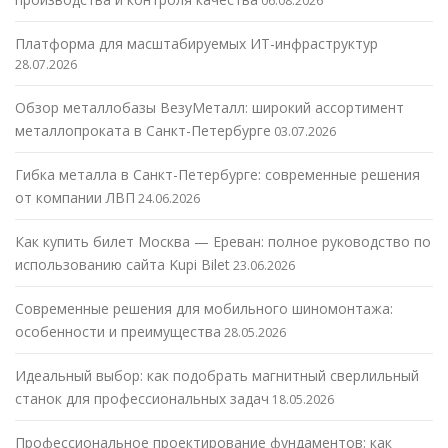
06.08.2026
Платформа для масштабируемых ИТ-инфраструктур
28.07.2026
Обзор металлобазы ВезуМеталл: широкий ассортимент
металлопроката в Санкт-Петербурге
03.07.2026
Гибка металла в Санкт-Петербурге: современные решения
от компании ЛВП
24.06.2026
Как купить билет Москва — Ереван: полное руководство по
использованию сайта Kupi Bilet
23.06.2026
Современные решения для мобильного шиномонтажа:
особенности и преимущества
28.05.2026
Идеальный выбор: как подобрать магнитный сверлильный
станок для профессиональных задач
18.05.2026
Профессиональное проектирование фундаментов: как