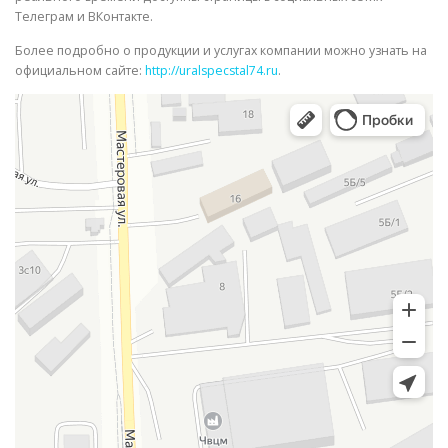
Телеграм и ВКонтакте.
Более подробно о продукции и услугах компании можно узнать на
официальном сайте:
http://uralspecstal74.ru
.