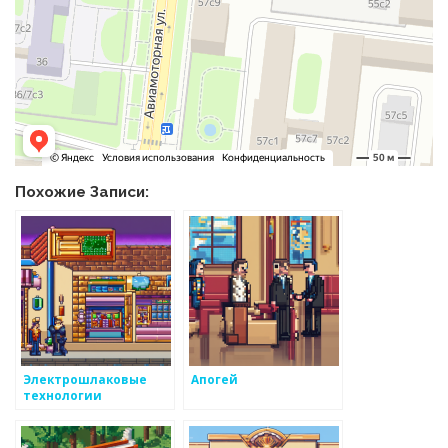
Похожие Записи:
Электрошлаковые
Апогей
технологии