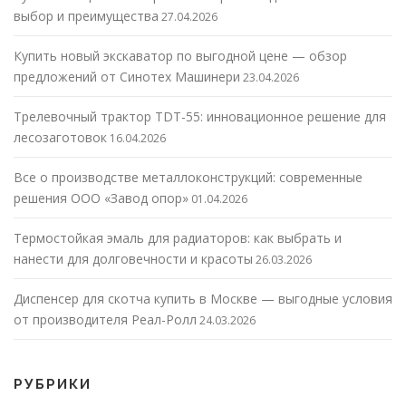
выбор и преимущества
27.04.2026
Купить новый экскаватор по выгодной цене — обзор
предложений от Синотех Машинери
23.04.2026
Трелевочный трактор TDT-55: инновационное решение для
лесозаготовок
16.04.2026
Все о производстве металлоконструкций: современные
решения ООО «Завод опор»
01.04.2026
Термостойкая эмаль для радиаторов: как выбрать и
нанести для долговечности и красоты
26.03.2026
Диспенсер для скотча купить в Москве — выгодные условия
от производителя Реал-Ролл
24.03.2026
РУБРИКИ