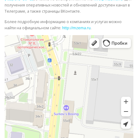
получения оперативных новостей и обновлений доступен канал в
Телеграме, а также страницы ВКонтакте.
Более подробную информацию о компаниях и услугах можно
найти на официальном сайте:
http://mzema.ru
.