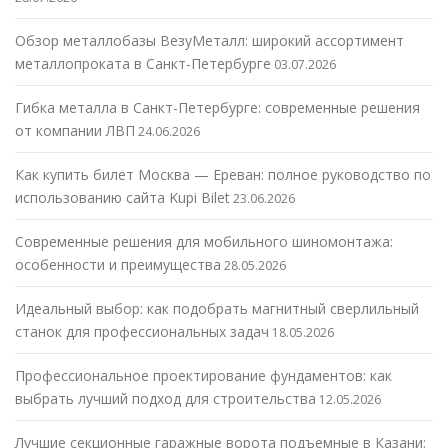
Обзор металлобазы ВезуМеталл: широкий ассортимент
металлопроката в Санкт-Петербурге
03.07.2026
Гибка металла в Санкт-Петербурге: современные решения
от компании ЛВП
24.06.2026
Как купить билет Москва — Ереван: полное руководство по
использованию сайта Kupi Bilet
23.06.2026
Современные решения для мобильного шиномонтажа:
особенности и преимущества
28.05.2026
Идеальный выбор: как подобрать магнитный сверлильный
станок для профессиональных задач
18.05.2026
Профессиональное проектирование фундаментов: как
выбрать лучший подход для строительства
12.05.2026
Лучшие секционные гаражные ворота подъемные в Казани: