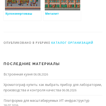
Кулонэнергомаш
Мегалит
ОПУБЛИКОВАНО В РУБРИКЕ
КАТАЛОГ ОРГАНИЗАЦИЙ
ПОСЛЕДНИЕ МАТЕРИАЛЫ
Встроенная кухня
06.08.2026
Хроматограф купить: как выбрать прибор для лаборатории,
производства и контроля качества
06.08.2026
Платформа для масштабируемых ИТ-инфраструктур
28.07.2026