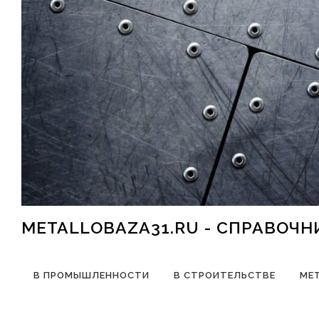
Перейти к содержимому
METALLOBAZA31.RU - СПРАВОЧ
В ПРОМЫШЛЕННОСТИ
В СТРОИТЕЛЬСТВЕ
МЕ