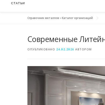
СТАТЬИ
Справочник металлов
»
Каталог организаций
Современные Литейн
ОПУБЛИКОВАНО
24.02.2026
АВТОРОМ