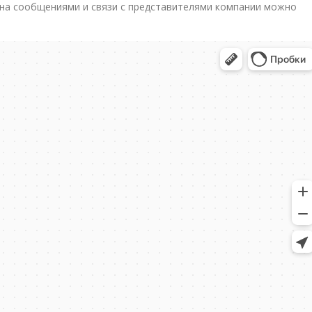
ена сообщениями и связи с представителями компании можно