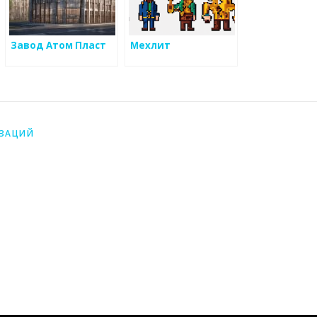
Завод Атом Пласт
Мехлит
ИЗАЦИЙ