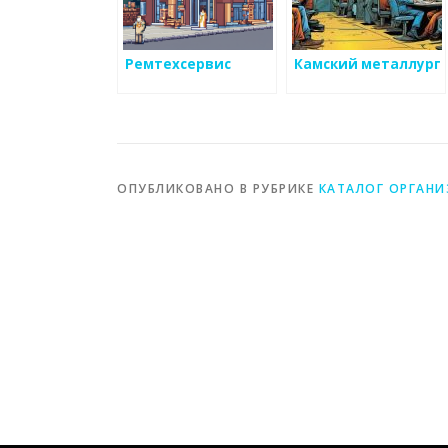
Ремтехсервис
Камский металлург
ОПУБЛИКОВАНО В РУБРИКЕ
КАТАЛОГ ОРГАН