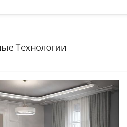
ые Технологии