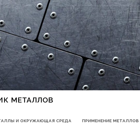
НИК МЕТАЛЛОВ
ТАЛЛЫ И ОКРУЖАЮЩАЯ СРЕДА
ПРИМЕНЕНИЕ МЕТАЛЛОВ