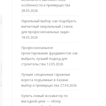
особенности и преимущества
28.05.2026
Идеальный выбор: как подобрать
магнитный сверлильный станок
для профессиональных задач
18.05.2026
Профессиональное
проектирование фундаментов: как
выбрать лучший подход для
строительства
12.05.2026
Лучшие секционные гаражные
ворота подъемные в Казани:
выбор и преимущества
27.04.2026
Купить новый экскаватор по
выгодной цене — обзор