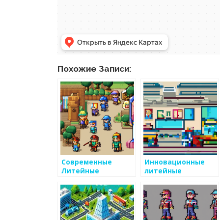
Похожие Записи:
Современные
Инновационные
Литейные
литейные
Технологии
технологии