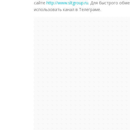
сайте
http://www.sltgroup.ru
. Для быстрого обм
использовать канал в Телеграме.