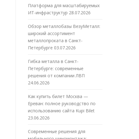
Платформа для масштабируемых
ИТ-инфраструктур
28.07.2026
Обзор металлобазы ВезуМеталл:
широкий ассортимент
металлопроката в Санкт-
Петербурге
03.07.2026
Гибка металла в Санкт-
Петербурге: современные
решения от компании ЛВП
24.06.2026
Как купить билет Москва —
Ереван: полное руководство по
использованию сайта Kupi Bilet
23.06.2026
Современные решения для
мобильного шиномонтажа: