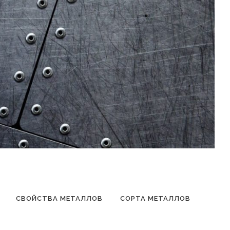
СВОЙСТВА МЕТАЛЛОВ
СОРТА МЕТАЛЛОВ