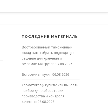
ПОСЛЕДНИЕ МАТЕРИАЛЫ
Востребованный таможенный
склад: как выбрать подходящее
решение для хранения и
оформления грузов
07.08.2026
Встроенная кухня
06.08.2026
Хроматограф купить: как выбрать
прибор для лаборатории,
производства и контроля
качества
06.08.2026