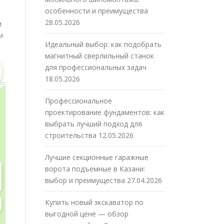
особенности и преимущества
28.05.2026
и
и
Идеальный выбор: как подобрать
магнитный сверлильный станок
для профессиональных задач
18.05.2026
Профессиональное
проектирование фундаментов: как
выбрать лучший подход для
строительства
12.05.2026
Лучшие секционные гаражные
ворота подъемные в Казани:
выбор и преимущества
27.04.2026
Купить новый экскаватор по
выгодной цене — обзор