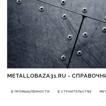
Перейти к содержимому
METALLOBAZA31.RU - СПРАВОЧ
В ПРОМЫШЛЕННОСТИ
В СТРОИТЕЛЬСТВЕ
МЕ