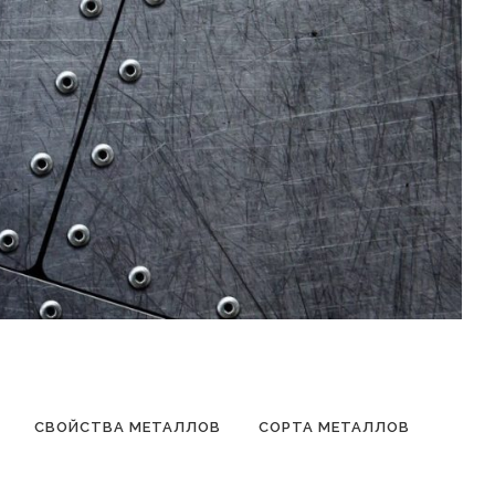
СВОЙСТВА МЕТАЛЛОВ
СОРТА МЕТАЛЛОВ