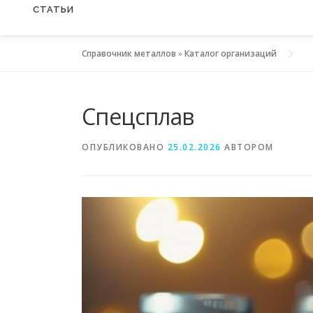
СТАТЬИ
Справочник металлов
»
Каталог организаций
Спецсплав
ОПУБЛИКОВАНО
25.02.2026
АВТОРОМ