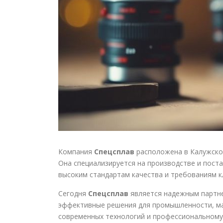
Компания
Спецсплав
расположена в Калужской
Она специализируется на производстве и поста
высоким стандартам качества и требованиям к
Сегодня
Спецсплав
является надежным партне
эффективные решения для промышленности, ма
современных технологий и профессиональному