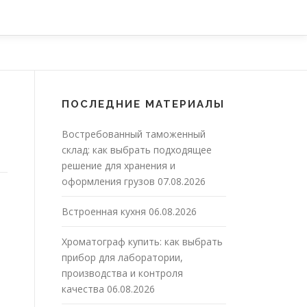
ПОСЛЕДНИЕ МАТЕРИАЛЫ
Востребованный таможенный
склад: как выбрать подходящее
решение для хранения и
оформления грузов
07.08.2026
Встроенная кухня
06.08.2026
Хроматограф купить: как выбрать
прибор для лаборатории,
производства и контроля
качества
06.08.2026