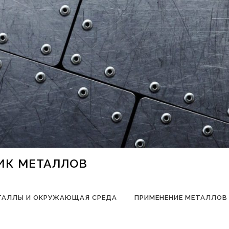
НИК МЕТАЛЛОВ
ТАЛЛЫ И ОКРУЖАЮЩАЯ СРЕДА
ПРИМЕНЕНИЕ МЕТАЛЛОВ