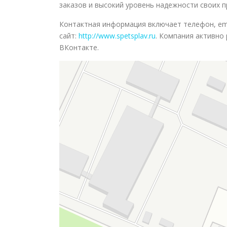
заказов и высокий уровень надежности своих п
Контактная информация включает телефон, ema
сайт:
http://www.spetsplav.ru
. Компания активно
ВКонтакте.