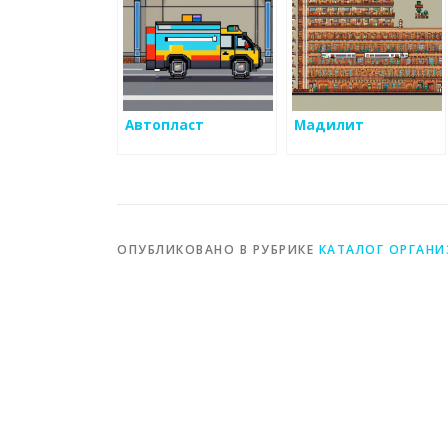
Автопласт
Мадилит
ОПУБЛИКОВАНО В РУБРИКЕ
КАТАЛОГ ОРГАН