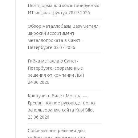
Платформа для масштабируемых
ИТ-инфраструктур
28.07.2026
Обзор металлобазы ВезуМеталл:
широкий ассортимент
металлопроката в Санкт-
Петербурге
03.07.2026
Гибка металла в Санкт-
Петербурге: современные
решения от компании ЛВП
24.06.2026
Как купить билет Москва —
Ереван: полное руководство по
использованию сайта Kupi Bilet
23.06.2026
Современные решения для
мобильного шиномонтажа: