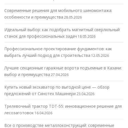
Современные решения для мобильного шиномонтажа:
особенности и преимущества
28.05.2026
Идеальный выбор: как подобрать магнитный сверлильный
станок для профессиональных задач
18.05.2026
Профессиональное проектирование фундаментов: как
выбрать лучший подход для строительства
12.05.2026
Лучшие секционные гаражные ворота подъемные в Казани:
выбор и преимущества
27.04.2026
Купить новый экскаватор по выгодной цене — обзор
предложений от Синотех Машинери
23.04.2026
Трелевочный трактор TDT-55: инновационное решение для
лесозаготовок
16.04.2026
Все о производстве металлоконструкций: современные