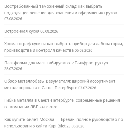
Востребованный таможенный склад: как выбрать
подходящее решение для хранения и оформления грузов
07.08.2026
Встроенная кухня
06.08.2026
Хроматограф купить: как выбрать прибор для лаборатории,
производства и контроля качества
06.08.2026
Платформа для масштабируемых ИТ-инфраструктур
28.07.2026
Обзор металлобазы ВезуМеталл: широкий ассортимент
металлопроката в Санкт-Петербурге
03.07.2026
Гибка металла в Санкт-Петербурге: современные решения
от компании ЛВП
24.06.2026
Как купить билет Москва — Ереван: полное руководство по
использованию сайта Kupi Bilet
23.06.2026