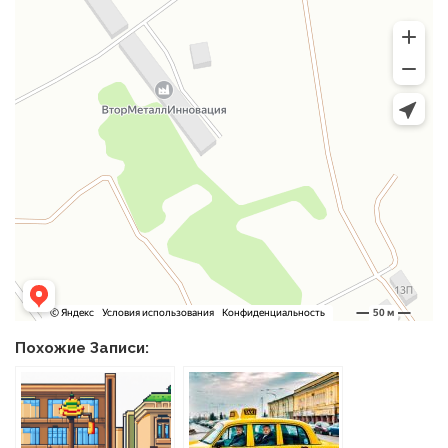
Похожие Записи: