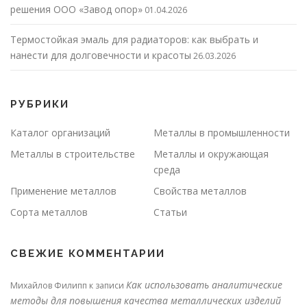
решения ООО «Завод опор»
01.04.2026
Термостойкая эмаль для радиаторов: как выбрать и
нанести для долговечности и красоты
26.03.2026
РУБРИКИ
Каталог организаций
Металлы в промышленности
Металлы в строительстве
Металлы и окружающая
среда
Применение металлов
Свойства металлов
Сорта металлов
Статьи
СВЕЖИЕ КОММЕНТАРИИ
Как использовать аналитические
Михайлов Филипп
к записи
методы для повышения качества металлических изделий