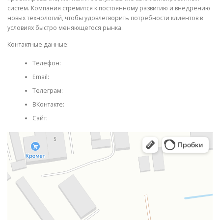
систем. Компания стремится к постоянному развитию и внедрению
новых технологий, чтобы удовлетворить потребности клиентов в
условиях быстро меняющегося рынка.
Контактные данные:
Телефон:
Email:
Телеграм:
ВКонтакте:
Сайт: