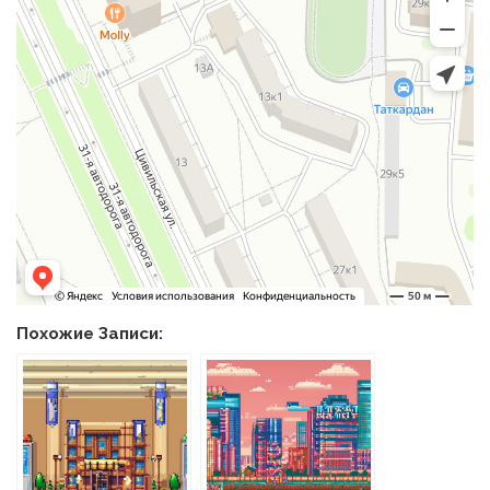
Похожие Записи: