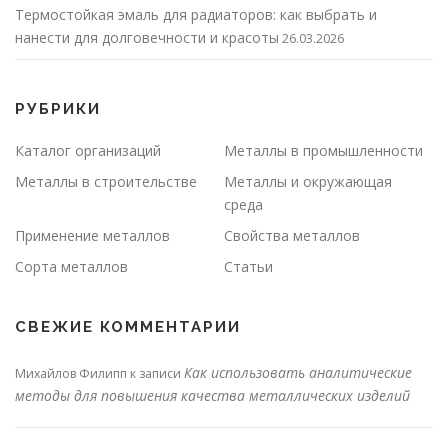
Термостойкая эмаль для радиаторов: как выбрать и
нанести для долговечности и красоты
26.03.2026
РУБРИКИ
Каталог организаций
Металлы в промышленности
Металлы в строительстве
Металлы и окружающая
среда
Применение металлов
Свойства металлов
Сорта металлов
Статьи
СВЕЖИЕ КОММЕНТАРИИ
Как использовать аналитические
Михайлов Филипп
к записи
методы для повышения качества металлических изделий