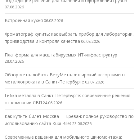
подходящее решение для хранения и оформления грузов
07.08.2026
Встроенная кухня
06.08.2026
Хроматограф купить: как выбрать прибор для лаборатории,
производства и контроля качества
06.08.2026
Платформа для масштабируемых ИТ-инфраструктур
28.07.2026
Обзор металлобазы ВезуМеталл: широкий ассортимент
металлопроката в Санкт-Петербурге
03.07.2026
Гибка металла в Санкт-Петербурге: современные решения
от компании ЛВП
24.06.2026
Как купить билет Москва — Ереван: полное руководство по
использованию сайта Kupi Bilet
23.06.2026
Современные решения для мобильного шиномонтажа: