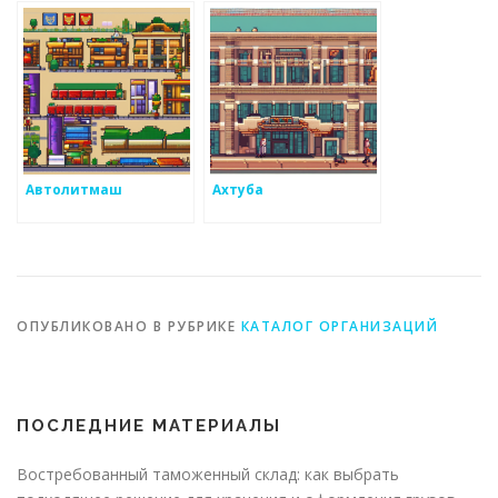
Автолитмаш
Ахтуба
ОПУБЛИКОВАНО В РУБРИКЕ
КАТАЛОГ ОРГАНИЗАЦИЙ
ПОСЛЕДНИЕ МАТЕРИАЛЫ
Востребованный таможенный склад: как выбрать