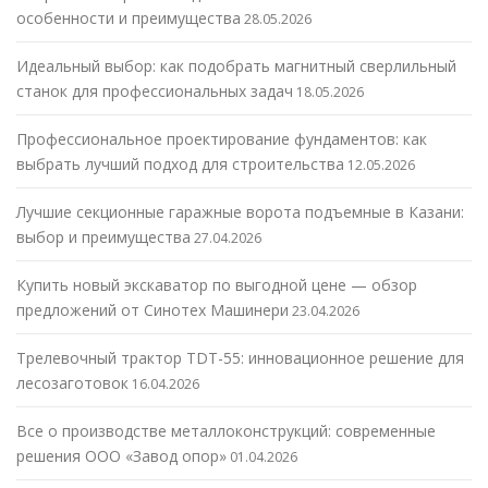
особенности и преимущества
28.05.2026
Идеальный выбор: как подобрать магнитный сверлильный
станок для профессиональных задач
18.05.2026
Профессиональное проектирование фундаментов: как
выбрать лучший подход для строительства
12.05.2026
Лучшие секционные гаражные ворота подъемные в Казани:
выбор и преимущества
27.04.2026
Купить новый экскаватор по выгодной цене — обзор
предложений от Синотех Машинери
23.04.2026
Трелевочный трактор TDT-55: инновационное решение для
лесозаготовок
16.04.2026
Все о производстве металлоконструкций: современные
решения ООО «Завод опор»
01.04.2026