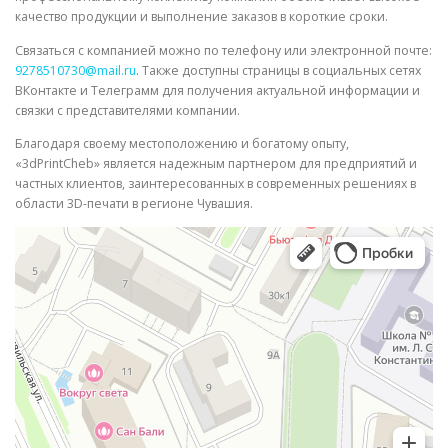
качество продукции и выполнение заказов в короткие сроки.
Связаться с компанией можно по телефону или электронной почте:
9278510730@mail.ru
. Также доступны страницы в социальных сетях
ВКонтакте и Телеграмм для получения актуальной информации и
связки с представителями компании.
Благодаря своему местоположению и богатому опыту,
«3dPrintCheb» является надежным партнером для предприятий и
частных клиентов, заинтересованных в современных решениях в
области 3D-печати в регионе Чувашия.