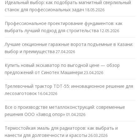
Идеальный выбор: как подобрать магнитный сверлильный
станок для профессиональных задач
18.05.2026
Профессиональное проектирование фундаментов: как
выбрать лучший подход для строительства
12.05.2026
Лучшие секционные гаражные ворота подъемные в Казани:
выбор и преимущества
27.04.2026
Купить новый экскаватор по выгодной цене — обзор
предложений от Синотех Машинери
23.04.2026
Трелевочный трактор TDT-55: инновационное решение для
лесозаготовок
16.04.2026
Все о производстве металлоконструкций: современные
решения ООО «Завод опор»
01.04.2026
Термостойкая эмаль для радиаторов: как выбрать и
нанести для долговечности и красоты
26.03.2026