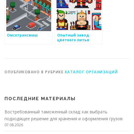
Омсктрансмаш
Опытный завод
цветного литья
ОПУБЛИКОВАНО В РУБРИКЕ
КАТАЛОГ ОРГАНИЗАЦИЙ
ПОСЛЕДНИЕ МАТЕРИАЛЫ
Востребованный таможенный склад: как выбрать
подходящее решение для хранения и оформления грузов
07.08.2026