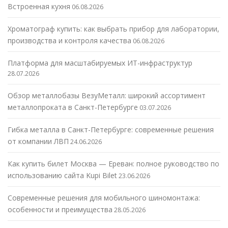
Встроенная кухня
06.08.2026
Хроматограф купить: как выбрать прибор для лаборатории,
производства и контроля качества
06.08.2026
Платформа для масштабируемых ИТ-инфраструктур
28.07.2026
Обзор металлобазы ВезуМеталл: широкий ассортимент
металлопроката в Санкт-Петербурге
03.07.2026
Гибка металла в Санкт-Петербурге: современные решения
от компании ЛВП
24.06.2026
Как купить билет Москва — Ереван: полное руководство по
использованию сайта Kupi Bilet
23.06.2026
Современные решения для мобильного шиномонтажа:
особенности и преимущества
28.05.2026