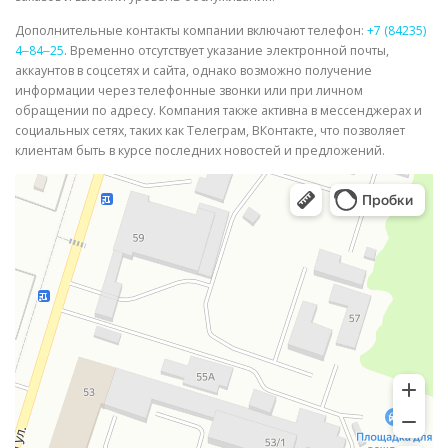
Дополнительные контакты компании включают телефон:
+7 (84235)
4‒84‒25
. Временно отсутствует указание электронной почты,
аккаунтов в соцсетях и сайта, однако возможно получение
информации через телефонные звонки или при личном
обращении по адресу. Компания также активна в мессенджерах и
социальных сетях, таких как Телеграм, ВКонтакте, что позволяет
клиентам быть в курсе последних новостей и предложений.