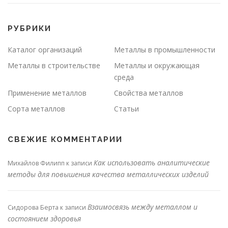
РУБРИКИ
Каталог организаций
Металлы в промышленности
Металлы в строительстве
Металлы и окружающая
среда
Применение металлов
Свойства металлов
Сорта металлов
Статьи
СВЕЖИЕ КОММЕНТАРИИ
Как использовать аналитические
Михайлов Филипп
к записи
методы для повышения качества металлических изделий
Взаимосвязь между металлом и
Сидорова Берта
к записи
состоянием здоровья