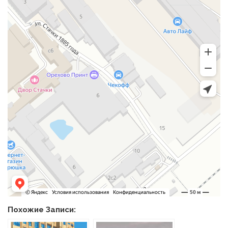
Похожие Записи: