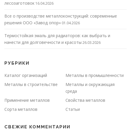
лесозаготовок
16.04.2026
Все о производстве металлоконструкций: современные
решения ООО «Завод опор»
01.04.2026
Термостойкая эмаль для радиаторов: как выбрать и
нанести для долговечности и красоты
26.03.2026
РУБРИКИ
Каталог организаций
Металлы в промышленности
Металлы в строительстве
Металлы и окружающая
среда
Применение металлов
Свойства металлов
Сорта металлов
Статьи
СВЕЖИЕ КОММЕНТАРИИ