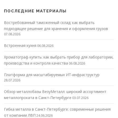
ПОСЛЕДНИЕ МАТЕРИАЛЫ
Востребованный таможенный склад: как выбрать
подходящее решение для хранения и оформления грузов
07.08.2026
Встроенная кухня
06.08.2026
Хроматограф купить: как выбрать прибор для лаборатории,
производства и контроля качества
06.08.2026
Платформа для масштабируемых ИТ-инфраструктур
28.07.2026
Обзор металлобазы ВезуМеталл: широкий ассортимент
металлопроката в Санкт-Петербурге
03.07.2026
Гибка металла в Санкт-Петербурге: современные решения
от компании ЛВП
24.06.2026