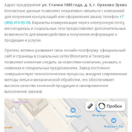
Адрес предприятия:
ул. Стачки 1885 года, д. 5, г. Орехово-Зуево
.
Контактные данные позволяют оперативно связаться с компанией
для получения консультаций или оформления заказа: телефон
+7
(496) 416-95-08
. Варианты коммуникации через электронную почту,
мессенджеры и социальные сети предоставляют дополнительные
возможности для взаимодействия и получения информации о
продукции и услугах.
Оретекс активно развивает свою онлайн-платформу: официальный
сайт и страницы в социальных сетях ВКонтакте и Телеграм
позволяют клиентам следить за новостями компании, узнавать о
новинках и специальных предложениях. Завод постоянно
совершенствует технологические процессы, внедряя современные
методы литья и механической обработки, что обеспечивает
высокое качество конечной продукции и своевременное
выполнение заказов.