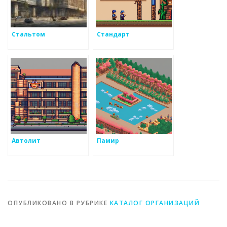
Стальтом
Стандарт
Автолит
Памир
ОПУБЛИКОВАНО В РУБРИКЕ
КАТАЛОГ ОРГАНИЗАЦИЙ