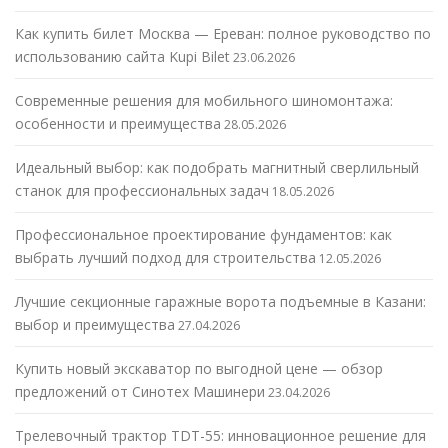
Как купить билет Москва — Ереван: полное руководство по
использованию сайта Kupi Bilet
23.06.2026
Современные решения для мобильного шиномонтажа:
особенности и преимущества
28.05.2026
Идеальный выбор: как подобрать магнитный сверлильный
станок для профессиональных задач
18.05.2026
Профессиональное проектирование фундаментов: как
выбрать лучший подход для строительства
12.05.2026
Лучшие секционные гаражные ворота подъемные в Казани:
выбор и преимущества
27.04.2026
Купить новый экскаватор по выгодной цене — обзор
предложений от Синотех Машинери
23.04.2026
Трелевочный трактор TDT-55: инновационное решение для