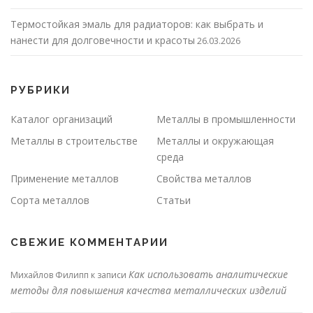
Термостойкая эмаль для радиаторов: как выбрать и
нанести для долговечности и красоты
26.03.2026
РУБРИКИ
Каталог организаций
Металлы в промышленности
Металлы в строительстве
Металлы и окружающая
среда
Применение металлов
Свойства металлов
Сорта металлов
Статьи
СВЕЖИЕ КОММЕНТАРИИ
Как использовать аналитические
Михайлов Филипп
к записи
методы для повышения качества металлических изделий