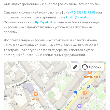
клиентов современными и энергоэффективными технологиями.
Связаться с компанией можно по телефону
+7 (495) 142-72-93
или
отправить письмо по электронной почте
kostin@spetslit.ru
.
Официальный сайт
http://spetslit.ru
содержит более подробную
информацию о предоставляемых услугах и реализованных
проектах.
Дополнительную информацию о компании и новостях можно
найти в её аккаунтах социальных сетей, таких как ВКонтакте и в
Телеграм. Эти ресурсы позволяют держать клиентов в курсе
последних обновлений и специальных предложений.