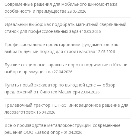
Современные решения для мобильного шиномонтажа:
особенности и преимущества
28.05.2026
Идеальный выбор: как подобрать магнитный сверлильный
станок для профессиональных задач
18.05.2026
Профессиональное проектирование фундаментов: как
выбрать лучший подход для строительства
12.05.2026
Лучшие секционные гаражные ворота подъемные в Казани:
выбор и преимущества
27.04.2026
Купить новый экскаватор по выгодной цене — обзор
предложений от Синотех Машинери
23.04.2026
Трелевочный трактор TDT-55: инновационное решение для
лесозаготовок
16.04.2026
Все о производстве металлоконструкций: современные
решения ООО «Завод опор»
01.04.2026