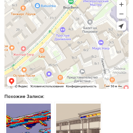
Похожие Записи: