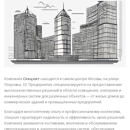
СВОЙСТВА МЕТАЛЛОВ
СОРТА МЕТАЛЛОВ
СТАТЬИ
Компания
Спецлит
находится в самом центре Москвы, на улице
Покровка, 33. Предприятие специализируется на предоставлении
высококачественных решений в области освещения, электрики и
инженерных систем для различных объектов — от жилых домов до
коммерческих зданий и промышленных предприятий.
Благодаря многолетнему опыту и профессионализму коллектива,
Спецлит
гарантирует надежность и эффективность своих решений.
Компания занимается поставками, монтажом и обслуживанием
светотехнических и электротехнических систем, обеспечивая