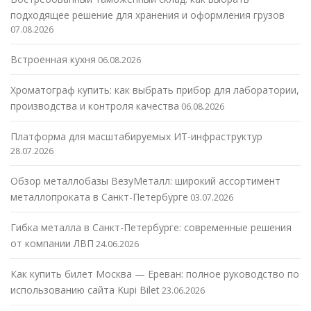
подходящее решение для хранения и оформления грузов
07.08.2026
Встроенная кухня
06.08.2026
Хроматограф купить: как выбрать прибор для лаборатории,
производства и контроля качества
06.08.2026
Платформа для масштабируемых ИТ-инфраструктур
28.07.2026
Обзор металлобазы ВезуМеталл: широкий ассортимент
металлопроката в Санкт-Петербурге
03.07.2026
Гибка металла в Санкт-Петербурге: современные решения
от компании ЛВП
24.06.2026
Как купить билет Москва — Ереван: полное руководство по
использованию сайта Kupi Bilet
23.06.2026