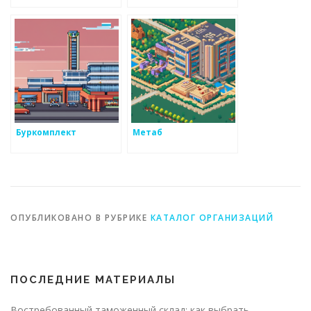
Буркомплект
Метаб
ОПУБЛИКОВАНО В РУБРИКЕ
КАТАЛОГ ОРГАНИЗАЦИЙ
ПОСЛЕДНИЕ МАТЕРИАЛЫ
Востребованный таможенный склад: как выбрать