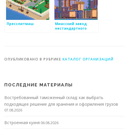
Пресслитмаш
Миасский завод
нестандартного
оборудования
ОПУБЛИКОВАНО В РУБРИКЕ
КАТАЛОГ ОРГАНИЗАЦИЙ
ПОСЛЕДНИЕ МАТЕРИАЛЫ
Востребованный таможенный склад: как выбрать
подходящее решение для хранения и оформления грузов
07.08.2026
Встроенная кухня
06.08.2026