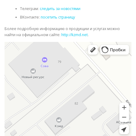
Телеграм:
следить за новостями
ВКонтакте:
посетить страницу
Более подробную информацию о продукции и услугах можно
найти на официальном сайте:
http://kzmd.net
.