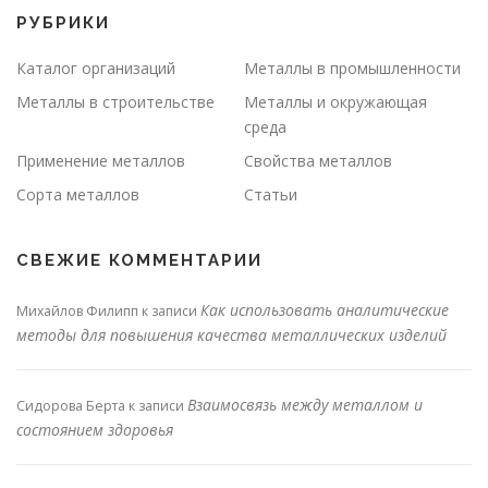
РУБРИКИ
Каталог организаций
Металлы в промышленности
Металлы в строительстве
Металлы и окружающая
среда
Применение металлов
Свойства металлов
Сорта металлов
Статьи
СВЕЖИЕ КОММЕНТАРИИ
Как использовать аналитические
Михайлов Филипп
к записи
методы для повышения качества металлических изделий
Взаимосвязь между металлом и
Сидорова Берта
к записи
состоянием здоровья