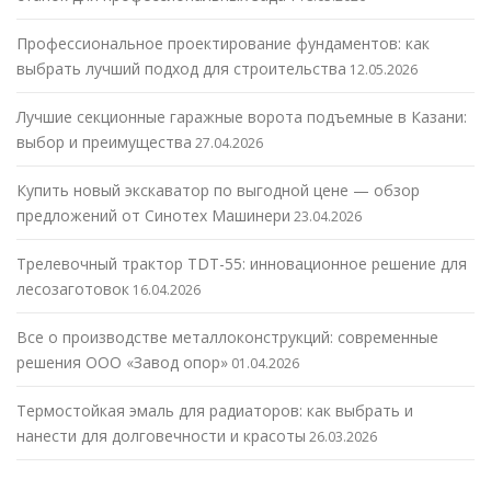
Профессиональное проектирование фундаментов: как
выбрать лучший подход для строительства
12.05.2026
Лучшие секционные гаражные ворота подъемные в Казани:
выбор и преимущества
27.04.2026
Купить новый экскаватор по выгодной цене — обзор
предложений от Синотех Машинери
23.04.2026
Трелевочный трактор TDT-55: инновационное решение для
лесозаготовок
16.04.2026
Все о производстве металлоконструкций: современные
решения ООО «Завод опор»
01.04.2026
Термостойкая эмаль для радиаторов: как выбрать и
нанести для долговечности и красоты
26.03.2026