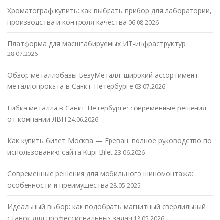
Хроматограф купить: как выбрать прибор для лаборатории,
производства и контроля качества
06.08.2026
Платформа для масштабируемых ИТ-инфраструктур
28.07.2026
Обзор металлобазы ВезуМеталл: широкий ассортимент
металлопроката в Санкт-Петербурге
03.07.2026
Гибка металла в Санкт-Петербурге: современные решения
от компании ЛВП
24.06.2026
Как купить билет Москва — Ереван: полное руководство по
использованию сайта Kupi Bilet
23.06.2026
Современные решения для мобильного шиномонтажа:
особенности и преимущества
28.05.2026
Идеальный выбор: как подобрать магнитный сверлильный
станок для профессиональных задач
18.05.2026