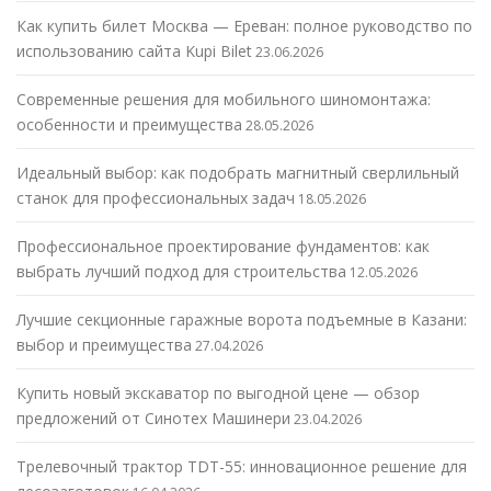
Как купить билет Москва — Ереван: полное руководство по
использованию сайта Kupi Bilet
23.06.2026
Современные решения для мобильного шиномонтажа:
особенности и преимущества
28.05.2026
Идеальный выбор: как подобрать магнитный сверлильный
станок для профессиональных задач
18.05.2026
Профессиональное проектирование фундаментов: как
выбрать лучший подход для строительства
12.05.2026
Лучшие секционные гаражные ворота подъемные в Казани:
выбор и преимущества
27.04.2026
Купить новый экскаватор по выгодной цене — обзор
предложений от Синотех Машинери
23.04.2026
Трелевочный трактор TDT-55: инновационное решение для