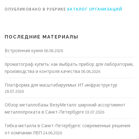
ОПУБЛИКОВАНО В РУБРИКЕ
КАТАЛОГ ОРГАНИЗАЦИЙ
ПОСЛЕДНИЕ МАТЕРИАЛЫ
Встроенная кухня
06.08.2026
Хроматограф купить: как выбрать прибор для лаборатории,
производства и контроля качества
06.08.2026
Платформа для масштабируемых ИТ-инфраструктур
28.07.2026
Обзор металлобазы ВезуМеталл: широкий ассортимент
металлопроката в Санкт-Петербурге
03.07.2026
Гибка металла в Санкт-Петербурге: современные решения
от компании ЛВП
24.06.2026