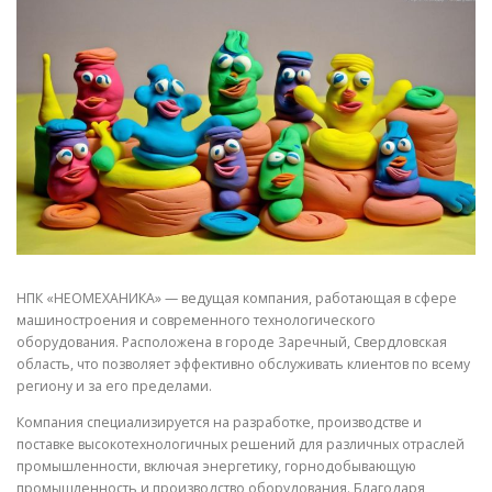
СВОЙСТВА МЕТАЛЛОВ
СОРТА МЕТАЛЛОВ
СТАТЬИ
НПК «НЕОМЕХАНИКА» — ведущая компания, работающая в сфере
машиностроения и современного технологического
оборудования. Расположена в городе Заречный, Свердловская
область, что позволяет эффективно обслуживать клиентов по всему
региону и за его пределами.
Компания специализируется на разработке, производстве и
поставке высокотехнологичных решений для различных отраслей
промышленности, включая энергетику, горнодобывающую
промышленность и производство оборудования. Благодаря