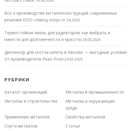
лесозаготовок
16.04.2026
Все о производстве металлоконструкций: современные
решения ООО «Завод опор»
01.04.2026
Термостойкая эмаль для радиаторов: как выбрать и
нанести для долговечности и красоты
26.03.2026
Диспенсер для скотча купить в Москве — выгодные условия
от производителя Реал-Ролл
24.03.2026
РУБРИКИ
Каталог организаций
Металлы в промышленности
Металлы в строительстве
Металлы и окружающая
среда
Применение металлов
Свойства металлов
Сорта металлов
Статьи