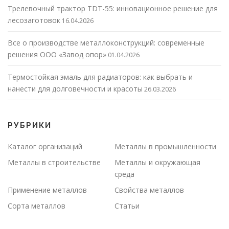
Трелевочный трактор TDT-55: инновационное решение для
лесозаготовок
16.04.2026
Все о производстве металлоконструкций: современные
решения ООО «Завод опор»
01.04.2026
Термостойкая эмаль для радиаторов: как выбрать и
нанести для долговечности и красоты
26.03.2026
РУБРИКИ
Каталог организаций
Металлы в промышленности
Металлы в строительстве
Металлы и окружающая
среда
Применение металлов
Свойства металлов
Сорта металлов
Статьи