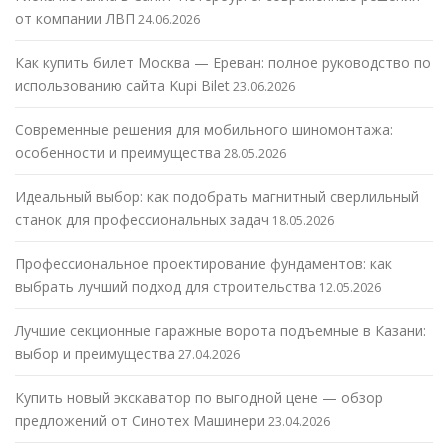
от компании ЛВП
24.06.2026
Как купить билет Москва — Ереван: полное руководство по
использованию сайта Kupi Bilet
23.06.2026
Современные решения для мобильного шиномонтажа:
особенности и преимущества
28.05.2026
Идеальный выбор: как подобрать магнитный сверлильный
станок для профессиональных задач
18.05.2026
Профессиональное проектирование фундаментов: как
выбрать лучший подход для строительства
12.05.2026
Лучшие секционные гаражные ворота подъемные в Казани:
выбор и преимущества
27.04.2026
Купить новый экскаватор по выгодной цене — обзор
предложений от Синотех Машинери
23.04.2026