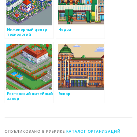
Инженерный центр
Недра
технологий
Ростовский литейный
Эсвар
завод
ОПУБЛИКОВАНО В РУБРИКЕ
КАТАЛОГ ОРГАНИЗАЦИЙ