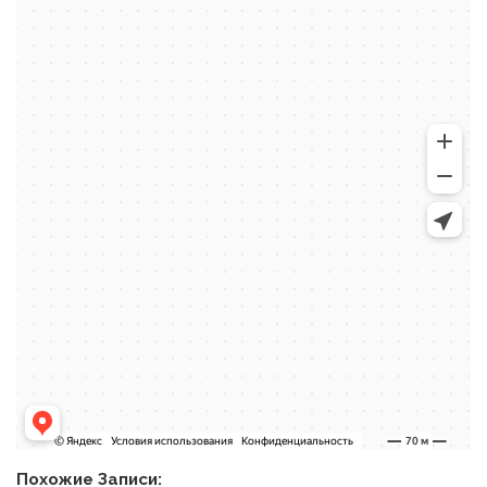
Похожие Записи: