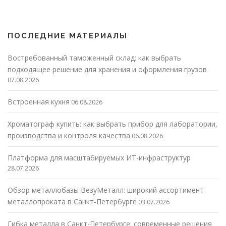
ПОСЛЕДНИЕ МАТЕРИАЛЫ
Востребованный таможенный склад: как выбрать
подходящее решение для хранения и оформления грузов
07.08.2026
Встроенная кухня
06.08.2026
Хроматограф купить: как выбрать прибор для лаборатории,
производства и контроля качества
06.08.2026
Платформа для масштабируемых ИТ-инфраструктур
28.07.2026
Обзор металлобазы ВезуМеталл: широкий ассортимент
металлопроката в Санкт-Петербурге
03.07.2026
Гибка металла в Санкт-Петербурге: современные решения