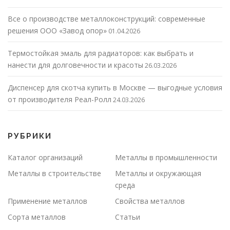
Все о производстве металлоконструкций: современные
решения ООО «Завод опор»
01.04.2026
Термостойкая эмаль для радиаторов: как выбрать и
нанести для долговечности и красоты
26.03.2026
Диспенсер для скотча купить в Москве — выгодные условия
от производителя Реал-Ролл
24.03.2026
РУБРИКИ
Каталог организаций
Металлы в промышленности
Металлы в строительстве
Металлы и окружающая
среда
Применение металлов
Свойства металлов
Сорта металлов
Статьи