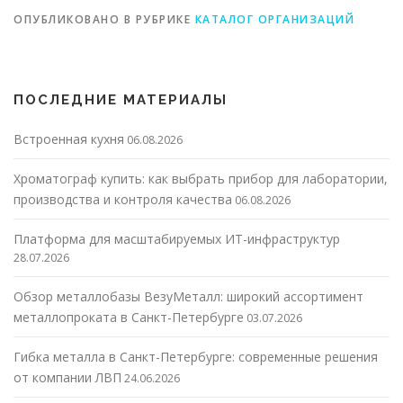
ОПУБЛИКОВАНО В РУБРИКЕ
КАТАЛОГ ОРГАНИЗАЦИЙ
ПОСЛЕДНИЕ МАТЕРИАЛЫ
Встроенная кухня
06.08.2026
Хроматограф купить: как выбрать прибор для лаборатории,
производства и контроля качества
06.08.2026
Платформа для масштабируемых ИТ-инфраструктур
28.07.2026
Обзор металлобазы ВезуМеталл: широкий ассортимент
металлопроката в Санкт-Петербурге
03.07.2026
Гибка металла в Санкт-Петербурге: современные решения
от компании ЛВП
24.06.2026