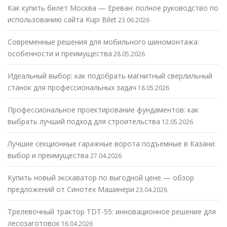
Как купить билет Москва — Ереван: полное руководство по
использованию сайта Kupi Bilet
23.06.2026
Современные решения для мобильного шиномонтажа:
особенности и преимущества
28.05.2026
Идеальный выбор: как подобрать магнитный сверлильный
станок для профессиональных задач
18.05.2026
Профессиональное проектирование фундаментов: как
выбрать лучший подход для строительства
12.05.2026
Лучшие секционные гаражные ворота подъемные в Казани:
выбор и преимущества
27.04.2026
Купить новый экскаватор по выгодной цене — обзор
предложений от Синотех Машинери
23.04.2026
Трелевочный трактор TDT-55: инновационное решение для
лесозаготовок
16.04.2026