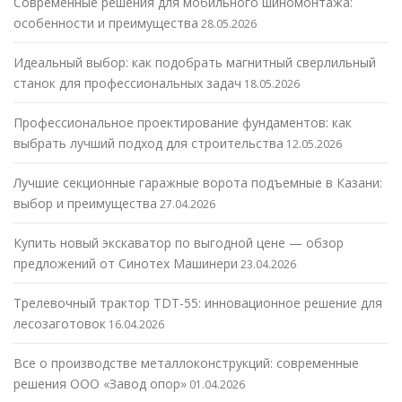
Современные решения для мобильного шиномонтажа:
особенности и преимущества
28.05.2026
Идеальный выбор: как подобрать магнитный сверлильный
станок для профессиональных задач
18.05.2026
Профессиональное проектирование фундаментов: как
выбрать лучший подход для строительства
12.05.2026
Лучшие секционные гаражные ворота подъемные в Казани:
выбор и преимущества
27.04.2026
Купить новый экскаватор по выгодной цене — обзор
предложений от Синотех Машинери
23.04.2026
Трелевочный трактор TDT-55: инновационное решение для
лесозаготовок
16.04.2026
Все о производстве металлоконструкций: современные
решения ООО «Завод опор»
01.04.2026