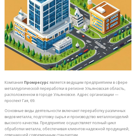
СВОЙСТВА МЕТАЛЛОВ
СОРТА МЕТАЛЛОВ
СТАТЬИ
Компания
Промресурс
является ведущим предприятием в сфере
металлургической переработки в регионе Ульяновская область,
расположенном в городе Ульяновске. Адрес организации —
проспект Гая, 69.
Основные виды деятельности включают переработку различных
видов металла, подготовку сырья и производство металлоизделий
высокого качества. Предприятие осуществляет полный цикл
обработки металла, обеспечивая клиентов надежной продукцией,
отвечающей современным стандартам.