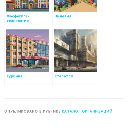
Фосфогипс-
Ниневия
технология
Турбина
Стальтом
ОПУБЛИКОВАНО В РУБРИКЕ
КАТАЛОГ ОРГАНИЗАЦИЙ