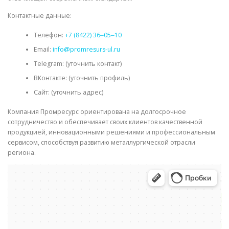
Контактные данные:
Телефон:
+7 (8422) 36‒05‒10
Email:
info@promresurs-ul.ru
Telegram: (уточнить контакт)
ВКонтакте: (уточнить профиль)
Сайт: (уточнить адрес)
Компания Промресурс ориентирована на долгосрочное
сотрудничество и обеспечивает своих клиентов качественной
продукцией, инновационными решениями и профессиональным
сервисом, способствуя развитию металлургической отрасли
региона.