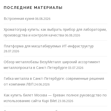
ПОСЛЕДНИЕ МАТЕРИАЛЫ
Встроенная кухня
06.08.2026
Хроматограф купить: как выбрать прибор для лаборатории,
производства и контроля качества
06.08.2026
Платформа для масштабируемых ИТ-инфраструктур
28.07.2026
Обзор металлобазы ВезуМеталл: широкий ассортимент
металлопроката в Санкт-Петербурге
03.07.2026
Гибка металла в Санкт-Петербурге: современные решения
от компании ЛВП
24.06.2026
Как купить билет Москва — Ереван: полное руководство по
использованию сайта Kupi Bilet
23.06.2026