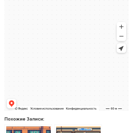
Похожие Записи: