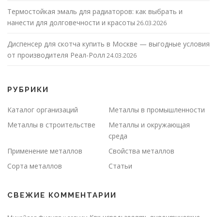
Термостойкая эмаль для радиаторов: как выбрать и
нанести для долговечности и красоты
26.03.2026
Диспенсер для скотча купить в Москве — выгодные условия
от производителя Реал-Ролл
24.03.2026
РУБРИКИ
Каталог организаций
Металлы в промышленности
Металлы в строительстве
Металлы и окружающая
среда
Применение металлов
Свойства металлов
Сорта металлов
Статьи
СВЕЖИЕ КОММЕНТАРИИ