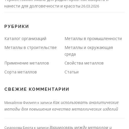
нанести для долговечности и красоты
26.03.2026
РУБРИКИ
Каталог организаций
Металлы в промышленности
Металлы в строительстве
Металлы и окружающая
среда
Применение металлов
Свойства металлов
Сорта металлов
Статьи
СВЕЖИЕ КОММЕНТАРИИ
Как использовать аналитические
Михайлов Филипп
к записи
методы для повышения качества металлических изделий
Взаимосвязь между металлом и
Сидорова Берта
к записи