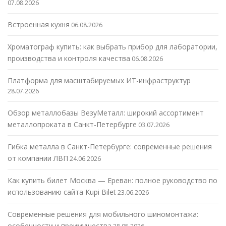
07.08.2026
Встроенная кухня
06.08.2026
Хроматограф купить: как выбрать прибор для лаборатории,
производства и контроля качества
06.08.2026
Платформа для масштабируемых ИТ-инфраструктур
28.07.2026
Обзор металлобазы ВезуМеталл: широкий ассортимент
металлопроката в Санкт-Петербурге
03.07.2026
Гибка металла в Санкт-Петербурге: современные решения
от компании ЛВП
24.06.2026
Как купить билет Москва — Ереван: полное руководство по
использованию сайта Kupi Bilet
23.06.2026
Современные решения для мобильного шиномонтажа:
особенности и преимущества