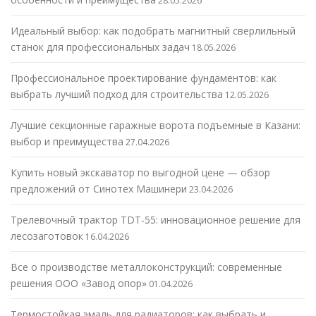
28.05.2026
Идеальный выбор: как подобрать магнитный сверлильный
станок для профессиональных задач
18.05.2026
Профессиональное проектирование фундаментов: как
выбрать лучший подход для строительства
12.05.2026
Лучшие секционные гаражные ворота подъемные в Казани:
выбор и преимущества
27.04.2026
Купить новый экскаватор по выгодной цене — обзор
предложений от Синотех Машинери
23.04.2026
Трелевочный трактор TDT-55: инновационное решение для
лесозаготовок
16.04.2026
Все о производстве металлоконструкций: современные
решения ООО «Завод опор»
01.04.2026
Термостойкая эмаль для радиаторов: как выбрать и