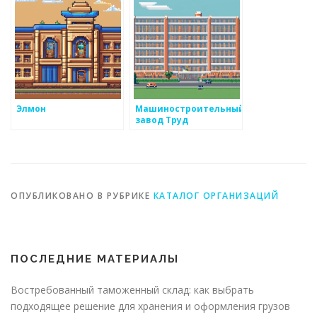
Элмон
Машиностроительный
завод Труд
ОПУБЛИКОВАНО В РУБРИКЕ
КАТАЛОГ ОРГАНИЗАЦИЙ
ПОСЛЕДНИЕ МАТЕРИАЛЫ
Востребованный таможенный склад: как выбрать
подходящее решение для хранения и оформления грузов