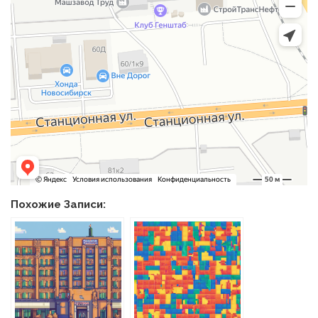
Похожие Записи: