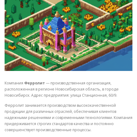
СВОЙСТВА МЕТАЛЛОВ
СОРТА МЕТАЛЛОВ
СТАТЬИ
Компания
Ферролит
— производственная организация,
расположенная в регионе Новосибирская область, в городе
Новосибирск. Адрес предприятия: улица Станционная, 60/9.
Ферролит занимается производством высококачественной
продукции для различных отраслей, обеспечивая клиентов
надежными решениями и современными технологиями. Компания
придерживается строгих стандартов качества и постоянно
совершенствует производственные процессы.