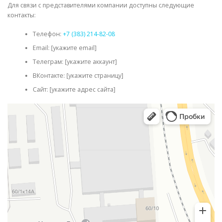
Для связи с представителями компании доступны следующие
контакты:
Телефон:
+7 (383) 214-82-08
Email: [укажите email]
Телеграм: [укажите аккаунт]
ВКонтакте: [укажите страницу]
Сайт: [укажите адрес сайта]