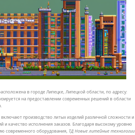
асположена в городе Липецке, Липецкой области, по адресу:
лизируется на предоставлении современных решений в области
.
 включают производство литых изделий различной сложности и
й и качество исполнения заказов. Благодаря высокому уровню
ию современного оборудования,
ТД Новые литейные технологии