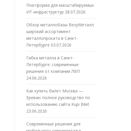
Платформа для масштабируемых
ИТ-инфраструктур
28.07.2026
Обзор металлобазы ВезуМеталл:
широкий ассортимент
металлопроката в Санкт-
Петербурге
03.07.2026
Гибка металла в Санкт-
Петербурге: современные
решения от компании ЛВП
24.06.2026
Как купить билет Москва —
Ереван: полное руководство по
использованию сайта Kupi Bilet
23.06.2026
Современные решения для
мобильного шиномонтажа: