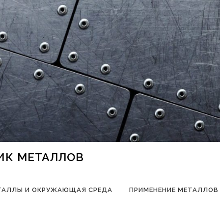
НИК МЕТАЛЛОВ
ТАЛЛЫ И ОКРУЖАЮЩАЯ СРЕДА
ПРИМЕНЕНИЕ МЕТАЛЛОВ