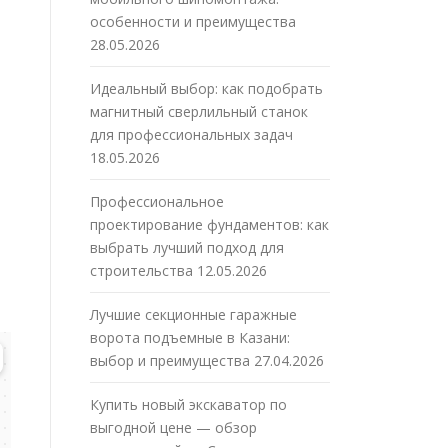
особенности и преимущества
28.05.2026
Идеальный выбор: как подобрать
магнитный сверлильный станок
для профессиональных задач
18.05.2026
Профессиональное
проектирование фундаментов: как
выбрать лучший подход для
строительства
12.05.2026
Лучшие секционные гаражные
ворота подъемные в Казани:
выбор и преимущества
27.04.2026
Купить новый экскаватор по
выгодной цене — обзор