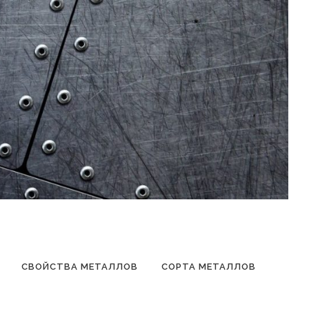
СВОЙСТВА МЕТАЛЛОВ
СОРТА МЕТАЛЛОВ