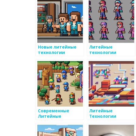
Новые литейные
Литейные
технологии
технологии
Современные
Литейные
Литейные
Технологии
Технологии