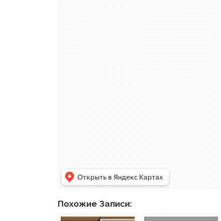
Похожие Записи: