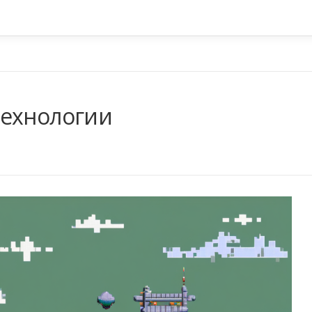
технологии