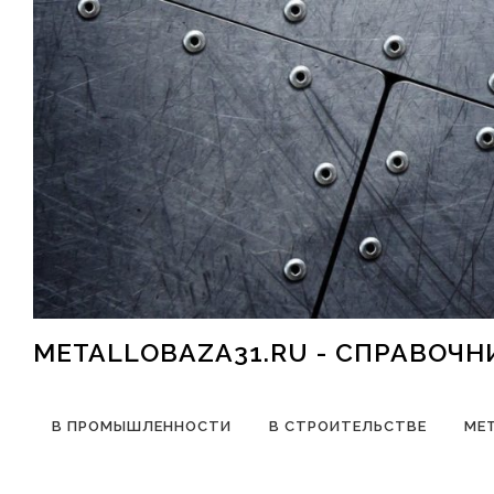
Перейти к содержимому
METALLOBAZA31.RU - СПРАВОЧ
В ПРОМЫШЛЕННОСТИ
В СТРОИТЕЛЬСТВЕ
МЕ