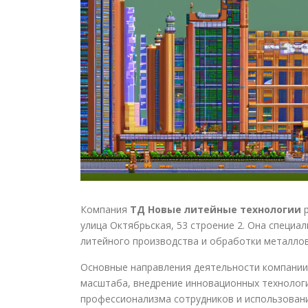
Компания
ТД Новые литейные технологии
р
улица Октябрьская, 53 строение 2. Она специа
литейного производства и обработки металлов
Основные направления деятельности компании
масштаба, внедрение инновационных технологи
профессионализма сотрудников и использован