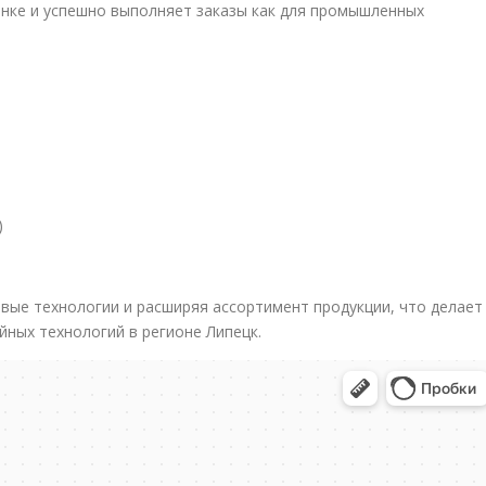
нке и успешно выполняет заказы как для промышленных
)
вые технологии и расширяя ассортимент продукции, что делает
йных технологий в регионе Липецк.