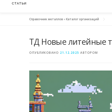
СТАТЬИ
Справочник металлов
»
Каталог организаций
ТД Новые литейные 
ОПУБЛИКОВАНО
21.12.2025
АВТОРОМ