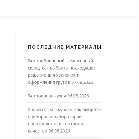
ПОСЛЕДНИЕ МАТЕРИАЛЫ
Востребованный таможенный
склад: как выбрать подходящее
решение для хранения и
оформления грузов
07.08.2026
Встроенная кухня
06.08.2026
Хроматограф купить: как выбрать
прибор для лаборатории,
производства и контроля
качества
06.08.2026