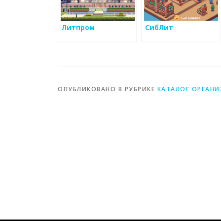
Литпром
СибЛит
ОПУБЛИКОВАНО В РУБРИКЕ
КАТАЛОГ ОРГАН