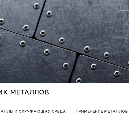
НИК МЕТАЛЛОВ
ТАЛЛЫ И ОКРУЖАЮЩАЯ СРЕДА
ПРИМЕНЕНИЕ МЕТАЛЛОВ