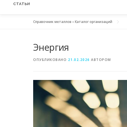
СТАТЬИ
Справочник металлов
»
Каталог организаций
Энергия
ОПУБЛИКОВАНО
21.02.2026
АВТОРОМ