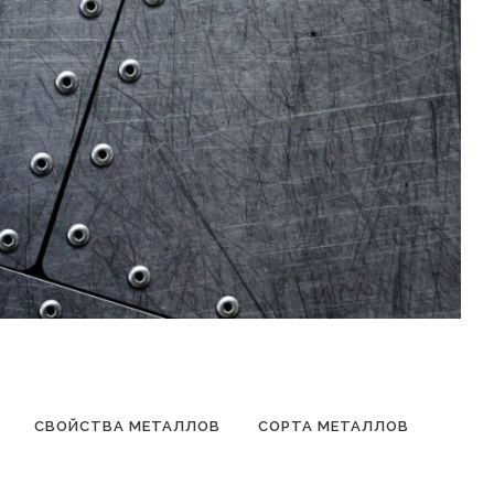
СВОЙСТВА МЕТАЛЛОВ
СОРТА МЕТАЛЛОВ