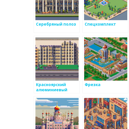
Серебряный полоз
Спецкомплект
Красноярский
Фрезка
алюминиевый
завод