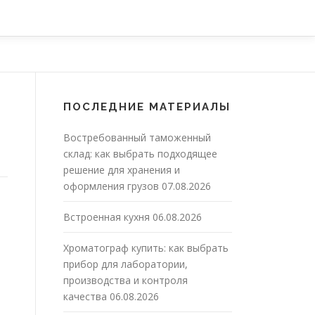
ПОСЛЕДНИЕ МАТЕРИАЛЫ
Востребованный таможенный
склад: как выбрать подходящее
решение для хранения и
оформления грузов
07.08.2026
Встроенная кухня
06.08.2026
Хроматограф купить: как выбрать
прибор для лаборатории,
производства и контроля
качества
06.08.2026