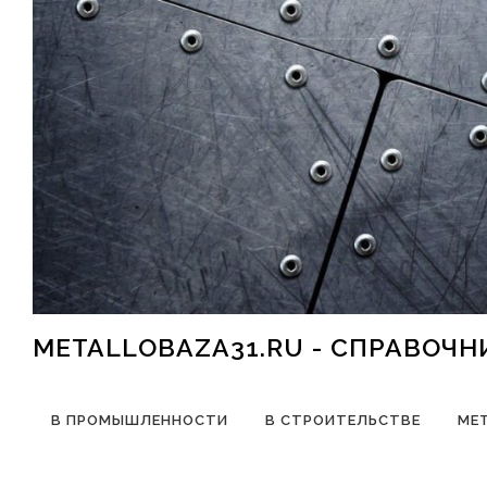
Перейти к содержимому
METALLOBAZA31.RU - СПРАВОЧ
В ПРОМЫШЛЕННОСТИ
В СТРОИТЕЛЬСТВЕ
МЕ