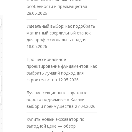
особенности и преимущества
28.05.2026
Идеальный выбор: как подобрать
магнитный сверлильный станок
для профессиональных задач
18.05.2026
Профессиональное
проектирование фундаментов: как
выбрать лучший подход для
строительства
12.05.2026
Лучшие секционные гаражные
ворота подъемные в Казани:
выбор и преимущества
27.04.2026
Купить новый экскаватор по
выгодной цене — обзор