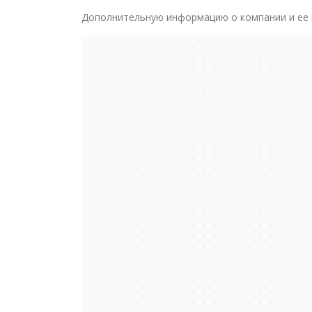
Дополнительную информацию о компании и ее 