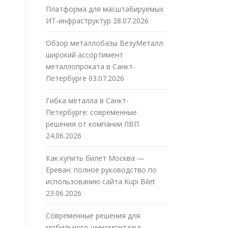
Платформа для масштабируемых
ИТ-инфраструктур
28.07.2026
Обзор металлобазы ВезуМеталл:
широкий ассортимент
металлопроката в Санкт-
Петербурге
03.07.2026
Гибка металла в Санкт-
Петербурге: современные
решения от компании ЛВП
24.06.2026
Как купить билет Москва —
Ереван: полное руководство по
использованию сайта Kupi Bilet
23.06.2026
з
Современные решения для
мобильного шиномонтажа: