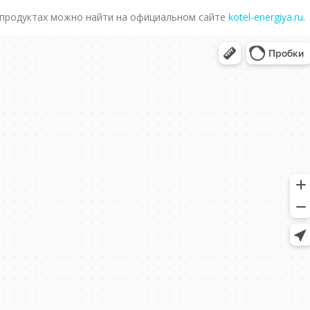
продуктах можно найти на официальном сайте
kotel-energiya.ru
.