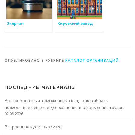
Энергия
Кировский завод
ОПУБЛИКОВАНО В РУБРИКЕ
КАТАЛОГ ОРГАНИЗАЦИЙ
ПОСЛЕДНИЕ МАТЕРИАЛЫ
Востребованный таможенный склад: как выбрать
подходящее решение для хранения и оформления грузов
07.08.2026
Встроенная кухня
06.08.2026