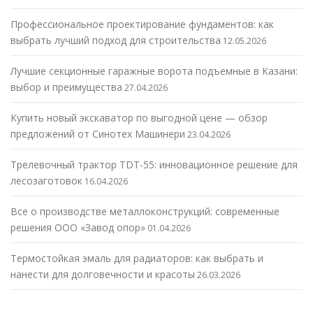
Профессиональное проектирование фундаментов: как
выбрать лучший подход для строительства
12.05.2026
Лучшие секционные гаражные ворота подъемные в Казани:
выбор и преимущества
27.04.2026
Купить новый экскаватор по выгодной цене — обзор
предложений от Синотех Машинери
23.04.2026
Трелевочный трактор TDT-55: инновационное решение для
лесозаготовок
16.04.2026
Все о производстве металлоконструкций: современные
решения ООО «Завод опор»
01.04.2026
Термостойкая эмаль для радиаторов: как выбрать и
нанести для долговечности и красоты
26.03.2026