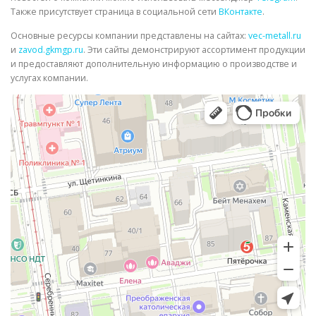
Также присутствует страница в социальной сети
ВКонтакте
.
Основные ресурсы компании представлены на сайтах:
vec-metall.ru
и
zavod.gkmgp.ru
. Эти сайты демонстрируют ассортимент продукции
и предоставляют дополнительную информацию о производстве и
услугах компании.