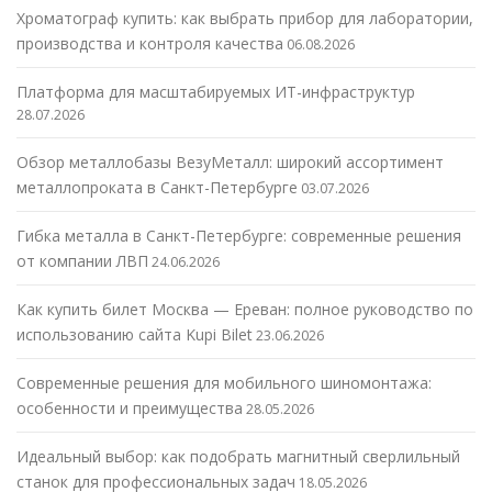
Хроматограф купить: как выбрать прибор для лаборатории,
производства и контроля качества
06.08.2026
Платформа для масштабируемых ИТ-инфраструктур
28.07.2026
Обзор металлобазы ВезуМеталл: широкий ассортимент
металлопроката в Санкт-Петербурге
03.07.2026
Гибка металла в Санкт-Петербурге: современные решения
от компании ЛВП
24.06.2026
Как купить билет Москва — Ереван: полное руководство по
использованию сайта Kupi Bilet
23.06.2026
Современные решения для мобильного шиномонтажа:
особенности и преимущества
28.05.2026
Идеальный выбор: как подобрать магнитный сверлильный
станок для профессиональных задач
18.05.2026