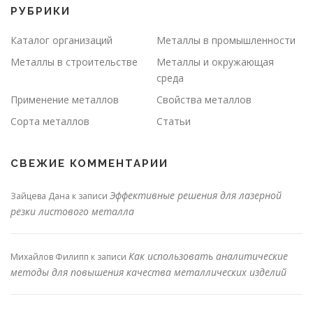
РУБРИКИ
Каталог организаций
Металлы в промышленности
Металлы в строительстве
Металлы и окружающая
среда
Применение металлов
Свойства металлов
Сорта металлов
Статьи
СВЕЖИЕ КОММЕНТАРИИ
Эффективные решения для лазерной
Зайцева Дана
к записи
резки листового металла
Как использовать аналитические
Михайлов Филипп
к записи
методы для повышения качества металлических изделий