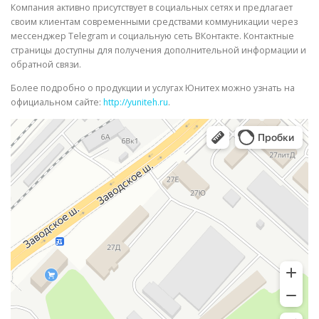
Компания активно присутствует в социальных сетях и предлагает
своим клиентам современными средствами коммуникации через
мессенджер Telegram и социальную сеть ВКонтакте. Контактные
страницы доступны для получения дополнительной информации и
обратной связи.
Более подробно о продукции и услугах Юнитех можно узнать на
официальном сайте:
http://yuniteh.ru
.