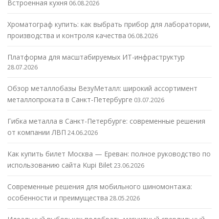
Встроенная кухня
06.08.2026
Хроматограф купить: как выбрать прибор для лаборатории,
производства и контроля качества
06.08.2026
Платформа для масштабируемых ИТ-инфраструктур
28.07.2026
Обзор металлобазы ВезуМеталл: широкий ассортимент
металлопроката в Санкт-Петербурге
03.07.2026
Гибка металла в Санкт-Петербурге: современные решения
от компании ЛВП
24.06.2026
Как купить билет Москва — Ереван: полное руководство по
использованию сайта Kupi Bilet
23.06.2026
Современные решения для мобильного шиномонтажа:
особенности и преимущества
28.05.2026