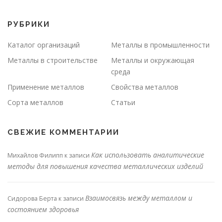
РУБРИКИ
Каталог организаций
Металлы в промышленности
Металлы в строительстве
Металлы и окружающая
среда
Применение металлов
Свойства металлов
Сорта металлов
Статьи
СВЕЖИЕ КОММЕНТАРИИ
Как использовать аналитические
Михайлов Филипп
к записи
методы для повышения качества металлических изделий
Взаимосвязь между металлом и
Сидорова Берта
к записи
состоянием здоровья