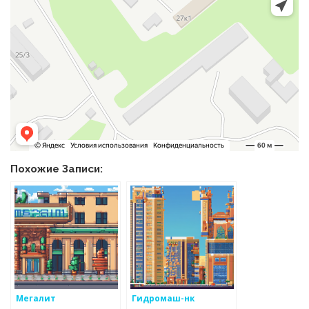
Похожие Записи:
Мегалит
Гидромаш-нк