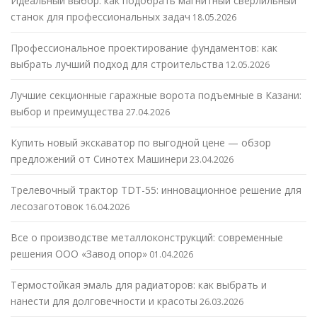
Идеальный выбор: как подобрать магнитный сверлильный
станок для профессиональных задач
18.05.2026
Профессиональное проектирование фундаментов: как
выбрать лучший подход для строительства
12.05.2026
Лучшие секционные гаражные ворота подъемные в Казани:
выбор и преимущества
27.04.2026
Купить новый экскаватор по выгодной цене — обзор
предложений от Синотех Машинери
23.04.2026
Трелевочный трактор TDT-55: инновационное решение для
лесозаготовок
16.04.2026
Все о производстве металлоконструкций: современные
решения ООО «Завод опор»
01.04.2026
Термостойкая эмаль для радиаторов: как выбрать и
нанести для долговечности и красоты
26.03.2026