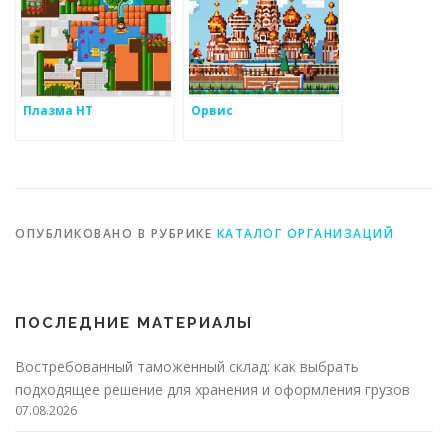
Плазма НТ
Орвис
ОПУБЛИКОВАНО В РУБРИКЕ
КАТАЛОГ ОРГАНИЗАЦИЙ
ПОСЛЕДНИЕ МАТЕРИАЛЫ
Востребованный таможенный склад: как выбрать
подходящее решение для хранения и оформления грузов
07.08.2026