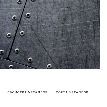
СВОЙСТВА МЕТАЛЛОВ
СОРТА МЕТАЛЛОВ