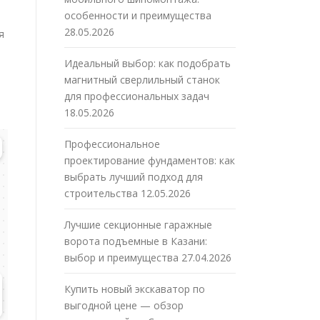
особенности и преимущества
28.05.2026
я
Идеальный выбор: как подобрать
магнитный сверлильный станок
для профессиональных задач
18.05.2026
Профессиональное
проектирование фундаментов: как
выбрать лучший подход для
строительства
12.05.2026
Лучшие секционные гаражные
ворота подъемные в Казани:
выбор и преимущества
27.04.2026
Купить новый экскаватор по
выгодной цене — обзор