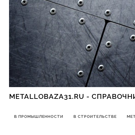
Перейти к содержимому
METALLOBAZA31.RU - СПРАВОЧ
В ПРОМЫШЛЕННОСТИ
В СТРОИТЕЛЬСТВЕ
МЕ