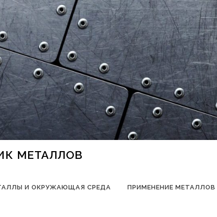
НИК МЕТАЛЛОВ
ТАЛЛЫ И ОКРУЖАЮЩАЯ СРЕДА
ПРИМЕНЕНИЕ МЕТАЛЛОВ