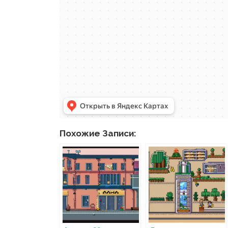
Похожие Записи: