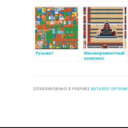
Русьмет
Механоремонтный
комплекс
ОПУБЛИКОВАНО В РУБРИКЕ
КАТАЛОГ ОРГАН