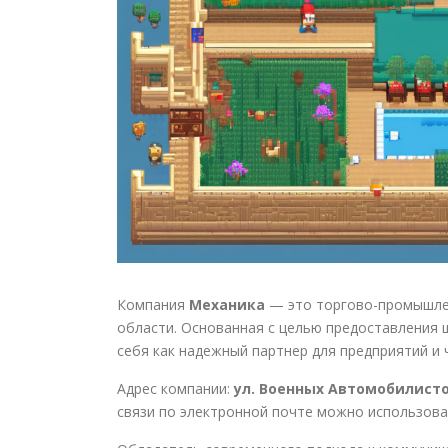
Компания
Механика
— это торгово-промышлен
области. Основанная с целью предоставления 
себя как надежный партнер для предприятий и 
Адрес компании:
ул. Военных Автомобилистов,
связи по электронной почте можно использова