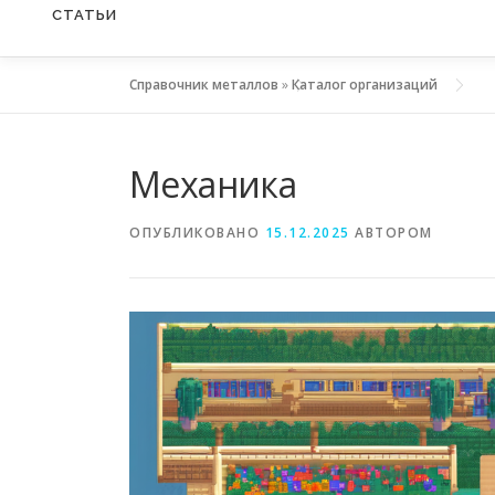
СТАТЬИ
Справочник металлов
»
Каталог организаций
Механика
ОПУБЛИКОВАНО
15.12.2025
АВТОРОМ