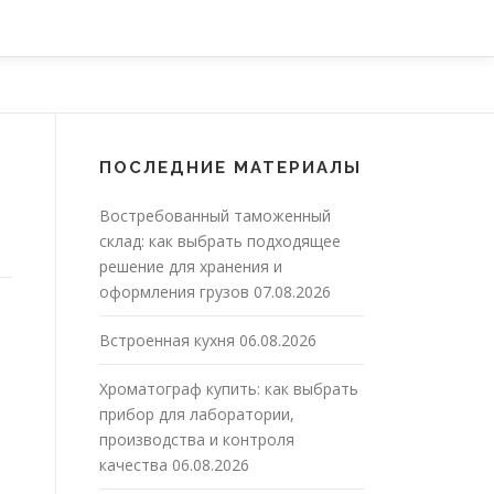
ПОСЛЕДНИЕ МАТЕРИАЛЫ
Востребованный таможенный
склад: как выбрать подходящее
решение для хранения и
оформления грузов
07.08.2026
Встроенная кухня
06.08.2026
Хроматограф купить: как выбрать
прибор для лаборатории,
производства и контроля
качества
06.08.2026