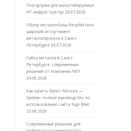
Платформа для масштабируемых
ИТ-инфраструктур
28.07.2026
Обзор металлобазы ВезуМеталл:
широкий ассортимент
металлопроката в Санкт-
Петербурге
03.07.2026
Гибка металла в Санкт-
Петербурге: современные
решения от компании ЛВП
24.06.2026
Как купить билет Москва —
Ереван: полное руководство по
использованию сайта Kupi Bilet
23.06.2026
Современные решения для
мобильного шиномонтажа: