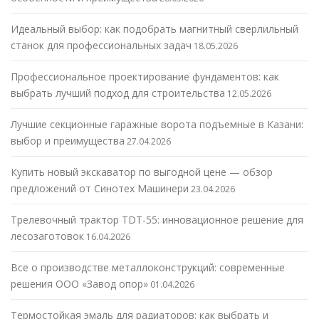
Идеальный выбор: как подобрать магнитный сверлильный
станок для профессиональных задач
18.05.2026
Профессиональное проектирование фундаментов: как
выбрать лучший подход для строительства
12.05.2026
Лучшие секционные гаражные ворота подъемные в Казани:
выбор и преимущества
27.04.2026
Купить новый экскаватор по выгодной цене — обзор
предложений от Синотех Машинери
23.04.2026
Трелевочный трактор TDT-55: инновационное решение для
лесозаготовок
16.04.2026
Все о производстве металлоконструкций: современные
решения ООО «Завод опор»
01.04.2026
Термостойкая эмаль для радиаторов: как выбрать и