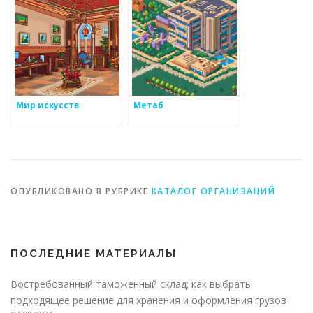
Мир искусств
Метаб
ОПУБЛИКОВАНО В РУБРИКЕ
КАТАЛОГ ОРГАНИЗАЦИЙ
ПОСЛЕДНИЕ МАТЕРИАЛЫ
Востребованный таможенный склад: как выбрать
подходящее решение для хранения и оформления грузов