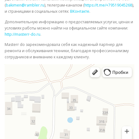
(
bakimen@rambler.ru
), телеграм-каналом (
https://t.me/+79519045268
),
и страницами в социальных сетях:
ВКонтакте
.
Дополнительную информацию о предоставляемых услугах, ценах и
условиях работы можно найти на официальном сайте компании:
http://masterr-do.ru
.
Masterr do зарекомендовала себя как надежный партнер для
ремонта и обслуживания техники, благодаря профессионализму
сотрудников и вниманию к каждому клиенту.