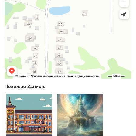
Похожие Записи: