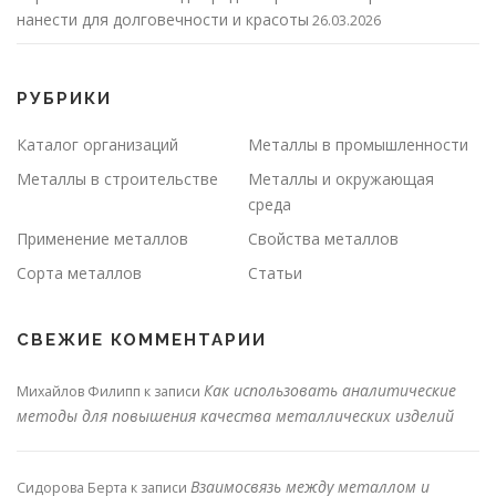
нанести для долговечности и красоты
26.03.2026
РУБРИКИ
Каталог организаций
Металлы в промышленности
Металлы в строительстве
Металлы и окружающая
среда
Применение металлов
Свойства металлов
Сорта металлов
Статьи
СВЕЖИЕ КОММЕНТАРИИ
Как использовать аналитические
Михайлов Филипп
к записи
методы для повышения качества металлических изделий
Взаимосвязь между металлом и
Сидорова Берта
к записи