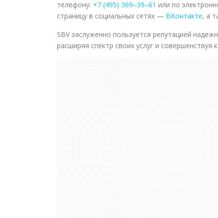
телефону:
+7 (495) 369‒39‒61
или по электронн
страницу в социальных сетях —
ВКонтакте
, а 
SBV заслуженно пользуется репутацией надежн
расширяя спектр своих услуг и совершенствуя 