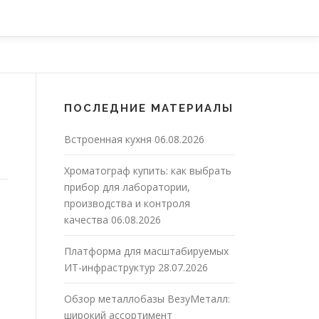
ПОСЛЕДНИЕ МАТЕРИАЛЫ
Встроенная кухня
06.08.2026
Хроматограф купить: как выбрать
прибор для лаборатории,
производства и контроля
качества
06.08.2026
Платформа для масштабируемых
ИТ-инфраструктур
28.07.2026
Обзор металлобазы ВезуМеталл:
широкий ассортимент