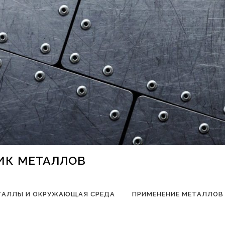
НИК МЕТАЛЛОВ
ТАЛЛЫ И ОКРУЖАЮЩАЯ СРЕДА
ПРИМЕНЕНИЕ МЕТАЛЛОВ