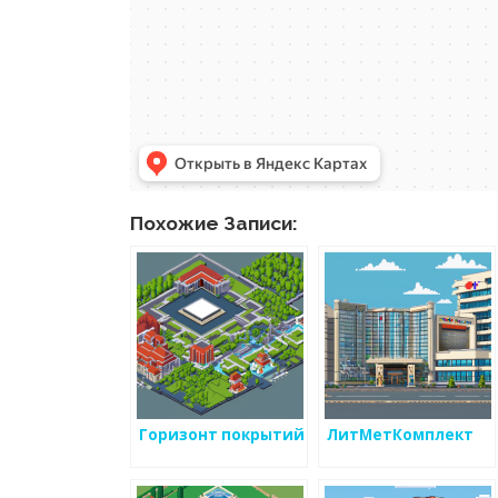
Похожие Записи:
Горизонт покрытий
ЛитМетКомплект