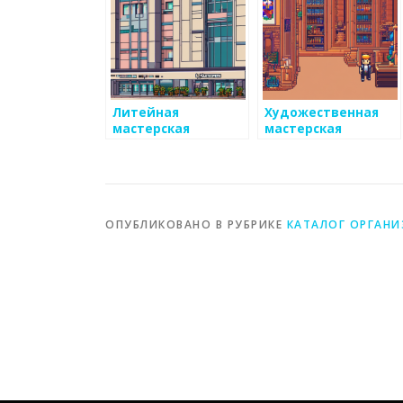
Литейная
Художественная
мастерская
мастерская
ОПУБЛИКОВАНО В РУБРИКЕ
КАТАЛОГ ОРГАН