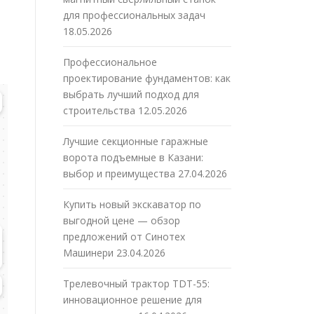
для профессиональных задач
18.05.2026
Профессиональное
проектирование фундаментов: как
выбрать лучший подход для
строительства
12.05.2026
Лучшие секционные гаражные
ворота подъемные в Казани:
выбор и преимущества
27.04.2026
Купить новый экскаватор по
выгодной цене — обзор
предложений от Синотех
Машинери
23.04.2026
Трелевочный трактор TDT-55:
инновационное решение для