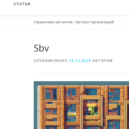
СТАТЬИ
Справочник металлов
»
Каталог организаций
Sbv
ОПУБЛИКОВАНО
22.12.2025
АВТОРОМ