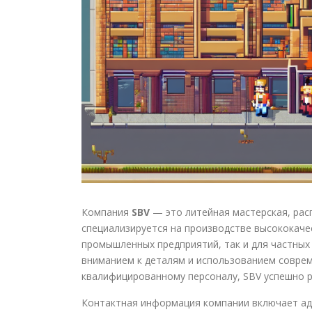
Компания
SBV
— это литейная мастерская, рас
специализируется на производстве высококачес
промышленных предприятий, так и для частных
вниманием к деталям и использованием соврем
квалифицированному персоналу, SBV успешно 
Контактная информация компании включает ад