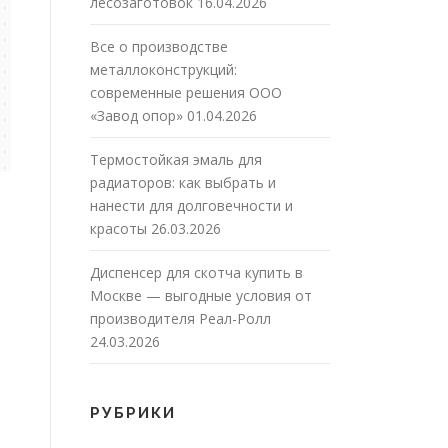
лесозаготовок
16.04.2026
Все о производстве
металлоконструкций:
современные решения ООО
«Завод опор»
01.04.2026
Термостойкая эмаль для
радиаторов: как выбрать и
нанести для долговечности и
красоты
26.03.2026
Диспенсер для скотча купить в
Москве — выгодные условия от
производителя Реал-Ролл
24.03.2026
РУБРИКИ