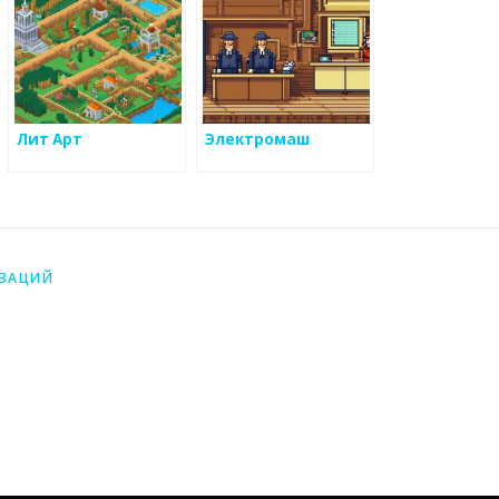
Лит Арт
Электромаш
ИЗАЦИЙ