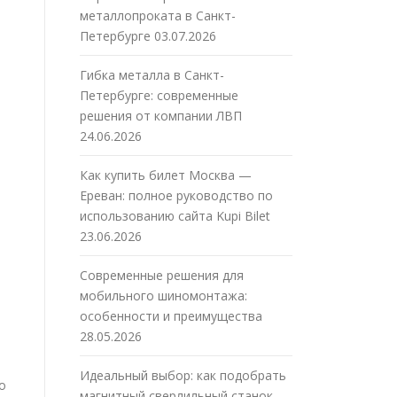
металлопроката в Санкт-
Петербурге
03.07.2026
Гибка металла в Санкт-
Петербурге: современные
решения от компании ЛВП
24.06.2026
Как купить билет Москва —
Ереван: полное руководство по
использованию сайта Kupi Bilet
23.06.2026
Современные решения для
мобильного шиномонтажа:
особенности и преимущества
28.05.2026
Идеальный выбор: как подобрать
о
магнитный сверлильный станок