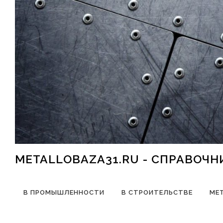
Перейти к содержимому
METALLOBAZA31.RU - СПРАВОЧ
В ПРОМЫШЛЕННОСТИ
В СТРОИТЕЛЬСТВЕ
МЕ