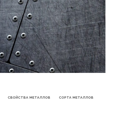
СВОЙСТВА МЕТАЛЛОВ
СОРТА МЕТАЛЛОВ