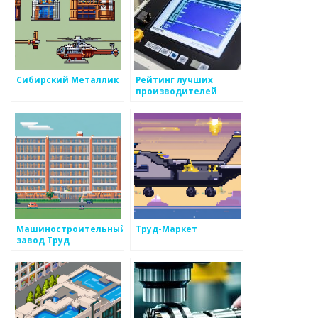
Сибирский Металлик
Рейтинг лучших
производителей
металлоизделий
Машиностроительный
Труд-Маркет
завод Труд