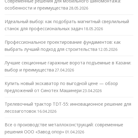
Современные решения для мобильного шиномонтажа:
особенности и преимущества
28.05.2026
Идеальный выбор: как подобрать магнитный сверлильный
станок для профессиональных задач
18.05.2026
Профессиональное проектирование фундаментов: как
выбрать лучший подход для строительства
12.05.2026
Лучшие секционные гаражные ворота подъемные в Казани:
выбор и преимущества
27.04.2026
Купить новый экскаватор по выгодной цене — обзор
предложений от Синотех Машинери
23.04.2026
Трелевочный трактор TDT-55: инновационное решение для
лесозаготовок
16.04.2026
Все о производстве металлоконструкций: современные
решения ООО «Завод опор»
01.04.2026