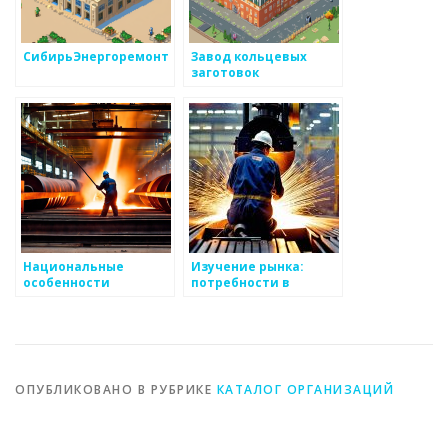
СибирьЭнергоремонт
Завод кольцевых
заготовок
Национальные
Изучение рынка:
особенности
потребности в
металлургии
металлоизделиях
ОПУБЛИКОВАНО В РУБРИКЕ
КАТАЛОГ ОРГАНИЗАЦИЙ