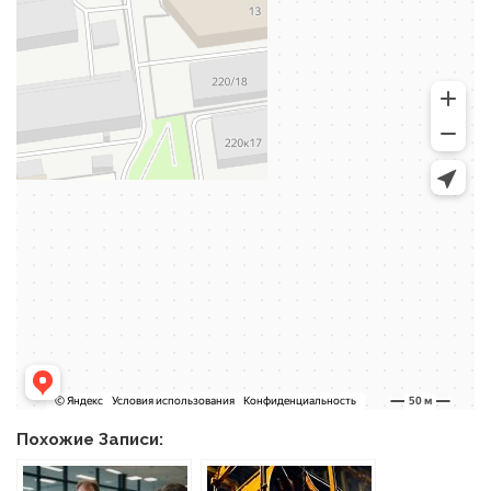
Похожие Записи: