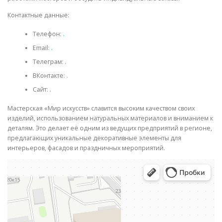
Контактные данные:
Телефон:
.
Email:
.
Телеграм:
.
ВКонтакте:
.
Сайт:
.
Мастерская «Мир искусств» славится высоким качеством своих
изделий, использованием натуральных материалов и вниманием к
деталям. Это делает её одним из ведущих предприятий в регионе,
предлагающих уникальные декоративные элементы для
интерьеров, фасадов и праздничных мероприятий.