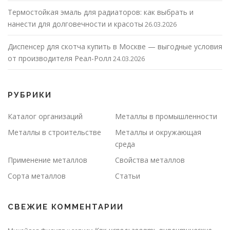
Термостойкая эмаль для радиаторов: как выбрать и
нанести для долговечности и красоты
26.03.2026
Диспенсер для скотча купить в Москве — выгодные условия
от производителя Реал-Ролл
24.03.2026
РУБРИКИ
Каталог организаций
Металлы в промышленности
Металлы в строительстве
Металлы и окружающая
среда
Применение металлов
Свойства металлов
Сорта металлов
Статьи
СВЕЖИЕ КОММЕНТАРИИ