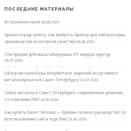
ПОСЛЕДНИЕ МАТЕРИАЛЫ
Встроенная кухня
06.08.2026
Хроматограф купить: как выбрать прибор для лаборатории,
производства и контроля качества
06.08.2026
Платформа для масштабируемых ИТ-инфраструктур
28.07.2026
Обзор металлобазы ВезуМеталл: широкий ассортимент
металлопроката в Санкт-Петербурге
03.07.2026
Гибка металла в Санкт-Петербурге: современные решения
от компании ЛВП
24.06.2026
Как купить билет Москва — Ереван: полное руководство по
использованию сайта Kupi Bilet
23.06.2026