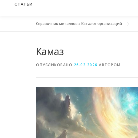
СТАТЬИ
Справочник металлов
»
Каталог организаций
Камаз
ОПУБЛИКОВАНО
26.02.2026
АВТОРОМ