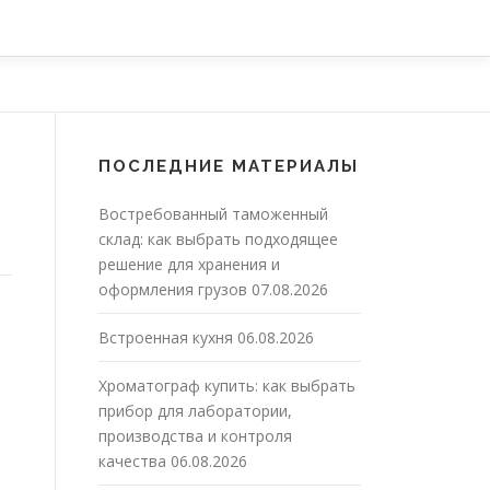
ПОСЛЕДНИЕ МАТЕРИАЛЫ
Востребованный таможенный
склад: как выбрать подходящее
решение для хранения и
оформления грузов
07.08.2026
Встроенная кухня
06.08.2026
Хроматограф купить: как выбрать
прибор для лаборатории,
производства и контроля
качества
06.08.2026