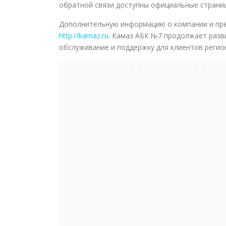
обратной связи доступны официальные страниц
Дополнительную информацию о компании и пре
http://kamaz.ru
. Камаз АБК №7 продолжает разв
обслуживание и поддержку для клиентов регио