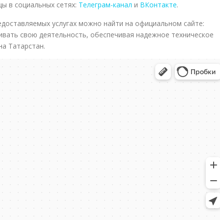
ы в социальных сетях:
Телеграм-канал
и
ВКонтакте
.
доставляемых услугах можно найти на официальном сайте:
ивать свою деятельность, обеспечивая надежное техническое
на Татарстан.