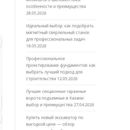
особенности и преимущества
28.05.2026
Идеальный выбор: как подобрать
магнитный сверлильный станок
для профессиональных задач
18.05.2026
Профессиональное
проектирование фундаментов: как
выбрать лучший подход для
строительства
12.05.2026
Лучшие секционные гаражные
ворота подъемные в Казани:
выбор и преимущества
27.04.2026
Купить новый экскаватор по
выгодной цене — обзор