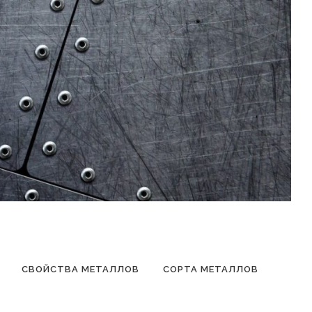
СВОЙСТВА МЕТАЛЛОВ
СОРТА МЕТАЛЛОВ