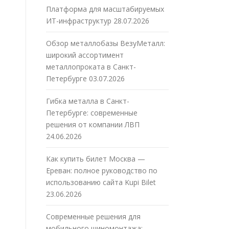
Платформа для масштабируемых
ИТ-инфраструктур
28.07.2026
Обзор металлобазы ВезуМеталл:
широкий ассортимент
металлопроката в Санкт-
Петербурге
03.07.2026
Гибка металла в Санкт-
Петербурге: современные
решения от компании ЛВП
24.06.2026
Как купить билет Москва —
Ереван: полное руководство по
использованию сайта Kupi Bilet
23.06.2026
Современные решения для
мобильного шиномонтажа: