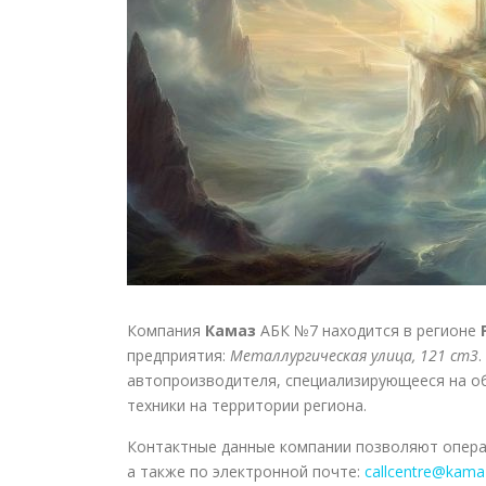
Компания
Камаз
АБК №7 находится в регионе
предприятия:
Металлургическая улица, 121 ст3
автопроизводителя, специализирующееся на о
техники на территории региона.
Контактные данные компании позволяют опера
а также по электронной почте:
callcentre@kama