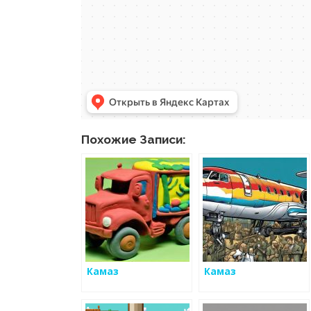
Похожие Записи:
Камаз
Камаз