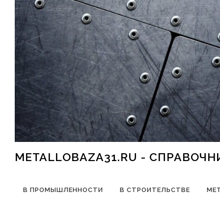
Перейти к содержимому
METALLOBAZA31.RU - СПРАВОЧ
В ПРОМЫШЛЕННОСТИ
В СТРОИТЕЛЬСТВЕ
МЕ