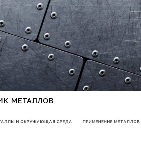
НИК МЕТАЛЛОВ
ТАЛЛЫ И ОКРУЖАЮЩАЯ СРЕДА
ПРИМЕНЕНИЕ МЕТАЛЛОВ