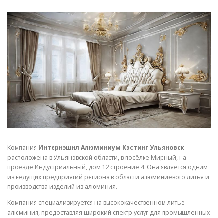
СВОЙСТВА МЕТАЛЛОВ
СОРТА МЕТАЛЛОВ
СТАТЬИ
Компания
Интернэшнл Алюминиум Кастинг Ульяновск
расположена в Ульяновской области, в посёлке Мирный, на
проезде Индустриальный, дом 12 строение 4. Она является одним
из ведущих предприятий региона в области алюминиевого литья и
производства изделий из алюминия.
Компания специализируется на высококачественном литье
алюминия, предоставляя широкий спектр услуг для промышленных