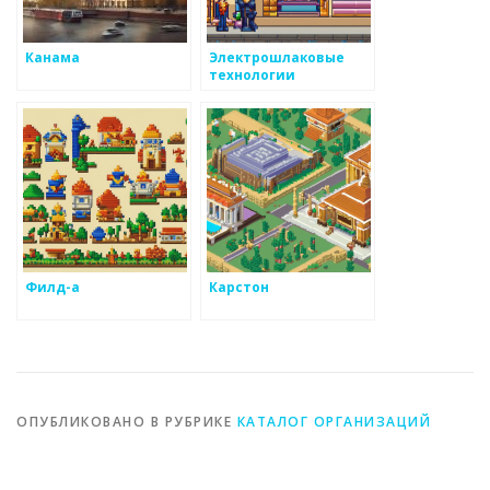
Канама
Электрошлаковые
технологии
Филд-а
Карстон
ОПУБЛИКОВАНО В РУБРИКЕ
КАТАЛОГ ОРГАНИЗАЦИЙ