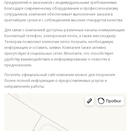
предприятий и заказчиков с индивидуальными требованиями.
Благодаря современному оборудованию и профессионализму
сотрудников, компания обеспечивает выполнение заказов в
кратчайшие сроки и с соблюдением высоких стандартов качества.
Для связи с компанией доступны различные каналы коммуникации.
Контактный телефон, электронная почта, а также мессенджер
Телеграм позволяют клиентам легко получить необходимую
информацию и оставить заявки. Компания также активно
присутствует в социальных сетях: ВКонтакте, что способствует
удобству взаимодействия и информированию о новостях и
предложениях.
Посетить официальный сайт компании можно для получения
более полной информации о предоставляемых услугах и
направлениях работы.