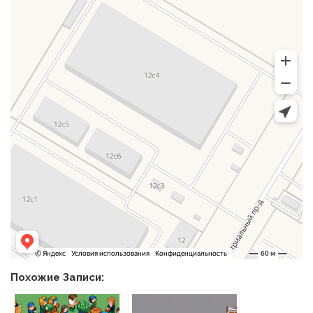
Похожие Записи: