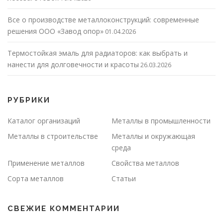
Все о производстве металлоконструкций: современные
решения ООО «Завод опор»
01.04.2026
Термостойкая эмаль для радиаторов: как выбрать и
нанести для долговечности и красоты
26.03.2026
РУБРИКИ
Каталог организаций
Металлы в промышленности
Металлы в строительстве
Металлы и окружающая
среда
Применение металлов
Свойства металлов
Сорта металлов
Статьи
СВЕЖИЕ КОММЕНТАРИИ