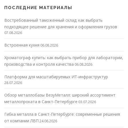
ПОСЛЕДНИЕ МАТЕРИАЛЫ
Востребованный таможенный склад: как выбрать
подходящее решение для хранения и оформления грузов
07.08.2026
Встроенная кухня
06.08.2026
Хроматограф купить: как выбрать прибор для лаборатории,
производства и контроля качества
06.08.2026
Платформа для масштабируемых ИТ-инфраструктур
28.07.2026
Обзор металлобазы ВезуМеталл: широкий ассортимент
металлопроката в Санкт-Петербурге
03.07.2026
Гибка металла в Санкт-Петербурге: современные решения
от компании ЛВП
24.06.2026