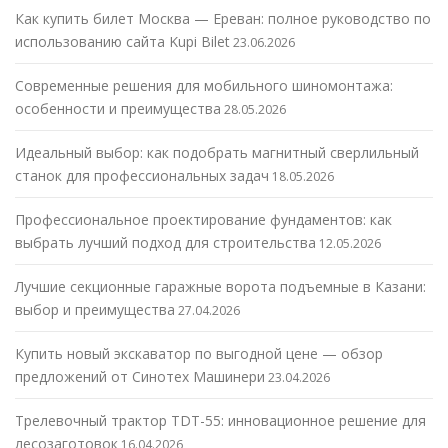
Как купить билет Москва — Ереван: полное руководство по
использованию сайта Kupi Bilet
23.06.2026
Современные решения для мобильного шиномонтажа:
особенности и преимущества
28.05.2026
Идеальный выбор: как подобрать магнитный сверлильный
станок для профессиональных задач
18.05.2026
Профессиональное проектирование фундаментов: как
выбрать лучший подход для строительства
12.05.2026
Лучшие секционные гаражные ворота подъемные в Казани:
выбор и преимущества
27.04.2026
Купить новый экскаватор по выгодной цене — обзор
предложений от Синотех Машинери
23.04.2026
Трелевочный трактор TDT-55: инновационное решение для
лесозаготовок
16.04.2026