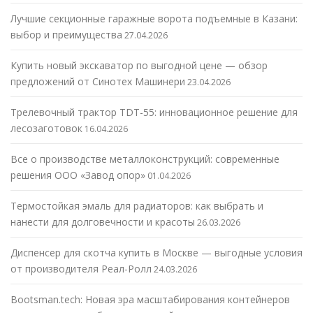
Лучшие секционные гаражные ворота подъемные в Казани:
выбор и преимущества
27.04.2026
Купить новый экскаватор по выгодной цене — обзор
предложений от Синотех Машинери
23.04.2026
Трелевочный трактор TDT-55: инновационное решение для
лесозаготовок
16.04.2026
Все о производстве металлоконструкций: современные
решения ООО «Завод опор»
01.04.2026
Термостойкая эмаль для радиаторов: как выбрать и
нанести для долговечности и красоты
26.03.2026
Диспенсер для скотча купить в Москве — выгодные условия
от производителя Реал-Ролл
24.03.2026
Bootsman.tech: Новая эра масштабирования контейнеров