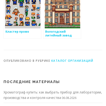
Кластер промо
Вологодский
литейный завод
ОПУБЛИКОВАНО В РУБРИКЕ
КАТАЛОГ ОРГАНИЗАЦИЙ
ПОСЛЕДНИЕ МАТЕРИАЛЫ
Хроматограф купить: как выбрать прибор для лаборатории,
производства и контроля качества
06.08.2026