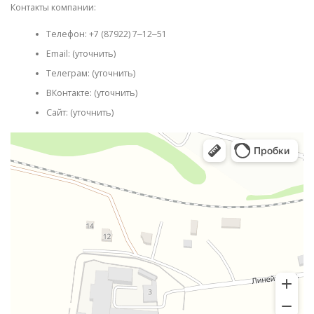
Контакты компании:
Телефон: +7 (87922) 7‒12‒51
Email: (уточнить)
Телеграм: (уточнить)
ВКонтакте: (уточнить)
Сайт: (уточнить)