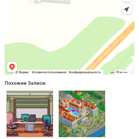
Похожие Записи: