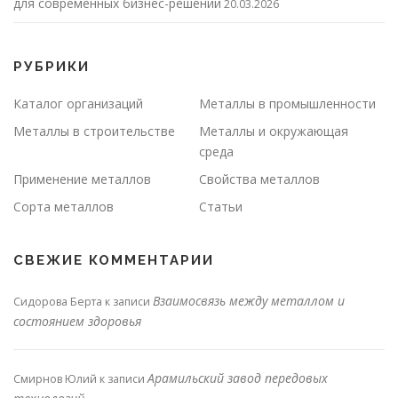
для современных бизнес-решений
20.03.2026
РУБРИКИ
Каталог организаций
Металлы в промышленности
Металлы в строительстве
Металлы и окружающая
среда
Применение металлов
Свойства металлов
Сорта металлов
Статьи
СВЕЖИЕ КОММЕНТАРИИ
Взаимосвязь между металлом и
Сидорова Берта
к записи
состоянием здоровья
Арамильский завод передовых
Смирнов Юлий
к записи