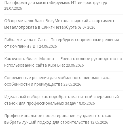
Платформа для масштабируемых ИТ-инфраструктур
28.07.2026
Обзор металлобазы ВезуМеталл: широкий ассортимент
металлопроката в Санкт-Петербурге
03.07.2026
Гибка металла в Санкт-Петербурге: современные решения
от компании ЛВП
24.06.2026
Как купить билет Москва — Ереван: полное руководство по
использованию сайта Kupi Bilet
23.06.2026
Современные решения для мобильного шиномонтажа:
особенности и преимущества
28.05.2026
Идеальный выбор: как подобрать магнитный сверлильный
станок для профессиональных задач
18.05.2026
Профессиональное проектирование фундаментов: как
выбрать лучший подход для строительства
12.05.2026