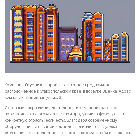
СВОЙСТВА МЕТАЛЛОВ
СОРТА МЕТАЛЛОВ
СТАТЬИ
Компания
Спутник
— производственное предприятие,
расположенное в Ставропольском крае, в поселке Змейка. Адрес
компании: Линейная улица, 3.
Основные направления деятельности компании включают
производство высококачественной продукции в сфере (указать
конкретную отрасль, если есть). Благодаря современному
оборудованию и опытной команде специалистов,
Спутник
обеспечивает выполнение заказов разного масштаба и сложности.