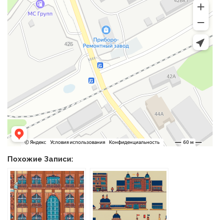
Похожие Записи: