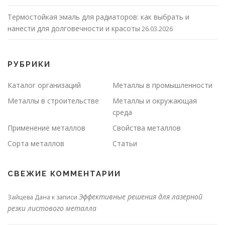
Термостойкая эмаль для радиаторов: как выбрать и
нанести для долговечности и красоты
26.03.2026
РУБРИКИ
Каталог организаций
Металлы в промышленности
Металлы в строительстве
Металлы и окружающая
среда
Применение металлов
Свойства металлов
Сорта металлов
Статьи
СВЕЖИЕ КОММЕНТАРИИ
Эффективные решения для лазерной
Зайцева Дана
к записи
резки листового металла