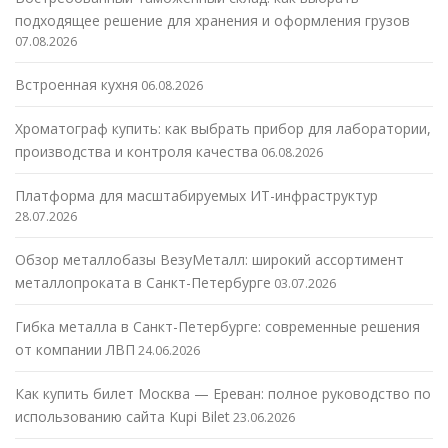
подходящее решение для хранения и оформления грузов
07.08.2026
Встроенная кухня
06.08.2026
Хроматограф купить: как выбрать прибор для лаборатории,
производства и контроля качества
06.08.2026
Платформа для масштабируемых ИТ-инфраструктур
28.07.2026
Обзор металлобазы ВезуМеталл: широкий ассортимент
металлопроката в Санкт-Петербурге
03.07.2026
Гибка металла в Санкт-Петербурге: современные решения
от компании ЛВП
24.06.2026
Как купить билет Москва — Ереван: полное руководство по
использованию сайта Kupi Bilet
23.06.2026