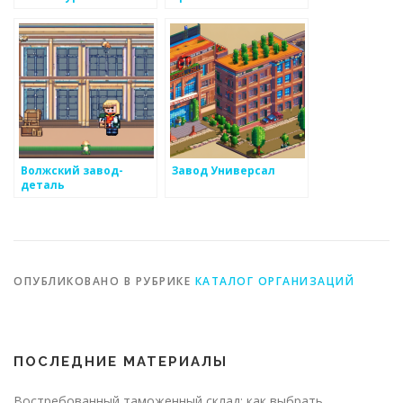
завод
литья
Волжский завод-
Завод Универсал
деталь
ОПУБЛИКОВАНО В РУБРИКЕ
КАТАЛОГ ОРГАНИЗАЦИЙ
ПОСЛЕДНИЕ МАТЕРИАЛЫ
Востребованный таможенный склад: как выбрать