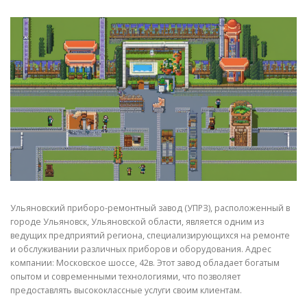
СВОЙСТВА МЕТАЛЛОВ
СОРТА МЕТАЛЛОВ
СТАТЬИ
Ульяновский приборо-ремонтный завод (УПРЗ), расположенный в
городе Ульяновск, Ульяновской области, является одним из
ведущих предприятий региона, специализирующихся на ремонте
и обслуживании различных приборов и оборудования. Адрес
компании: Московское шоссе, 42в. Этот завод обладает богатым
опытом и современными технологиями, что позволяет
предоставлять высококлассные услуги своим клиентам.