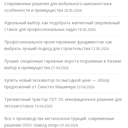
Современные решения для мобильного шиномонтажа:
особенности и преимущества
28.05.2026
Идеальный выбор: как подобрать магнитный сверлильный
станок для профессиональных задач
18.05.2026
Профессиональное проектирование фундаментов: как
выбрать лучший подход для строительства
12.05.2026
Лучшие секционные гаражные ворота подъемные в Казани:
выбор и преимущества
27.04.2026
Купить новый экскаватор по выгодной цене — обзор
предложений от Синотех Машинери
23.04.2026
Трелевочный трактор TDT-55: инновационное решение для
лесозаготовок
16.04.2026
Все о производстве металлоконструкций: современные
решения ООО «Завод опор»
01.04.2026