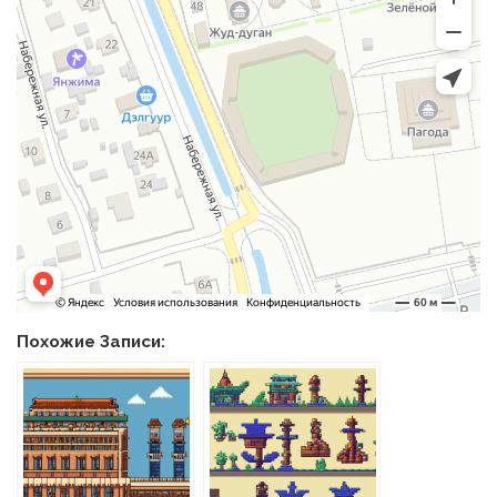
Похожие Записи: