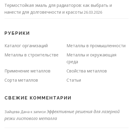
Термостойкая эмаль для радиаторов: как выбрать и
нанести для долговечности и красоты
26.03.2026
РУБРИКИ
Каталог организаций
Металлы в промышленности
Металлы в строительстве
Металлы и окружающая
среда
Применение металлов
Свойства металлов
Сорта металлов
Статьи
СВЕЖИЕ КОММЕНТАРИИ
Эффективные решения для лазерной
Зайцева Дана
к записи
резки листового металла