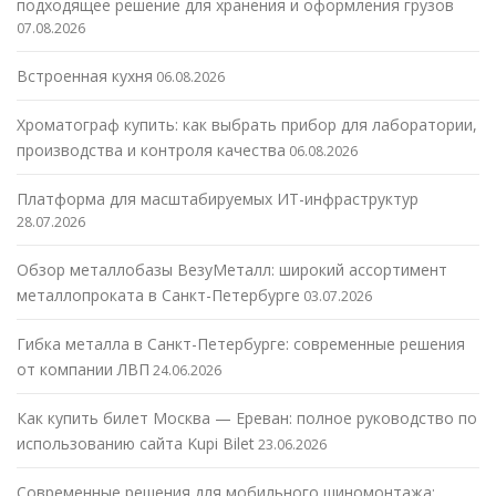
подходящее решение для хранения и оформления грузов
07.08.2026
Встроенная кухня
06.08.2026
Хроматограф купить: как выбрать прибор для лаборатории,
производства и контроля качества
06.08.2026
Платформа для масштабируемых ИТ-инфраструктур
28.07.2026
Обзор металлобазы ВезуМеталл: широкий ассортимент
металлопроката в Санкт-Петербурге
03.07.2026
Гибка металла в Санкт-Петербурге: современные решения
от компании ЛВП
24.06.2026
Как купить билет Москва — Ереван: полное руководство по
использованию сайта Kupi Bilet
23.06.2026
Современные решения для мобильного шиномонтажа: