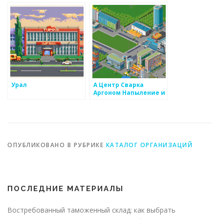
Урал
А Центр Сварка
Аргоном Напыление и
Литье Металлов
ОПУБЛИКОВАНО В РУБРИКЕ
КАТАЛОГ ОРГАНИЗАЦИЙ
ПОСЛЕДНИЕ МАТЕРИАЛЫ
Востребованный таможенный склад: как выбрать