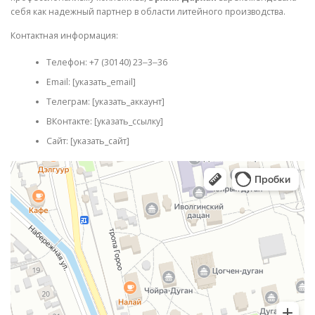
себя как надежный партнер в области литейного производства.
Контактная информация:
Телефон: +7 (30140) 23‒3‒36
Email: [указать_email]
Телеграм: [указать_аккаунт]
ВКонтакте: [указать_ссылку]
Сайт: [указать_сайт]