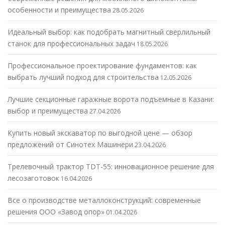
особенности и преимущества
28.05.2026
Идеальный выбор: как подобрать магнитный сверлильный
станок для профессиональных задач
18.05.2026
Профессиональное проектирование фундаментов: как
выбрать лучший подход для строительства
12.05.2026
Лучшие секционные гаражные ворота подъемные в Казани:
выбор и преимущества
27.04.2026
Купить новый экскаватор по выгодной цене — обзор
предложений от Синотех Машинери
23.04.2026
Трелевочный трактор TDT-55: инновационное решение для
лесозаготовок
16.04.2026
Все о производстве металлоконструкций: современные
решения ООО «Завод опор»
01.04.2026