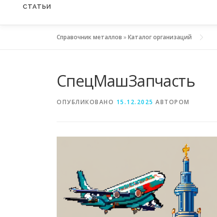
СТАТЬИ
Справочник металлов
»
Каталог организаций
СпецМашЗапчасть
ОПУБЛИКОВАНО
15.12.2025
АВТОРОМ