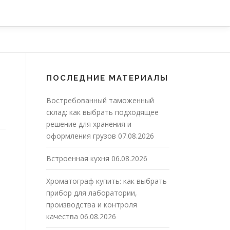
ПОСЛЕДНИЕ МАТЕРИАЛЫ
Востребованный таможенный
склад: как выбрать подходящее
решение для хранения и
оформления грузов
07.08.2026
Встроенная кухня
06.08.2026
Хроматограф купить: как выбрать
прибор для лаборатории,
производства и контроля
качества
06.08.2026