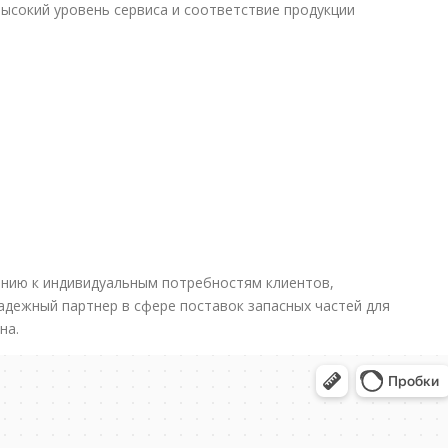
ысокий уровень сервиса и соответствие продукции
анию к индивидуальным потребностям клиентов,
дежный партнер в сфере поставок запасных частей для
на.