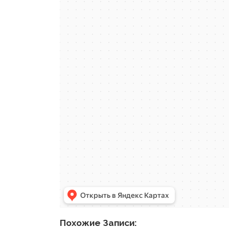
Похожие Записи: