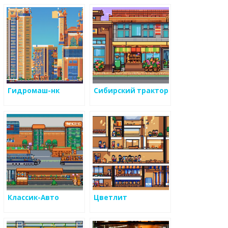
Гидромаш-нк
Сибирский трактор
Классик-Авто
Цветлит