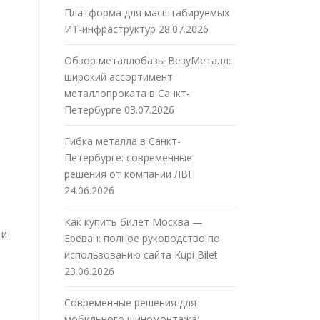
Платформа для масштабируемых
ИТ-инфраструктур
28.07.2026
Обзор металлобазы ВезуМеталл:
широкий ассортимент
металлопроката в Санкт-
Петербурге
03.07.2026
Гибка металла в Санкт-
Петербурге: современные
решения от компании ЛВП
24.06.2026
Как купить билет Москва —
 и
Ереван: полное руководство по
использованию сайта Kupi Bilet
23.06.2026
Современные решения для
мобильного шиномонтажа: