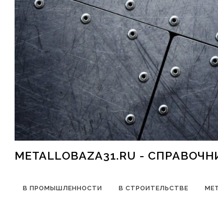
Перейти к содержимому
METALLOBAZA31.RU - СПРАВОЧ
В ПРОМЫШЛЕННОСТИ
В СТРОИТЕЛЬСТВЕ
МЕ