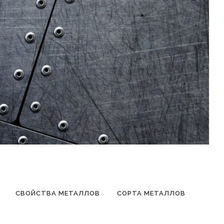
СВОЙСТВА МЕТАЛЛОВ
СОРТА МЕТАЛЛОВ