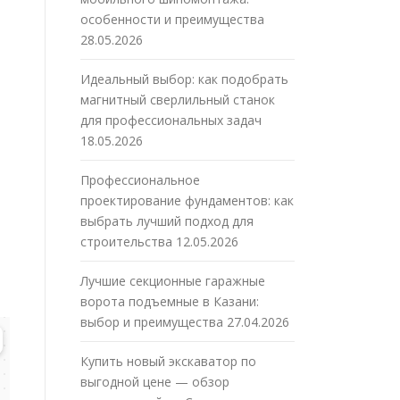
особенности и преимущества
28.05.2026
Идеальный выбор: как подобрать
магнитный сверлильный станок
для профессиональных задач
18.05.2026
Профессиональное
проектирование фундаментов: как
выбрать лучший подход для
строительства
12.05.2026
Лучшие секционные гаражные
ворота подъемные в Казани:
выбор и преимущества
27.04.2026
Купить новый экскаватор по
выгодной цене — обзор