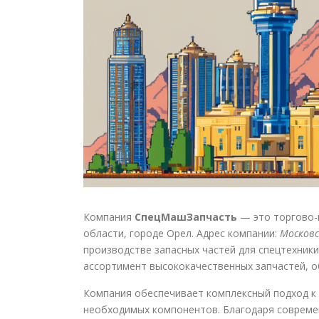
Компания
СпецМашЗапчасть
— это торгово-
области, городе Орел. Адрес компании:
Московс
производстве запасных частей для спецтехники
ассортимент высококачественных запчастей, 
Компания обеспечивает комплексный подход к 
необходимых компонентов. Благодаря соврем