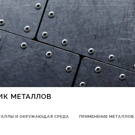
НИК МЕТАЛЛОВ
ТАЛЛЫ И ОКРУЖАЮЩАЯ СРЕДА
ПРИМЕНЕНИЕ МЕТАЛЛОВ