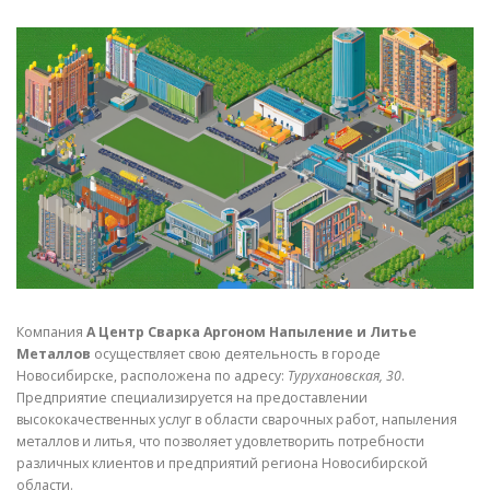
СВОЙСТВА МЕТАЛЛОВ
СОРТА МЕТАЛЛОВ
СТАТЬИ
Компания
А Центр Сварка Аргоном Напыление и Литье
Металлов
осуществляет свою деятельность в городе
Новосибирске, расположена по адресу:
Турухановская, 30
.
Предприятие специализируется на предоставлении
высококачественных услуг в области сварочных работ, напыления
металлов и литья, что позволяет удовлетворить потребности
различных клиентов и предприятий региона Новосибирской
области.