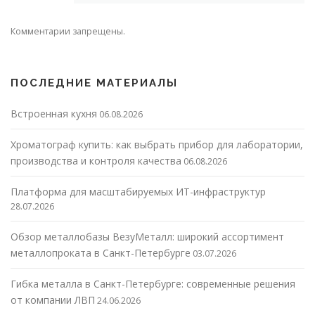
Комментарии запрещены.
ПОСЛЕДНИЕ МАТЕРИАЛЫ
Встроенная кухня
06.08.2026
Хроматограф купить: как выбрать прибор для лаборатории,
производства и контроля качества
06.08.2026
Платформа для масштабируемых ИТ-инфраструктур
28.07.2026
Обзор металлобазы ВезуМеталл: широкий ассортимент
металлопроката в Санкт-Петербурге
03.07.2026
Гибка металла в Санкт-Петербурге: современные решения
от компании ЛВП
24.06.2026