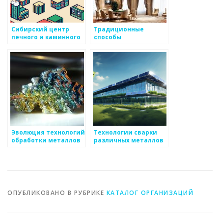
Сибирский центр
Традиционные
печного и каминного
способы
литья
производства
металлов
Эволюция технологий
Технологии сварки
обработки металлов
различных металлов
ОПУБЛИКОВАНО В РУБРИКЕ
КАТАЛОГ ОРГАНИЗАЦИЙ