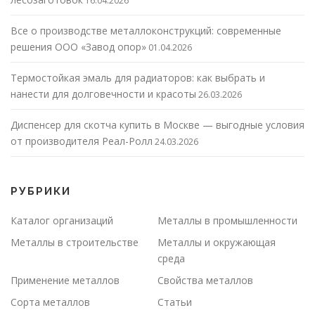
16.04.2026
Все о производстве металлоконструкций: современные
решения ООО «Завод опор»
01.04.2026
Термостойкая эмаль для радиаторов: как выбрать и
нанести для долговечности и красоты
26.03.2026
Диспенсер для скотча купить в Москве — выгодные условия
от производителя Реал-Ролл
24.03.2026
РУБРИКИ
Каталог организаций
Металлы в промышленности
Металлы в строительстве
Металлы и окружающая
среда
Применение металлов
Свойства металлов
Сорта металлов
Статьи