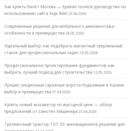
Как купить билет Москва — Ереван: полное руководство по
использованию сайта Kupi Bilet
23.06.2026
Современные решения для мобильного шиномонтажа:
особенности и преимущества
28.05.2026
Идеальный выбор: как подобрать магнитный сверлильный
станок для профессиональных задач
18.05.2026
Профессиональное проектирование фундаментов: как
выбрать лучший подход для строительства
12.05.2026
Лучшие секционные гаражные ворота подъемные в Казани:
выбор и преимущества
27.04.2026
Купить новый экскаватор по выгодной цене — обзор
предложений от Синотех Машинери
23.04.2026
Трелевочный трактор TDT-55: инновационное решение для
лесозаготовок