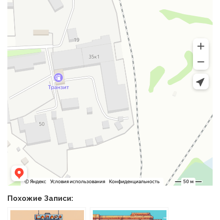
Похожие Записи: