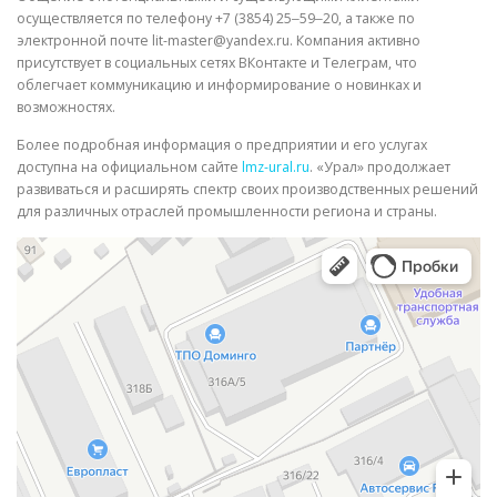
осуществляется по телефону +7 (3854) 25‒59‒20, а также по
электронной почте lit-master@yandex.ru. Компания активно
присутствует в социальных сетях ВКонтакте и Телеграм, что
облегчает коммуникацию и информирование о новинках и
возможностях.
Более подробная информация о предприятии и его услугах
доступна на официальном сайте
lmz-ural.ru
. «Урал» продолжает
развиваться и расширять спектр своих производственных решений
для различных отраслей промышленности региона и страны.