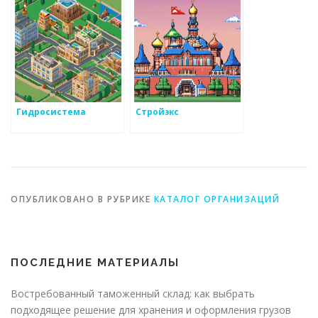
Гидросистема
Стройэкс
ОПУБЛИКОВАНО В РУБРИКЕ
КАТАЛОГ ОРГАНИЗАЦИЙ
ПОСЛЕДНИЕ МАТЕРИАЛЫ
Востребованный таможенный склад: как выбрать
подходящее решение для хранения и оформления грузов