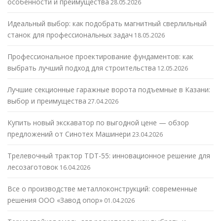
особенности и преимущества
28.05.2026
Идеальный выбор: как подобрать магнитный сверлильный
станок для профессиональных задач
18.05.2026
Профессиональное проектирование фундаментов: как
выбрать лучший подход для строительства
12.05.2026
Лучшие секционные гаражные ворота подъемные в Казани:
выбор и преимущества
27.04.2026
Купить новый экскаватор по выгодной цене — обзор
предложений от Синотех Машинери
23.04.2026
Трелевочный трактор TDT-55: инновационное решение для
лесозаготовок
16.04.2026
Все о производстве металлоконструкций: современные
решения ООО «Завод опор»
01.04.2026