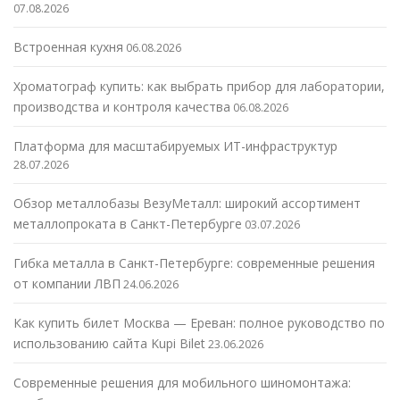
07.08.2026
Встроенная кухня
06.08.2026
Хроматограф купить: как выбрать прибор для лаборатории,
производства и контроля качества
06.08.2026
Платформа для масштабируемых ИТ-инфраструктур
28.07.2026
Обзор металлобазы ВезуМеталл: широкий ассортимент
металлопроката в Санкт-Петербурге
03.07.2026
Гибка металла в Санкт-Петербурге: современные решения
от компании ЛВП
24.06.2026
Как купить билет Москва — Ереван: полное руководство по
использованию сайта Kupi Bilet
23.06.2026
Современные решения для мобильного шиномонтажа: