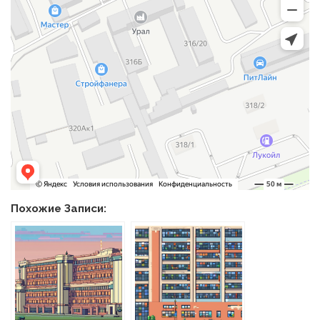
Похожие Записи: