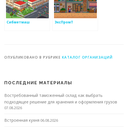
Сибметмаш
ЭксПромТ
ОПУБЛИКОВАНО В РУБРИКЕ
КАТАЛОГ ОРГАНИЗАЦИЙ
ПОСЛЕДНИЕ МАТЕРИАЛЫ
Востребованный таможенный склад: как выбрать
подходящее решение для хранения и оформления грузов
07.08.2026
Встроенная кухня
06.08.2026