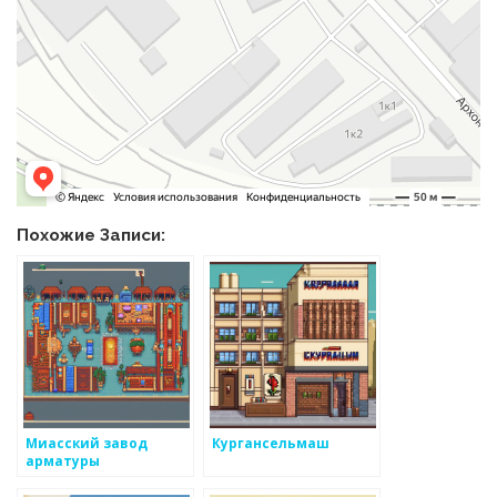
Похожие Записи:
Миасский завод
Кургансельмаш
арматуры