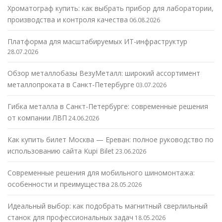
Хроматограф купить: как выбрать прибор для лаборатории,
производства и контроля качества
06.08.2026
Платформа для масштабируемых ИТ-инфраструктур
28.07.2026
Обзор металлобазы ВезуМеталл: широкий ассортимент
металлопроката в Санкт-Петербурге
03.07.2026
Гибка металла в Санкт-Петербурге: современные решения
от компании ЛВП
24.06.2026
Как купить билет Москва — Ереван: полное руководство по
использованию сайта Kupi Bilet
23.06.2026
Современные решения для мобильного шиномонтажа:
особенности и преимущества
28.05.2026
Идеальный выбор: как подобрать магнитный сверлильный
станок для профессиональных задач
18.05.2026