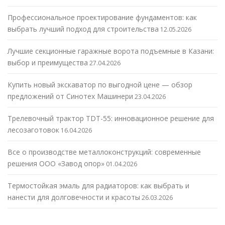
Профессиональное проектирование фундаментов: как
выбрать лучший подход для строительства
12.05.2026
Лучшие секционные гаражные ворота подъемные в Казани:
выбор и преимущества
27.04.2026
Купить новый экскаватор по выгодной цене — обзор
предложений от Синотех Машинери
23.04.2026
Трелевочный трактор TDT-55: инновационное решение для
лесозаготовок
16.04.2026
Все о производстве металлоконструкций: современные
решения ООО «Завод опор»
01.04.2026
Термостойкая эмаль для радиаторов: как выбрать и
нанести для долговечности и красоты
26.03.2026