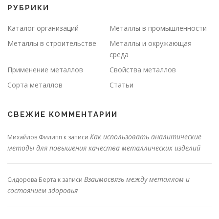
РУБРИКИ
Каталог организаций
Металлы в промышленности
Металлы в строительстве
Металлы и окружающая
среда
Применение металлов
Свойства металлов
Сорта металлов
Статьи
СВЕЖИЕ КОММЕНТАРИИ
Как использовать аналитические
Михайлов Филипп
к записи
методы для повышения качества металлических изделий
Взаимосвязь между металлом и
Сидорова Берта
к записи
состоянием здоровья