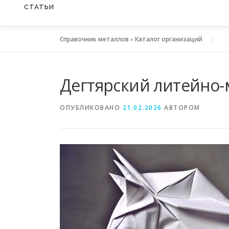
СТАТЬИ
Справочник металлов
»
Каталог организаций
Дегтярский литейно-
ОПУБЛИКОВАНО
21.02.2026
АВТОРОМ