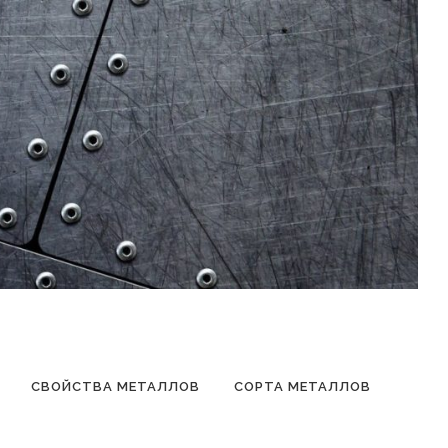
СВОЙСТВА МЕТАЛЛОВ
СОРТА МЕТАЛЛОВ