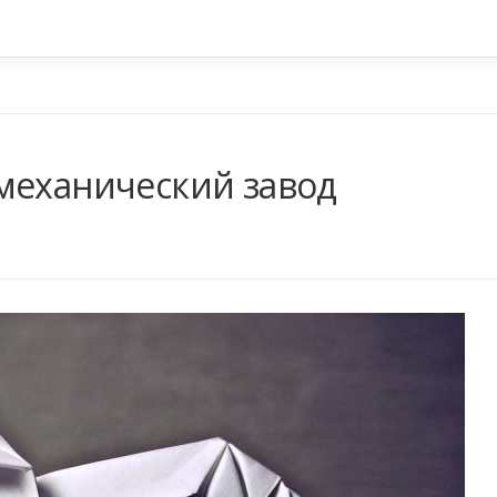
механический завод