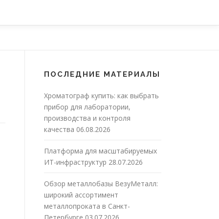
ПОСЛЕДНИЕ МАТЕРИАЛЫ
Хроматограф купить: как выбрать
прибор для лаборатории,
производства и контроля
качества
06.08.2026
Платформа для масштабируемых
ИТ-инфраструктур
28.07.2026
Обзор металлобазы ВезуМеталл:
широкий ассортимент
металлопроката в Санкт-
Петербурге
03.07.2026