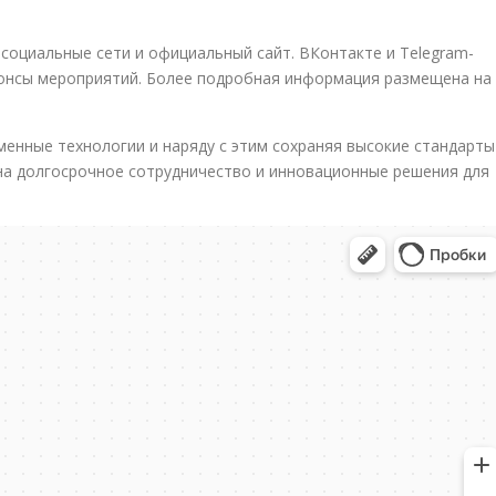
социальные сети и официальный сайт. ВКонтакте и Telegram-
нонсы мероприятий. Более подробная информация размещена на
енные технологии и наряду с этим сохраняя высокие стандарты
на долгосрочное сотрудничество и инновационные решения для