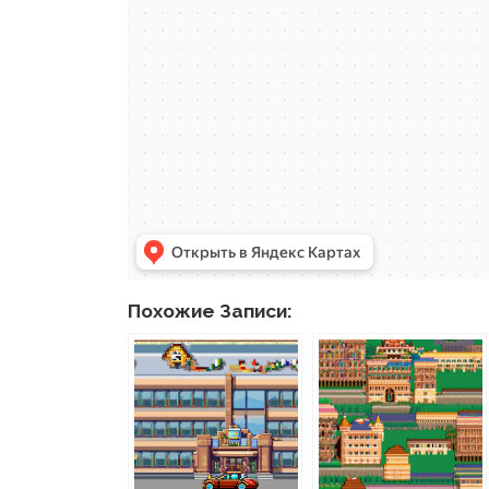
Похожие Записи: