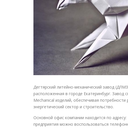
Дегтярский литейно-механический завод (ДЛМЗ
расположенная в городе Екатеринбург. Завод 
Mechanical изделий, обеспечивая потребности
энергетический сектор и строительство.
Основной офис компании находится по адресу:
предприятия можно воспользоваться телефо