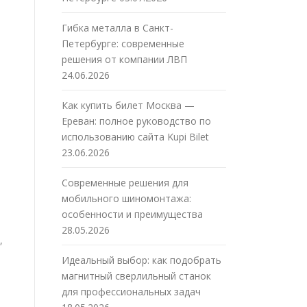
Гибка металла в Санкт-
Петербурге: современные
решения от компании ЛВП
24.06.2026
Как купить билет Москва —
Ереван: полное руководство по
использованию сайта Kupi Bilet
23.06.2026
Современные решения для
мобильного шиномонтажа:
особенности и преимущества
28.05.2026
,
Идеальный выбор: как подобрать
магнитный сверлильный станок
для профессиональных задач