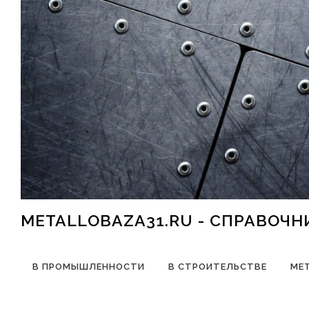
Перейти к содержимому
METALLOBAZA31.RU - СПРАВОЧ
В ПРОМЫШЛЕННОСТИ
В СТРОИТЕЛЬСТВЕ
МЕ