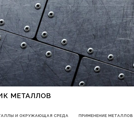
НИК МЕТАЛЛОВ
ТАЛЛЫ И ОКРУЖАЮЩАЯ СРЕДА
ПРИМЕНЕНИЕ МЕТАЛЛОВ