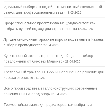
Идеальный выбор: как подобрать магнитный сверлильный
станок для профессиональных задач
18.05.2026
Профессиональное проектирование фундаментов: как
выбрать лучший подход для строительства
12.05.2026
Лучшие секционные гаражные ворота подъемные в Казани:
выбор и преимущества
27.04.2026
Купить новый экскаватор по выгодной цене — обзор
предложений от Синотех Машинери
23.04.2026
Трелевочный трактор TDT-55: инновационное решение для
лесозаготовок
16.04.2026
Все о производстве металлоконструкций: современные
решения ООО «Завод опор»
01.04.2026
Термостойкая эмаль для радиаторов: как выбрать и