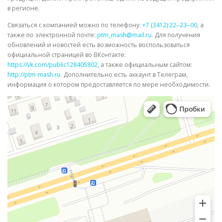
в регионе.
Связаться с компанией можно по телефону:
+7 (3412) 22‒23‒00
, а
также по электронной почте:
ptm_mash@mail.ru
. Для получения
обновлений и новостей есть возможность воспользоваться
официальной страницей во ВКонтакте:
https://vk.com/public128405802
, а также официальным сайтом:
http://ptm-mash.ru
. Дополнительно есть аккаунт в Телеграм,
информация о котором предоставляется по мере необходимости.