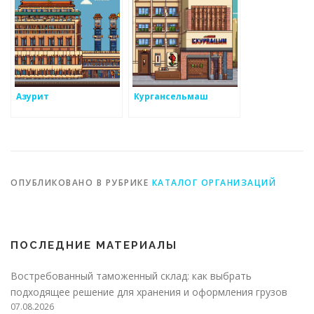
Азурит
Кургансельмаш
ОПУБЛИКОВАНО В РУБРИКЕ
КАТАЛОГ ОРГАНИЗАЦИЙ
ПОСЛЕДНИЕ МАТЕРИАЛЫ
Востребованный таможенный склад: как выбрать
подходящее решение для хранения и оформления грузов
07.08.2026