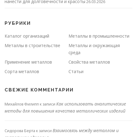
нанести для долговечности и красоты
26.03.2026
РУБРИКИ
Каталог организаций
Металлы в промышленности
Металлы в строительстве
Металлы и окружающая
среда
Применение металлов
Свойства металлов
Сорта металлов
Статьи
СВЕЖИЕ КОММЕНТАРИИ
Как использовать аналитические
Михайлов Филипп
к записи
методы для повышения качества металлических изделий
Взаимосвязь между металлом и
Сидорова Берта
к записи