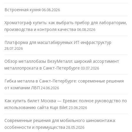
Встроенная кухня
06.08.2026
Хроматограф купить: как выбрать прибор для лаборатории,
производства и контроля качества
06.08.2026
Платформа для масштабируемых ИТ-инфраструктур
28.07.2026
Обзор металлобазы ВезуМеталл: широкий ассортимент
металлопроката в Санкт-Петербурге
03.07.2026
Гибка металла в Санкт-Петербурге: современные решения
от компании ЛВП
24.06.2026
Как купить билет Москва — Ереван: полное руководство по
использованию сайта Kupi Bilet
23.06.2026
Современные решения для мобильного шиномонтажа:
особенности и преимущества
28.05.2026