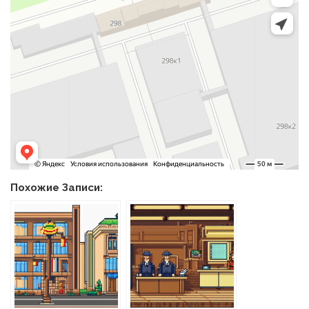
Похожие Записи: